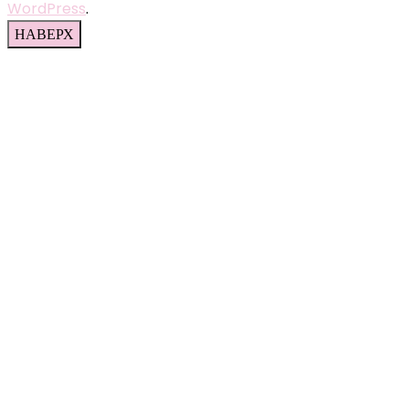
WordPress
.
НАВЕРХ