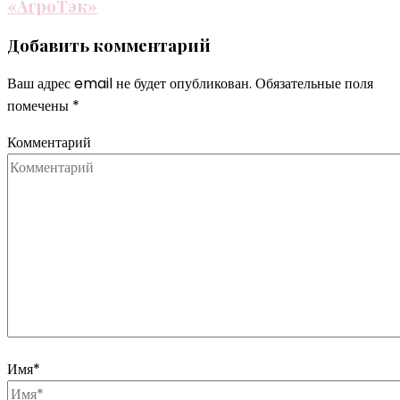
«АгроТэк»
Добавить комментарий
Ваш адрес email не будет опубликован.
Обязательные поля
помечены
*
Комментарий
Имя
*