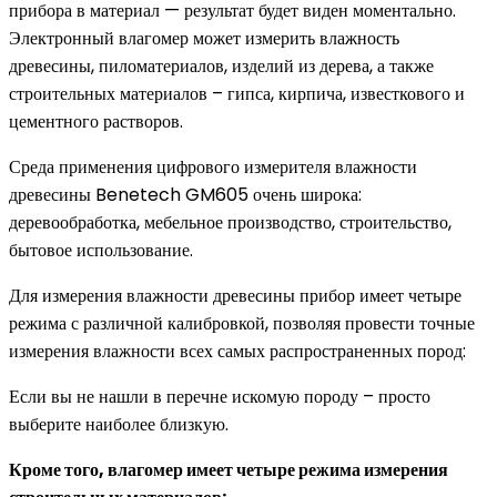
прибора в материал — результат будет виден моментально.
Электронный влагомер может измерить влажность
древесины, пиломатериалов, изделий из дерева, а также
строительных материалов – гипса, кирпича, известкового и
цементного растворов.
Среда применения цифрового измерителя влажности
древесины Benetech GM605 очень широка:
деревообработка, мебельное производство, строительство,
бытовое использование.
Для измерения влажности древесины прибор имеет четыре
режима с различной калибровкой, позволяя провести точные
измерения влажности всех самых распространенных пород:
Если вы не нашли в перечне искомую породу – просто
выберите наиболее близкую.
Кроме того, влагомер имеет четыре режима измерения