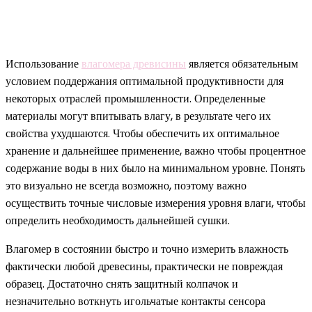
Использование
влагомера древисины
является обязательным
условием поддержания оптимальной продуктивности для
некоторых отраслей промышленности. Определенные
материалы могут впитывать влагу, в результате чего их
свойства ухудшаются. Чтобы обеспечить их оптимальное
хранение и дальнейшее применение, важно чтобы процентное
содержание воды в них было на минимальном уровне. Понять
это визуально не всегда возможно, поэтому важно
осуществить точные числовые измерения уровня влаги, чтобы
определить необходимость дальнейшей сушки.
Влагомер в состоянии быстро и точно измерить влажность
фактически любой древесины, практически не повреждая
образец. Достаточно снять защитный колпачок и
незначительно воткнуть игольчатые контакты сенсора