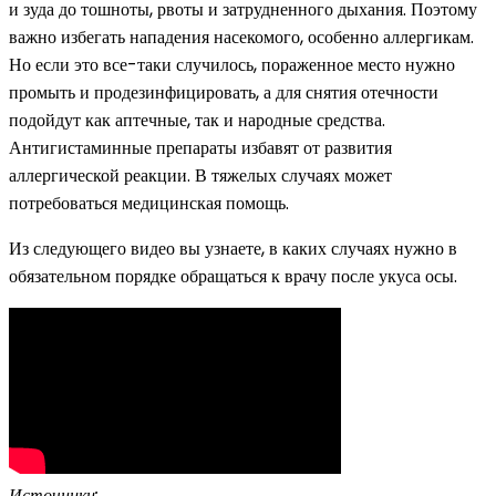
и зуда до тошноты, рвоты и затрудненного дыхания. Поэтому
важно избегать нападения насекомого, особенно аллергикам.
Но если это все-таки случилось, пораженное место нужно
промыть и продезинфицировать, а для снятия отечности
подойдут как аптечные, так и народные средства.
Антигистаминные препараты избавят от развития
аллергической реакции. В тяжелых случаях может
потребоваться медицинская помощь.
Из следующего видео вы узнаете, в каких случаях нужно в
обязательном порядке обращаться к врачу после укуса осы.
Источники: