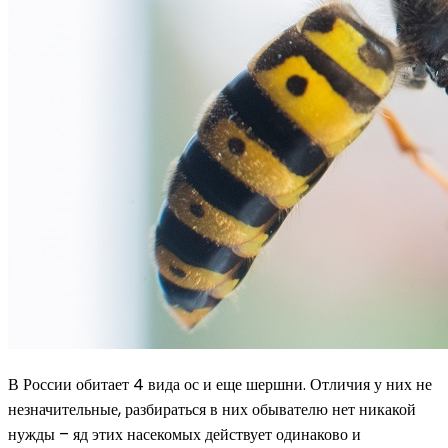
В России обитает 4 вида ос и еще шершни. Отличия у них не
незначительные, разбираться в них обывателю нет никакой
нужды – яд этих насекомых действует одинаково и