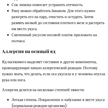
Сок лимона помогает устранить отечность.
Рану можно обработать бананом. Для этого нужно
разогреть его на пару, очистить и остудить. Затем
размять вилкой до состояния плотного желе и растереть
им место укуса.
Смоченный уксусом носовой платок приложить на
полчаса.
Аллергия на осиный яд
Яд насекомого выделяет гистамин и другие компоненты,
провоцирующие начало аллергической реакции. Поэтому
нужно знать, что делать, если оса укусила и у человека опухла
рука или нога.
Аллергия делится на несколько степеней тяжести:
Легкая степень. Покраснение и набухание в месте укуса
(нормальная реакция организма).