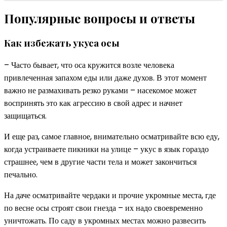
Популярные вопросы и ответы
Как избежать укуса осы
– Часто бывает, что оса кружится возле человека
привлеченная запахом еды или даже духов. В этот момент
важно не размахивать резко руками – насекомое может
воспринять это как агрессию в свой адрес и начнет
защищаться.
И еще раз, самое главное, внимательно осматривайте всю еду,
когда устраиваете пикники на улице – укус в язык гораздо
страшнее, чем в другие части тела и может закончиться
печально.
На даче осматривайте чердаки и прочие укромные места, где
по весне осы строят свои гнезда – их надо своевременно
уничтожать. По саду в укромных местах можно развесить