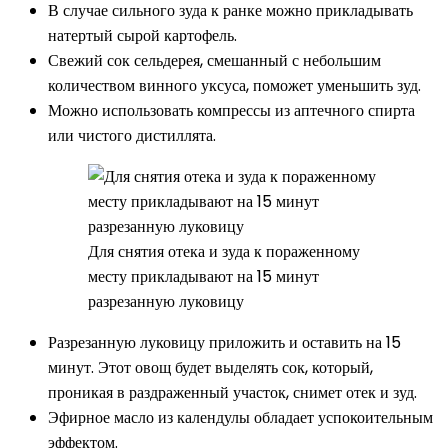
В случае сильного зуда к ранке можно прикладывать
натертый сырой картофель.
Свежий сок сельдерея, смешанный с небольшим
количеством винного уксуса, поможет уменьшить зуд.
Можно использовать компрессы из аптечного спирта
или чистого дистиллята.
Для снятия отека и зуда к пораженному
месту прикладывают на 15 минут
разрезанную луковицу
Разрезанную луковицу приложить и оставить на 15
минут. Этот овощ будет выделять сок, который,
проникая в раздраженный участок, снимет отек и зуд.
Эфирное масло из календулы обладает успокоительным
эффектом.