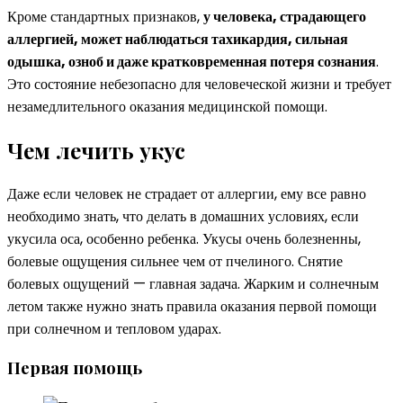
Кроме стандартных признаков,
у человека, страдающего
аллергией, может наблюдаться тахикардия, сильная
одышка, озноб и даже кратковременная потеря сознания
.
Это состояние небезопасно для человеческой жизни и требует
незамедлительного оказания медицинской помощи.
Чем лечить укус
Даже если человек не страдает от аллергии, ему все равно
необходимо знать, что делать в домашних условиях, если
укусила оса, особенно ребенка. Укусы очень болезненны,
болевые ощущения сильнее чем от пчелиного. Снятие
болевых ощущений — главная задача. Жарким и солнечным
летом также нужно знать правила оказания первой помощи
при солнечном и тепловом ударах.
Первая помощь