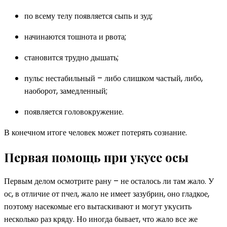
по всему телу появляется сыпь и зуд;
начинаются тошнота и рвота;
становится трудно дышать;
пульс нестабильный – либо слишком частый, либо,
наоборот, замедленный;
появляется головокружение.
В конечном итоге человек может потерять сознание.
Первая помощь при укусе осы
Первым делом осмотрите рану – не осталось ли там жало. У
ос, в отличие от пчел, жало не имеет зазубрин, оно гладкое,
поэтому насекомые его вытаскивают и могут укусить
несколько раз кряду. Но иногда бывает, что жало все же