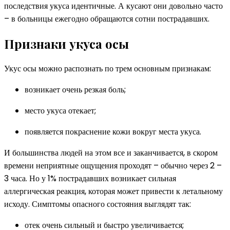
последствия укуса идентичные. А кусают они довольно часто
– в больницы ежегодно обращаются сотни пострадавших.
Признаки укуса осы
Укус осы можно распознать по трем основным признакам:
возникает очень резкая боль;
место укуса отекает;
появляется покраснение кожи вокруг места укуса.
И большинства людей на этом все и заканчивается, в скором
времени неприятные ощущения проходят – обычно через 2 –
3 часа. Но у 1% пострадавших возникает сильная
аллергическая реакция, которая может привести к летальному
исходу. Симптомы опасного состояния выглядят так:
отек очень сильный и быстро увеличивается;