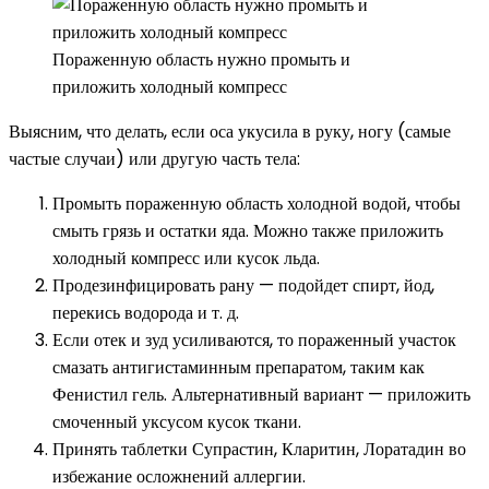
Пораженную область нужно промыть и
приложить холодный компресс
Выясним, что делать, если оса укусила в руку, ногу (самые
частые случаи) или другую часть тела:
Промыть пораженную область холодной водой, чтобы
смыть грязь и остатки яда. Можно также приложить
холодный компресс или кусок льда.
Продезинфицировать рану — подойдет спирт, йод,
перекись водорода и т. д.
Если отек и зуд усиливаются, то пораженный участок
смазать антигистаминным препаратом, таким как
Фенистил гель. Альтернативный вариант — приложить
смоченный уксусом кусок ткани.
Принять таблетки Супрастин, Кларитин, Лоратадин во
избежание осложнений аллергии.