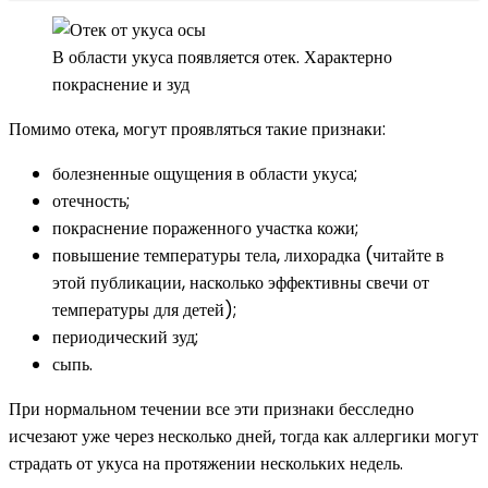
В области укуса появляется отек. Характерно
покраснение и зуд
Помимо отека, могут проявляться такие признаки:
болезненные ощущения в области укуса;
отечность;
покраснение пораженного участка кожи;
повышение температуры тела, лихорадка (читайте в
этой публикации, насколько эффективны свечи от
температуры для детей);
периодический зуд;
сыпь.
При нормальном течении все эти признаки бесследно
исчезают уже через несколько дней, тогда как аллергики могут
страдать от укуса на протяжении нескольких недель.