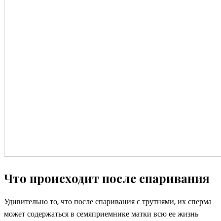
Что происходит после спаривания
Удивительно то, что после спаривания с трутнями, их сперма
может содержаться в семяприемнике матки всю ее жизнь