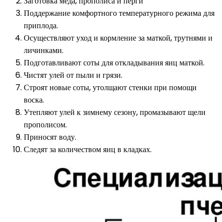
Заготовка меда, прополиса и перги
Поддержание комфортного температурного режима для
приплода.
Осуществляют уход и кормление за маткой, трутнями и
личинками.
Подготавливают соты для откладывания яиц маткой.
Чистят улей от пыли и грязи.
Строят новые соты, утолщают стенки при помощи
воска.
Утепляют улей к зимнему сезону, промазывают щели
прополисом.
Приносят воду.
Следят за количеством яиц в кладках.