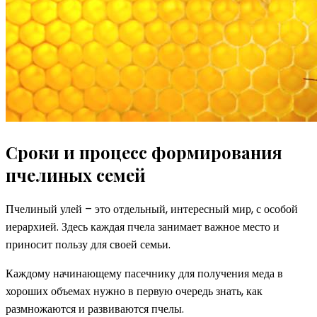
Сроки и процесс формирования
пчелиных семей
Пчелиный улей – это отдельный, интересный мир, с особой
иерархией. Здесь каждая пчела занимает важное место и
приносит пользу для своей семьи.
Каждому начинающему пасечнику для получения меда в
хороших объемах нужно в первую очередь знать, как
размножаются и развиваются пчелы.