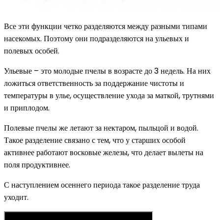
Все эти функции четко разделяются между разными типами
насекомых. Поэтому они подразделяются на ульевых и
полевых особей.
Ульевые – это молодые пчелы в возрасте до 3 недель. На них
ложиться ответственность за поддержание чистоты и
температуры в улье, осуществление ухода за маткой, трутнями
и приплодом.
Полевые пчелы же летают за нектаром, пыльцой и водой.
Такое разделение связано с тем, что у старших особой
активнее работают восковые железы, что делает вылеты на
поля продуктивнее.
С наступлением осеннего периода такое разделение труда
уходит.