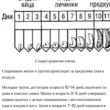
Стадии развития пчелы
Спаривание матки и трутня происходит за пределами улья в
воздухе.
Молодые труни, достигшие возраста 10-14 дней, вылетают из
дома в поисках самки. Матки в возрасте 3-5 дней совершают
первые вылеты с целью ознакомления с местоположением
улья и входом в него. Затем в возрасте 7-10 дней начинаются