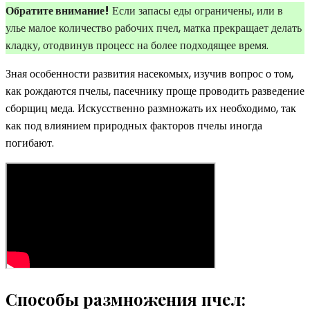
Обратите внимание!
Если запасы еды ограничены, или в
улье малое количество рабочих пчел, матка прекращает делать
кладку, отодвинув процесс на более подходящее время.
Зная особенности развития насекомых, изучив вопрос о том,
как рождаются пчелы, пасечнику проще проводить разведение
сборщиц меда. Искусственно размножать их необходимо, так
как под влиянием природных факторов пчелы иногда
погибают.
Способы размножения пчел: