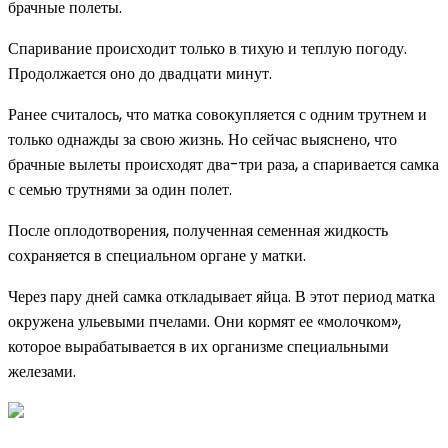
брачные полеты.
Спаривание происходит только в тихую и теплую погоду.
Продолжается оно до двадцати минут.
Ранее считалось, что матка совокупляется с одним трутнем и
только однажды за свою жизнь. Но сейчас выяснено, что
брачные вылеты происходят два-три раза, а спаривается самка
с семью трутнями за один полет.
После оплодотворения, полученная семенная жидкость
сохраняется в специальном органе у матки.
Через пару дней самка откладывает яйца. В этот период матка
окружена ульевыми пчелами. Они кормят ее «молочком»,
которое вырабатывается в их организме специальными
железами.