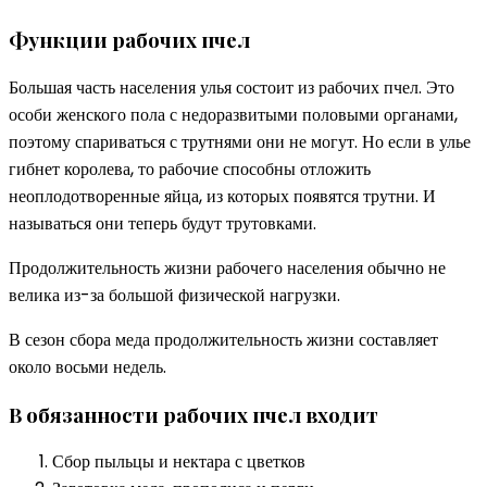
Функции рабочих пчел
Большая часть населения улья состоит из рабочих пчел. Это
особи женского пола с недоразвитыми половыми органами,
поэтому спариваться с трутнями они не могут. Но если в улье
гибнет королева, то рабочие способны отложить
неоплодотворенные яйца, из которых появятся трутни. И
называться они теперь будут трутовками.
Продолжительность жизни рабочего населения обычно не
велика из-за большой физической нагрузки.
В сезон сбора меда продолжительность жизни составляет
около восьми недель.
В обязанности рабочих пчел входит
Сбор пыльцы и нектара с цветков