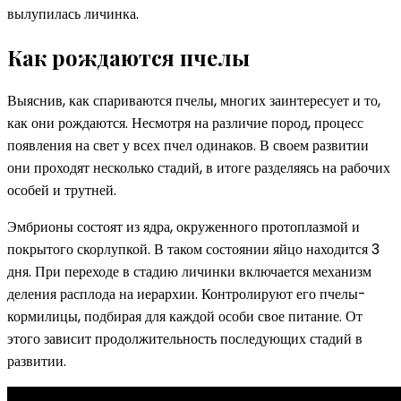
вылупилась личинка.
Как рождаются пчелы
Выяснив, как спариваются пчелы, многих заинтересует и то,
как они рождаются. Несмотря на различие пород, процесс
появления на свет у всех пчел одинаков. В своем развитии
они проходят несколько стадий, в итоге разделяясь на рабочих
особей и трутней.
Эмбрионы состоят из ядра, окруженного протоплазмой и
покрытого скорлупкой. В таком состоянии яйцо находится 3
дня. При переходе в стадию личинки включается механизм
деления расплода на иерархии. Контролируют его пчелы-
кормилицы, подбирая для каждой особи свое питание. От
этого зависит продолжительность последующих стадий в
развитии.