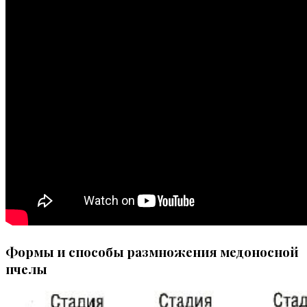
Формы и способы размножения медоносной
пчелы