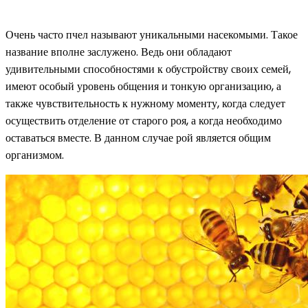
Очень часто пчел называют уникальными насекомыми. Такое
название вполне заслужено. Ведь они обладают
удивительными способностями к обустройству своих семей,
имеют особый уровень общения и тонкую организацию, а
также чувствительность к нужному моменту, когда следует
осуществить отделение от старого роя, а когда необходимо
оставаться вместе. В данном случае рой является общим
организмом.