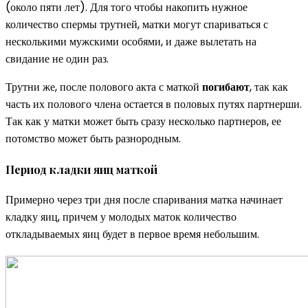
(около пяти лет). Для того чтобы накопить нужное
количество спермы трутней, матки могут спариваться с
несколькими мужскими особями, и даже вылетать на
свидание не один раз.
Трутни же, после полового акта с маткой
погибают
, так как
часть их полового члена остается в половых путях партнерши.
Так как у матки может быть сразу несколько партнеров, ее
потомство может быть разнородным.
Период кладки яиц маткой
Примерно через три дня после спаривания матка начинает
кладку яиц, причем у молодых маток количество
откладываемых яиц будет в первое время небольшим.