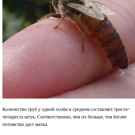
Количество труб у одной особи в среднем составляет триста-
четыреста штук. Соответственно, чем их больше, тем богаче
потомство даст матка.