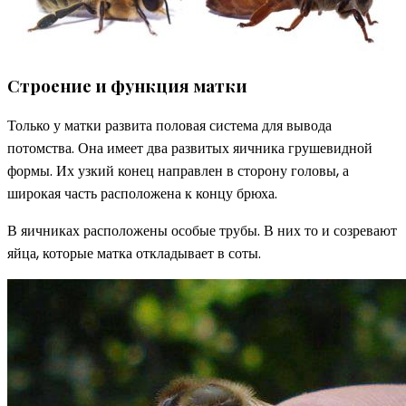
Строение и функция матки
Только у матки развита половая система для вывода
потомства. Она имеет два развитых яичника грушевидной
формы. Их узкий конец направлен в сторону головы, а
широкая часть расположена к концу брюха.
В яичниках расположены особые трубы. В них то и созревают
яйца, которые матка откладывает в соты.