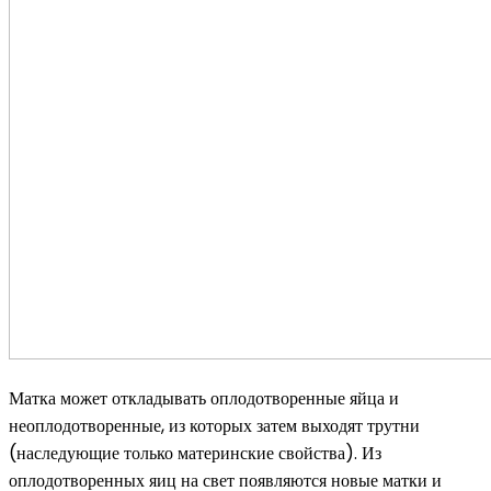
Матка может откладывать оплодотворенные яйца и
неоплодотворенные, из которых затем выходят трутни
(наследующие только материнские свойства). Из
оплодотворенных яиц на свет появляются новые матки и