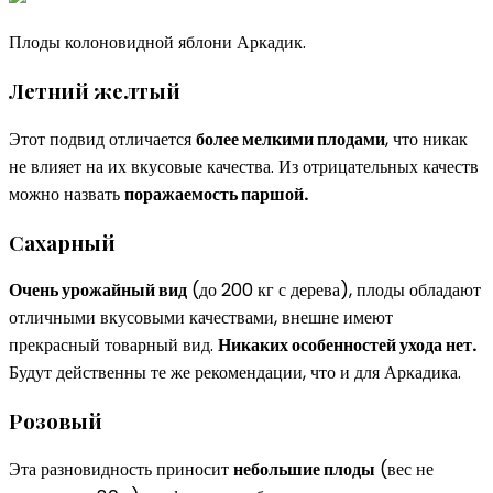
Плоды колоновидной яблони Аркадик.
Летний желтый
Этот подвид отличается
более мелкими плодами
, что никак
не влияет на их вкусовые качества. Из отрицательных качеств
можно назвать
поражаемость паршой.
Сахарный
Очень урожайный вид
(до 200 кг с дерева), плоды обладают
отличными вкусовыми качествами, внешне имеют
прекрасный товарный вид.
Никаких особенностей ухода нет.
Будут действенны те же рекомендации, что и для Аркадика.
Розовый
Эта разновидность приносит
небольшие плоды
(вес не