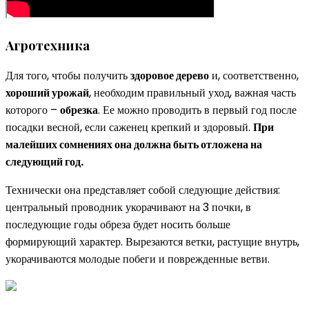
Агротехника
Для того, чтобы получить
здоровое дерево
и, соответственно,
хороший урожай
, необходим правильный уход, важная часть
которого –
обрезка
. Ее можно проводить в первый год после
посадки весной, если саженец крепкий и здоровый.
При
малейших сомнениях она должна быть отложена на
следующий год.
Технически она представляет собой следующие действия:
центральный проводник укорачивают на 3 почки, в
последующие годы обреза будет носить больше
формирующий характер. Вырезаются ветки, растущие внутрь,
укорачиваются молодые побеги и поврежденные ветви.