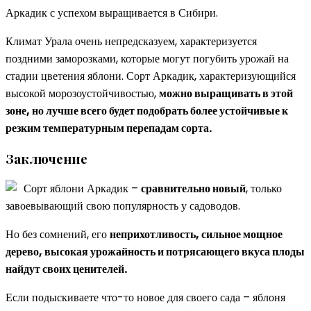
Аркадик с успехом выращивается в Сибири.
Климат Урала очень непредсказуем, характеризуется
поздними заморозками, которые могут погубить урожай на
стадии цветения яблони. Сорт Аркадик, характеризующийся
высокой морозоустойчивостью,
можно выращивать в этой
зоне, но лучше всего будет подобрать более устойчивые к
резким температурным перепадам сорта.
Заключение
Сорт яблони Аркадик –
сравнительно новый
, только
завоевывающий свою популярность у садоводов.
Но без сомнений, его
неприхотливость, сильное мощное
дерево, высокая урожайность и потрясающего вкуса плоды
найдут своих ценителей.
Если подыскиваете что-то новое для своего сада – яблоня