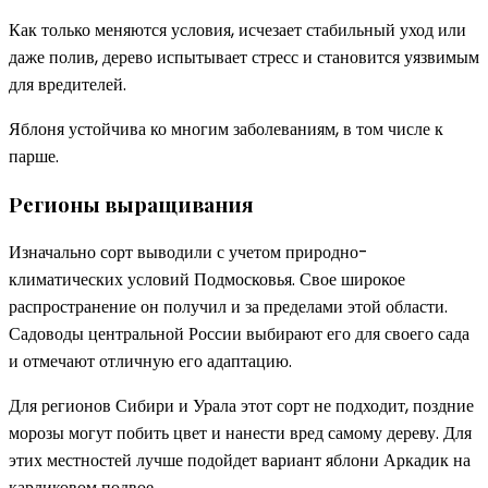
Как только меняются условия, исчезает стабильный уход или
даже полив, дерево испытывает стресс и становится уязвимым
для вредителей.
Яблоня устойчива ко многим заболеваниям, в том числе к
парше.
Регионы выращивания
Изначально сорт выводили с учетом природно-
климатических условий Подмосковья. Свое широкое
распространение он получил и за пределами этой области.
Садоводы центральной России выбирают его для своего сада
и отмечают отличную его адаптацию.
Для регионов Сибири и Урала этот сорт не подходит, поздние
морозы могут побить цвет и нанести вред самому дереву. Для
этих местностей лучше подойдет вариант яблони Аркадик на
карликовом подвое.