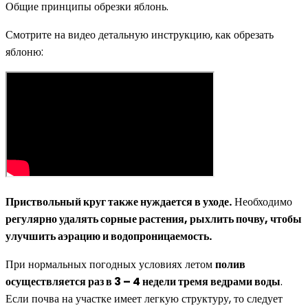
Общие принципы обрезки яблонь.
Смотрите на видео детальную инструкцию, как обрезать
яблоню:
Приствольный круг также нуждается в уходе.
Необходимо
регулярно удалять сорные растения, рыхлить почву, чтобы
улучшить аэрацию и водопроницаемость.
При нормальных погодных условиях летом
полив
осуществляется раз в 3 – 4 недели тремя ведрами воды
.
Если почва на участке имеет легкую структуру, то следует