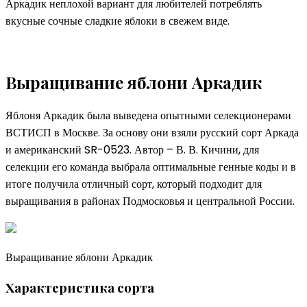
Аркадик неплохой вариант для любителей потреблять
вкусные сочные сладкие яблоки в свежем виде.
Выращивание яблони Аркадик
Яблоня Аркадик была выведена опытными селекционерами
ВСТИСП в Москве. За основу они взяли русский сорт Аркада
и американский SR-0523. Автор – В. В. Кичини, для
селекции его команда выбрала оптимальные генные коды и в
итоге получила отличный сорт, который подходит для
выращивания в районах Подмосковья и центральной России.
Выращивание яблони Аркадик
Характеристика сорта