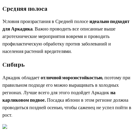
Средняя полоса
Условия произрастания в Средней полосе
идеально подходят
для Аркадика
. Важно проводить все описанные выше
агротехнические мероприятия вовремя и проводить
профилактическую обработку против заболеваний и
населения растений вредителями.
Сибирь
Аркадик обладает
отличной морозостойкостью
, поэтому при
правильном подходе его можно выращивать в холодных
регионах. Лучше всего для этого подойдет Аркадик
на
карликовом подвое.
Посадка яблони в этом регионе должна
проводиться поздней осенью, чтобы саженец не успел пойти в
рост.