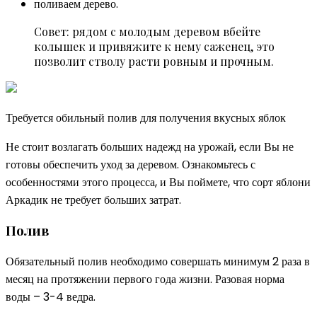
поливаем дерево.
Совет: рядом с молодым деревом вбейте
колышек и привяжите к нему саженец, это
позволит стволу расти ровным и прочным.
Требуется обильный полив для получения вкусных яблок
Не стоит возлагать больших надежд на урожай, если Вы не
готовы обеспечить уход за деревом. Ознакомьтесь с
особенностями этого процесса, и Вы поймете, что сорт яблони
Аркадик не требует больших затрат.
Полив
Обязательный полив необходимо совершать минимум 2 раза в
месяц на протяжении первого года жизни. Разовая норма
воды – 3-4 ведра.