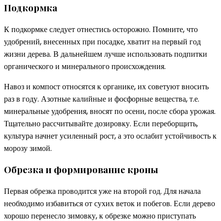
Подкормка
К подкормке следует отнестись осторожно. Помните, что
удобрений, внесенных при посадке, хватит на первый год
жизни дерева. В дальнейшем лучше использовать подпитки
органического и минерального происхождения.
Навоз и компост относятся к органике, их советуют вносить
раз в году. Азотные калийные и фосфорные вещества, т.е.
минеральные удобрения, вносят по осени, после сбора урожая.
Тщательно рассчитывайте дозировку. Если переборщить,
культура начнет усиленный рост, а это ослабит устойчивость к
морозу зимой.
Обрезка и формирование кроны
Первая обрезка проводится уже на второй год. Для начала
необходимо избавиться от сухих веток и побегов. Если дерево
хорошо перенесло зимовку, к обрезке можно приступать