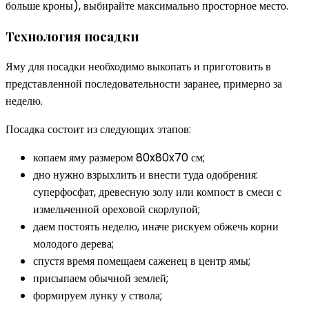
больше кроны), выбирайте максимально просторное место.
Технология посадки
Яму для посадки необходимо выкопать и приготовить в
представленной последовательности заранее, примерно за
неделю.
Посадка состоит из следующих этапов:
копаем яму размером 80x80x70 см;
дно нужно взрыхлить и внести туда одобрения:
суперфосфат, древесную золу или компост в смеси с
измельченной ореховой скорлупой;
даем постоять неделю, иначе рискуем обжечь корни
молодого дерева;
спустя время помещаем саженец в центр ямы;
присыпаем обычной землей;
формируем лунку у ствола;