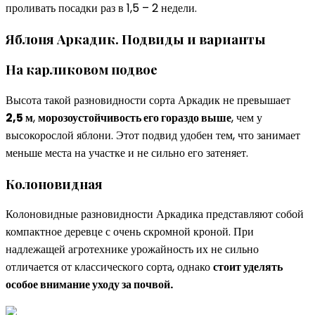
проливать посадки раз в 1,5 – 2 недели.
Яблоня Аркадик. Подвиды и варианты
На карликовом подвое
Высота такой разновидности сорта Аркадик не превышает
2,5 м
,
морозоустойчивость его гораздо выше
, чем у
высокорослой яблони. Этот подвид удобен тем, что занимает
меньше места на участке и не сильно его затеняет.
Колоновидная
Колоновидные разновидности Аркадика представляют собой
компактное деревце с очень скромной кроной. При
надлежащей агротехнике урожайность их не сильно
отличается от классического сорта, однако
стоит уделять
особое внимание уходу за почвой.