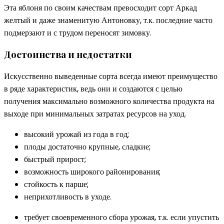
Эта яблоня по своим качествам превосходит сорт Аркад
желтый и даже знаменитую Антоновку, т.к. последние часто
подмерзают и с трудом переносят зимовку.
Достоинства и недостатки
Искусственно выведенные сорта всегда имеют преимущество
в ряде характеристик, ведь они и создаются с целью
получения максимально возможного количества продукта на
выходе при минимальных затратах ресурсов на уход.
высокий урожай из года в год;
плоды достаточно крупные, сладкие;
быстрый прирост;
возможность широкого районирования;
стойкость к парше;
неприхотливость в уходе.
требует своевременного сбора урожая, т.к. если упустить