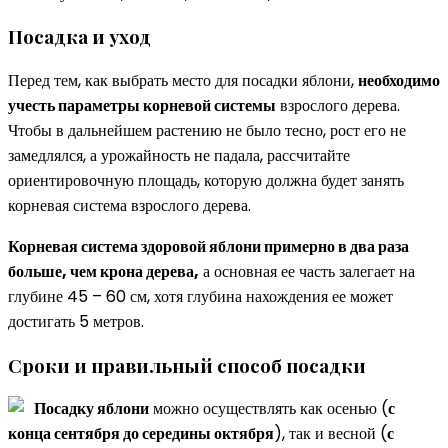
Посадка и уход
Перед тем, как выбрать место для посадки яблони,
необходимо
учесть параметры корневой системы
взрослого дерева.
Чтобы в дальнейшем растению не было тесно, рост его не
замедлялся, а урожайность не падала, рассчитайте
ориентировочную площадь, которую должна будет занять
корневая система взрослого дерева.
Корневая система здоровой яблони примерно в два раза
больше, чем крона дерева,
а основная ее часть залегает на
глубине 45 – 60 см, хотя глубина нахождения ее может
достигать 5 метров.
Сроки и правильный способ посадки
Посадку яблони
можно осуществлять как осенью (
с
конца сентября до середины октября
), так и весной (
с