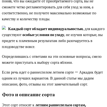
поняв, что вы ожидаете от приобретаемого сорта, вы не
сможете четко регламентировать для себя уход за ним, а
соответственно, не получите максимально возможные по
качеству и количеству плоды.
Каждый сорт обладает индивидуальностью
, для каждого
существуют
особые условия по уходу
, не изучив которые, вы
придете к плачевным результатам либо разочаруетесь в
плодоводстве вовсе.
Определившись с ответами на эти основные вопросы, смело
можете приступать к выбору сорта яблони.
Если речь идет о раннеспелом летнем сорте — Аркадик будет
одним из лучших вариантов. В данной статье мы дадим
описание, фото, отзывы на этот замечательный сорт.
Фото и описание сорта
Этот сорт относят к
летним раннеспелым сортам,