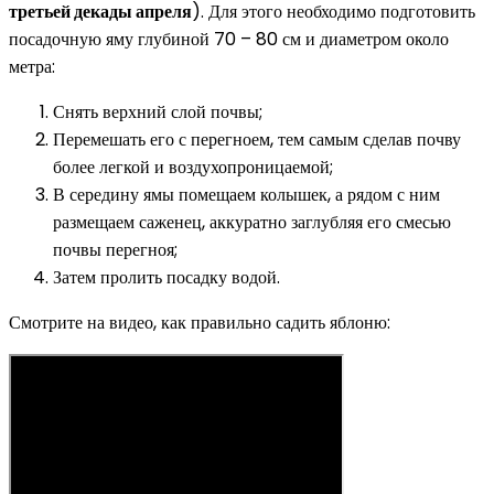
третьей декады апреля
). Для этого необходимо подготовить
посадочную яму глубиной 70 – 80 см и диаметром около
метра:
Снять верхний слой почвы;
Перемешать его с перегноем, тем самым сделав почву
более легкой и воздухопроницаемой;
В середину ямы помещаем колышек, а рядом с ним
размещаем саженец, аккуратно заглубляя его смесью
почвы перегноя;
Затем пролить посадку водой.
Смотрите на видео, как правильно садить яблоню: