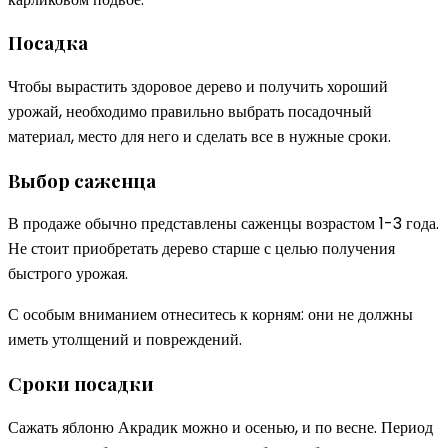
Посадка
Чтобы вырастить здоровое дерево и получить хороший
урожай, необходимо правильно выбрать посадочный
материал, место для него и сделать все в нужные сроки.
Выбор саженца
В продаже обычно представлены саженцы возрастом 1-3 года.
Не стоит приобретать дерево старше с целью получения
быстрого урожая.
С особым вниманием отнеситесь к корням: они не должны
иметь утолщений и повреждений.
Сроки посадки
Сажать яблоню Акрадик можно и осенью, и по весне. Период