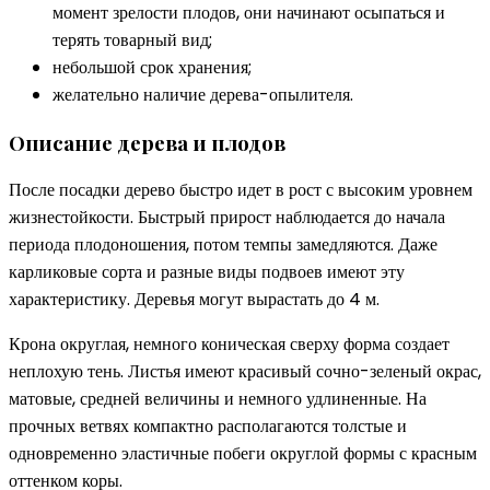
момент зрелости плодов, они начинают осыпаться и
терять товарный вид;
небольшой срок хранения;
желательно наличие дерева-опылителя.
Описание дерева и плодов
После посадки дерево быстро идет в рост с высоким уровнем
жизнестойкости. Быстрый прирост наблюдается до начала
периода плодоношения, потом темпы замедляются. Даже
карликовые сорта и разные виды подвоев имеют эту
характеристику. Деревья могут вырастать до 4 м.
Крона округлая, немного коническая сверху форма создает
неплохую тень. Листья имеют красивый сочно-зеленый окрас,
матовые, средней величины и немного удлиненные. На
прочных ветвях компактно располагаются толстые и
одновременно эластичные побеги округлой формы с красным
оттенком коры.