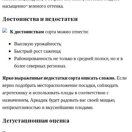
насыщенно-зеленого оттенка.
Достоинства и недостатки
К достоинствам
сорта можно отнести:
Высокую урожайность;
Быстрый рост саженца;
Районированность не только в средней полосе, но и в
более северных регионах.
Ярко выраженные недостатки сорта описать сложно.
Если
верно подобрать месторасположение посадки, соблюдать
агротехнику и использовать плоды в соответствии с
назначением, Аркадик будет радовать вас своей мощью,
неприхотливостью и вкуснейшими плодами.
Дегустационная оценка