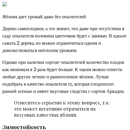
Яблоня дает урожай даже без опылителей
Дерево самоплодное, а это значит, что даже при отсутствии в
саду опылителя половина цветочков будет с завязью. В идеале
сажать 2 дерева, но можно ограничиться одним и
довольствоваться неплохим урожаем.
Однако при наличии сортов-опылителей количество плодов
как минимум в 2 раза будет больше. К таким можно отнести
любые другие летние и раннеосенние яблони. Лучше
подобрать в качестве опылителя ту, которая плодоносит
ранней осенью и имеет вкусовые сходства с сортом Аркадик.
Отнеситесь серьезно к этому вопросу, т.к.
это может негативно отразиться на
вкусовых качествах яблони.
Зимостойкость