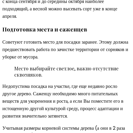
с конца сентября и до середины октября наиболее
подходящий, а весной можно высевать сорт уже в конце
апреля.
Подготовка места и саженцев
Советуют готовить место для посадки заранее. Этому должна
предшествовать работа по зачистке территории от сорняков и
уборке от мусора.
Место выбирайте светлое, важно отсутствие
сквозняков.
Недопустима посадка на участке, где еще недавно росло
другое дерево. Саженцу необходимо много питательных
веществ для укоренения и роста, а если Вы поместите его в
истощенную другой культурой среду, процесс адаптации и
развития значительно затянется.
Учитывая размеры корневой системы дерева (а они в 2 раза