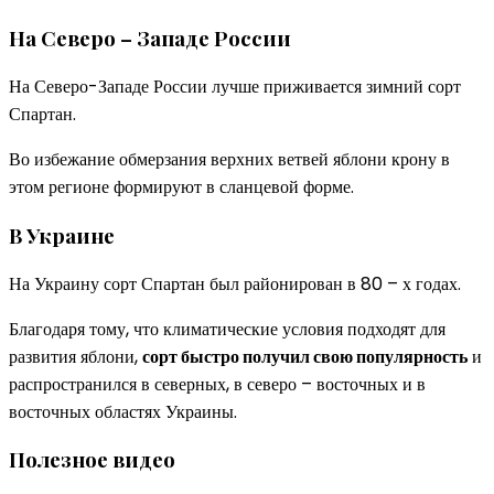
На Северо – Западе России
На Северо-Западе России лучше приживается зимний сорт
Спартан.
Во избежание обмерзания верхних ветвей яблони крону в
этом регионе формируют в сланцевой форме.
В Украине
На Украину сорт Спартан был районирован в 80 – х годах.
Благодаря тому, что климатические условия подходят для
развития яблони,
сорт быстро получил свою популярность
и
распространился в северных, в северо – восточных и в
восточных областях Украины.
Полезное видео