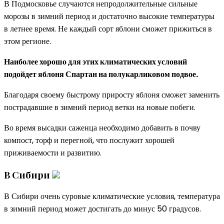
В Подмосковье случаются непродолжительные сильные
морозы в зимний период и достаточно высокие температуры
в летнее время. Не каждый сорт яблони сможет прижиться в
этом регионе.
Наиболее хорошо для этих климатических условий
подойдет яблоня Спартан на полукарликовом подвое.
Благодаря своему быстрому приросту яблоня сможет заменить
пострадавшие в зимний период ветки на новые побеги.
Во время высадки саженца необходимо добавить в почву
компост, торф и перегной, что послужит хорошей
приживаемости и развитию.
В Сибири
В Сибири очень суровые климатические условия, температура
в зимний период может достигать до минус 50 градусов.