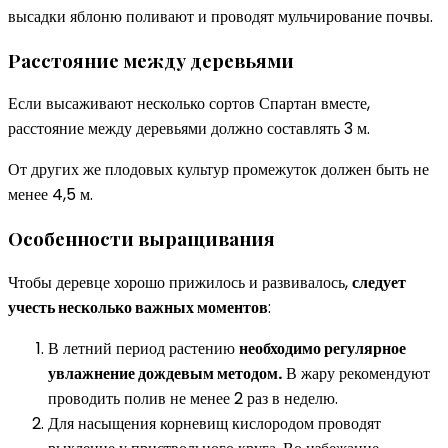
высадки яблоню поливают и проводят мульчирование почвы.
Расстояние между деревьями
Если высаживают несколько сортов Спартан вместе,
расстояние между деревьями должно составлять 3 м.
От других же плодовых культур промежуток должен быть не
менее 4,5 м.
Особенности выращивания
Чтобы деревце хорошо прижилось и развивалось,
следует
учесть несколько важных моментов
:
В летний период растению
необходимо регулярное
увлажнение дождевым методом.
В жару рекомендуют
проводить полив не менее 2 раз в неделю.
Для насыщения корневищ кислородом проводят