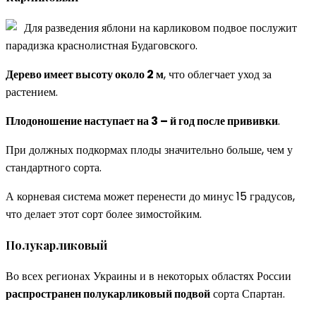
Для разведения яблони на карликовом подвое послужит
парадизка краснолистная Будаговского.
Дерево имеет высоту около 2 м
, что облегчает уход за
растением.
Плодоношение наступает на 3 – й год после прививки
.
При должных подкормах плоды значительно больше, чем у
стандартного сорта.
А корневая система может перенести до минус 15 градусов,
что делает этот сорт более зимостойким.
Полукарликовый
Во всех регионах Украины и в некоторых областях России
распространен полукарликовый подвой
сорта Спартан.