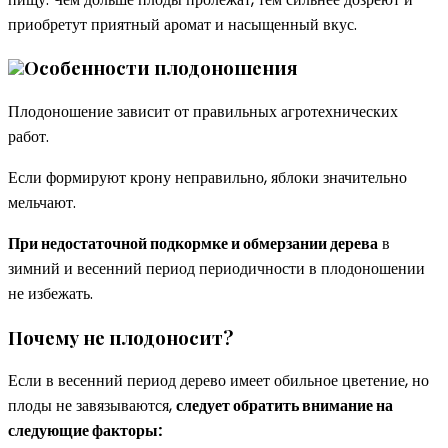
приобретут приятный аромат и насыщенный вкус.
Особенности плодоношения
Плодоношение зависит от правильных агротехнических
работ.
Если формируют крону неправильно, яблоки значительно
мельчают.
При недостаточной подкормке и обмерзании дерева
в
зимний и весенний период периодичности в плодоношении
не избежать.
Почему не плодоносит?
Если в весенний период дерево имеет обильное цветение, но
плоды не завязываются,
следует обратить внимание на
следующие факторы: