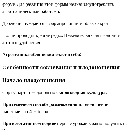
форме. Для развития этой формы нельзя злоупотреблять
агротехническими работами.
Дерево не нуждается в формировании и обрезке кроны.
Полив проводят крайне редко. Нежелательны для яблони и
азотные удобрения.
А
гротехника яблони включает в себя:
Особенности созревания и плодоношения
Начало плодоношения
Сорт Спартан — довольно
скороплодная культура.
При семенном способе размножения
плодоношение
наступает на 4 – 5 год.
При вегетативном подвое
первые урожай можно получить на