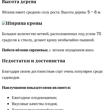
Высота дерева
Яблоня имеет среднею силу роста. Высота дерева: 5 – 6 м.
Ширина кроны
Большое количество ветвей, расположенных под углом 70
градусов к стволу, делают крону необычайно пышной.
Побеги яблони сиреневые
, с легким опущением вниз.
Недостатки и достоинства
Благодаря своим достоинствам сорт очень популярен среди
садоводов.
Наилучшими показателями являются:
Ежегодное плодоношение;
Вкусовые качества плодов;
Хорошая транспортабельность;