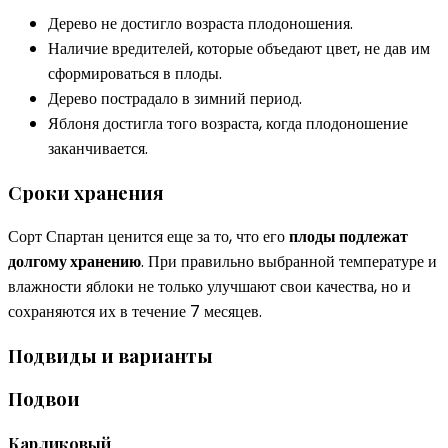
Дерево не достигло возраста плодоношения.
Наличие вредителей, которые объедают цвет, не дав им
сформироваться в плоды.
Дерево пострадало в зимний период.
Яблоня достигла того возраста, когда плодоношение
заканчивается.
Сроки хранения
Сорт Спартан ценится еще за то, что его
плоды подлежат
долгому хранению
. При правильно выбранной температуре и
влажности яблоки не только улучшают свои качества, но и
сохраняются их в течение 7 месяцев.
Подвиды и варианты
Подвои
Карликовый