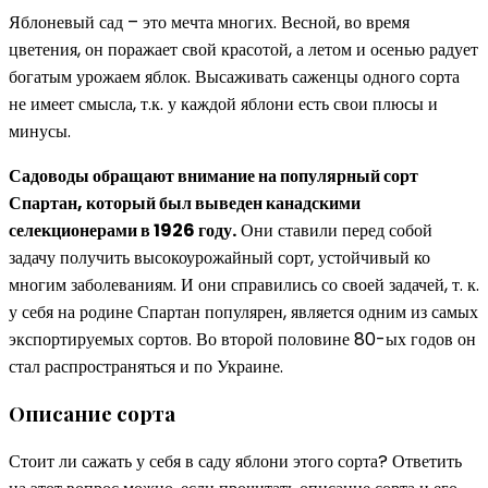
Яблоневый сад – это мечта многих. Весной, во время
цветения, он поражает свой красотой, а летом и осенью радует
богатым урожаем яблок. Высаживать саженцы одного сорта
не имеет смысла, т.к. у каждой яблони есть свои плюсы и
минусы.
Садоводы обращают внимание на популярный сорт
Спартан, который был выведен канадскими
селекционерами в 1926 году.
Они ставили перед собой
задачу получить высокоурожайный сорт, устойчивый ко
многим заболеваниям. И они справились со своей задачей, т. к.
у себя на родине Спартан популярен, является одним из самых
экспортируемых сортов. Во второй половине 80-ых годов он
стал распространяться и по Украине.
Описание сорта
Стоит ли сажать у себя в саду яблони этого сорта? Ответить