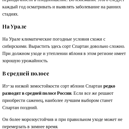
каждый год осматривать и выявлять заболевание на ранних
стадиях.
На Урале
На Урале климатические погодные условия схожи с
сибирскими. Вырастить здесь сорт Спартан довольно сложно.
При должном уходе и утеплении яблоня в этом регионе имеет
хорошую урожайность.
В средней полосе
Из-за низкой зимостойкости сорт яблони Спартан
редко
разводят в средней полосе России
. Если все же решают
приобрести саженец, наиболее лучшим выбором станет
Спартан поздний.
Он более морозоустойчив и при правильном уходе может не
перемерзать в зимнее время.