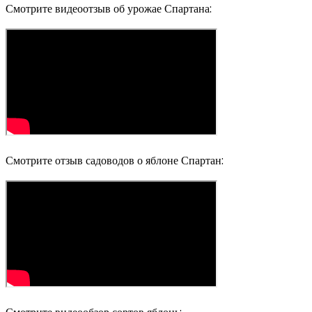
Смотрите видеоотзыв об урожае Спартана:
Смотрите отзыв садоводов о яблоне Спартан: