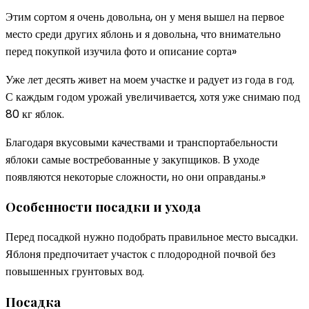
Этим сортом я очень довольна, он у меня вышел на первое
место среди других яблонь и я довольна, что внимательно
перед покупкой изучила фото и описание сорта»
Уже лет десять живет на моем участке и радует из года в год.
С каждым годом урожай увеличивается, хотя уже снимаю под
80 кг яблок.
Благодаря вкусовыми качествами и транспортабельности
яблоки самые востребованные у закупщиков. В уходе
появляются некоторые сложности, но они оправданы.»
Особенности посадки и ухода
Перед посадкой нужно подобрать правильное место высадки.
Яблоня предпочитает участок с плодородной почвой без
повышенных грунтовых вод.
Посадка