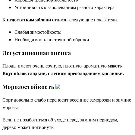
Устойчивость к заболеваниям разного характера.
К
недостаткам яблони
относят следующие показатели:
Слабая зимостойкость;
Необходимость постоянной обрезки.
Дегустационная оценка
Плоды имеют очень сочную, плотную, ароматную мякоть.
Вкус яблок сладкий, с легким преобладанием кислинки.
Морозостойкость
Сорт довольно слабо переносит весенние заморозки и зимние
морозы.
Если не позаботиться об уходе перед зимним периодом,
дерево может погибнуть.