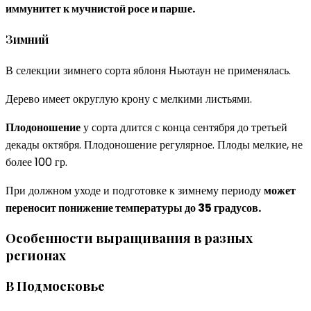
иммунитет к мучнистой росе и парше.
Зимний
В селекции зимнего сорта яблоня Ньютаун не применялась.
Дерево имеет округлую крону с мелкими листьями.
Плодоношение
у сорта длится с конца сентября до третьей
декады октября. Плодоношение регулярное. Плоды мелкие, не
более 100 гр.
При должном уходе и подготовке к зимнему периоду
может
переносит понижение температуры до 35 градусов.
Особенности выращивания в разных
регионах
В Подмосковье