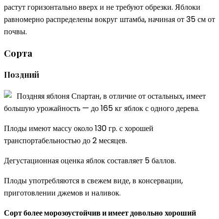
растут горизонтально вверх и не требуют обрезки. Яблоки
равномерно распределены вокруг штамба, начиная от 35 см от
почвы.
Сорта
Поздний
Поздняя яблоня Спартан, в отличие от остальных, имеет
большую урожайность — до 165 кг яблок с одного дерева.
Плоды имеют массу около 130 гр. с хорошей
транспортабельностью до 2 месяцев.
Дегустационная оценка яблок составляет 5 баллов.
Плоды употребляются в свежем виде, в консервации,
приготовлении джемов и наливок.
Сорт более морозоустойчив и имеет довольно
хороший