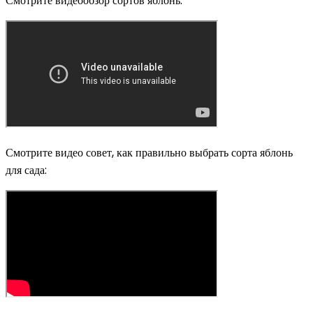
Смотрите видеообзор сортов яблонь:
Смотрите видео совет, как правильно выбрать сорта яблонь
для сада: