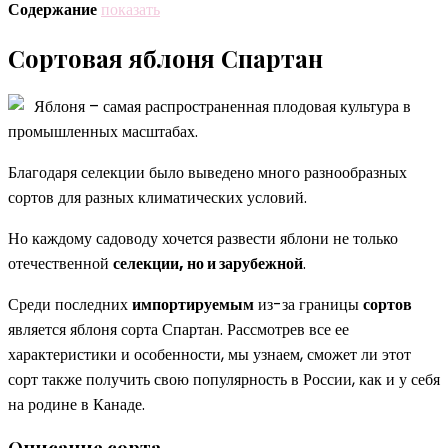
Содержание
показать
Сортовая яблоня Спартан
Яблоня – самая распространенная плодовая культура в
промышленных масштабах.
Благодаря селекции было выведено много разнообразных
сортов для разных климатических условий.
Но каждому садоводу хочется развести яблони не только
отечественной
селекции, но и зарубежной
.
Среди последних
импортируемым
из-за границы
сортов
является яблоня сорта Спартан. Рассмотрев все ее
характеристики и особенности, мы узнаем, сможет ли этот
сорт также получить свою популярность в России, как и у себя
на родине в Канаде.
Описание сорта