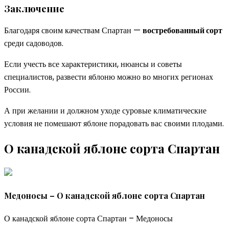
Заключение
Благодаря своим качествам Спартан —
востребованный сорт
среди садоводов.
Если учесть все характеристики, нюансы и советы
специалистов, развести яблоню можно во многих регионах
России.
А при желании и должном уходе суровые климатические
условия не помешают яблоне порадовать вас своими плодами.
О канадской яблоне сорта Спартан
Медоносы – О канадской яблоне сорта Спартан
О канадской яблоне сорта Спартан – Медоносы