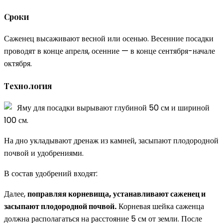
Сроки
Саженец высаживают весной или осенью. Весенние посадки
проводят в конце апреля, осенние — в конце сентября-начале
октября.
Технология
Яму для посадки вырывают глубиной 50 см и шириной
100 см.
На дно укладывают дренаж из камней, засыпают плодородной
почвой и удобрениями.
В состав удобрений входят:
Далее,
поправляя корневища, устанавливают саженец и
засыпают плодородной почвой.
Корневая шейка саженца
должна располагаться на расстояние 5 см от земли. После