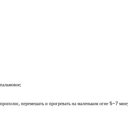
 пальмовое;
прополис, перемешать и прогревать на маленьком огне 5–7 мину