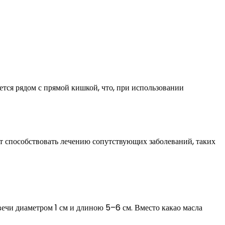
ется рядом с прямой кишкой, что, при использовании
ут способствовать лечению сопутствующих заболеваний, таких
вечи диаметром 1 см и длиною 5–6 см. Вместо какао масла