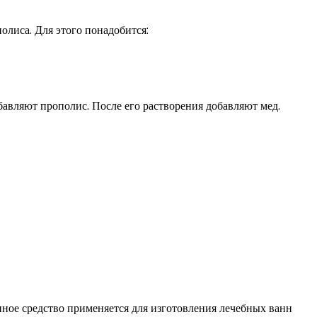
лиса. Для этого понадобится:
бавляют прополис. После его растворения добавляют мед.
ное средство применяется для изготовления лечебных ванн