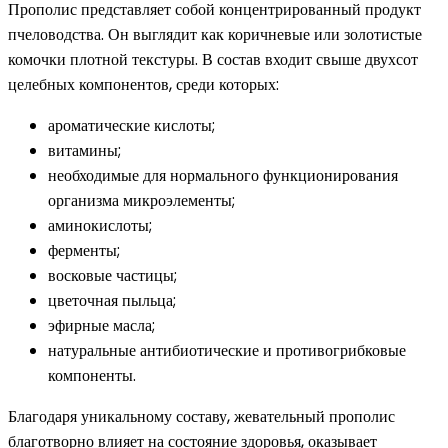
Прополис представляет собой концентрированный продукт
пчеловодства. Он выглядит как коричневые или золотистые
комочки плотной текстуры. В состав входит свыше двухсот
целебных компонентов, среди которых:
ароматические кислоты;
витамины;
необходимые для нормального функционирования
организма микроэлементы;
аминокислоты;
ферменты;
восковые частицы;
цветочная пыльца;
эфирные масла;
натуральные антибиотические и противогрибковые
компоненты.
Благодаря уникальному составу, жевательный прополис
благотворно влияет на состояние здоровья, оказывает