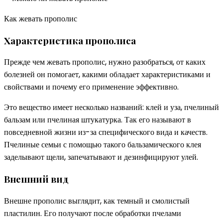
Как жевать прополис
Характеристика прополиса
Прежде чем жевать прополис, нужно разобраться, от каких
болезней он помогает, какими обладает характеристиками и
свойствами и почему его применение эффективно.
Это вещество имеет несколько названий: клей и уза, пчелиный
бальзам или пчелиная штукатурка. Так его называют в
повседневной жизни из-за специфического вида и качеств.
Пчелиные семьи с помощью такого бальзамического клея
заделывают щели, запечатывают и дезинфицируют улей.
Внешний вид
Внешне прополис выглядит, как темный и смолистый
пластилин. Его получают после обработки пчелами