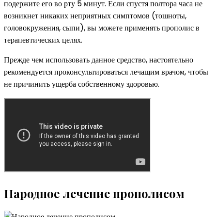
подержите его во рту 5 минут. Если спустя полтора часа не
возникнет никаких неприятных симптомов (тошноты,
головокружения, сыпи), вы можете применять прополис в
терапевтических целях.
Прежде чем использовать данное средство, настоятельно
рекомендуется проконсультироваться лечащим врачом, чтобы
не причинить ущерба собственному здоровью.
Народное лечение прополисом