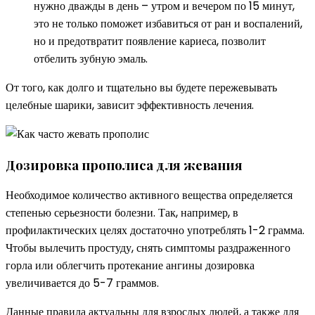
нужно дважды в день – утром и вечером по 15 минут,
это не только поможет избавиться от ран и воспалений,
но и предотвратит появление кариеса, позволит
отбелить зубную эмаль.
От того, как долго и тщательно вы будете пережевывать
целебные шарики, зависит эффективность лечения.
Дозировка прополиса для жевания
Необходимое количество активного вещества определяется
степенью серьезности болезни. Так, например, в
профилактических целях достаточно употреблять 1-2 грамма.
Чтобы вылечить простуду, снять симптомы раздраженного
горла или облегчить протекание ангины дозировка
увеличивается до 5-7 граммов.
Данные правила актуальны для взрослых людей, а также для