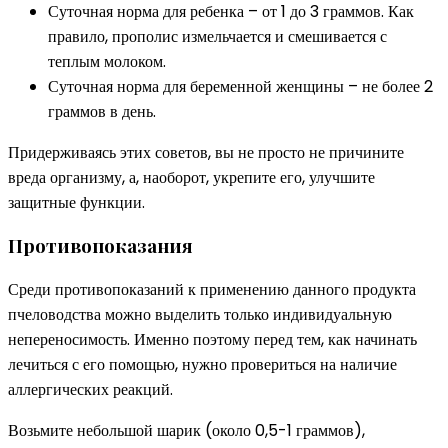
Суточная норма для ребенка – от 1 до 3 граммов. Как
правило, прополис измельчается и смешивается с
теплым молоком.
Суточная норма для беременной женщины – не более 2
граммов в день.
Придерживаясь этих советов, вы не просто не причините
вреда организму, а, наоборот, укрепите его, улучшите
защитные функции.
Противопоказания
Среди противопоказаний к применению данного продукта
пчеловодства можно выделить только индивидуальную
непереносимость. Именно поэтому перед тем, как начинать
лечиться с его помощью, нужно провериться на наличие
аллергических реакций.
Возьмите небольшой шарик (около 0,5-1 граммов),