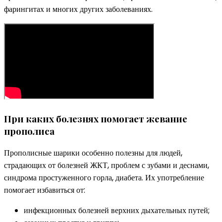
фарингитах и многих других заболеваниях.
При каких болезнях помогает жевание
прополиса
Прополисные шарики особенно полезны для людей,
страдающих от болезней ЖКТ, проблем с зубами и деснами,
синдрома простуженного горла, диабета. Их употребление
помогает избавиться от:
инфекционных болезней верхних дыхательных путей;