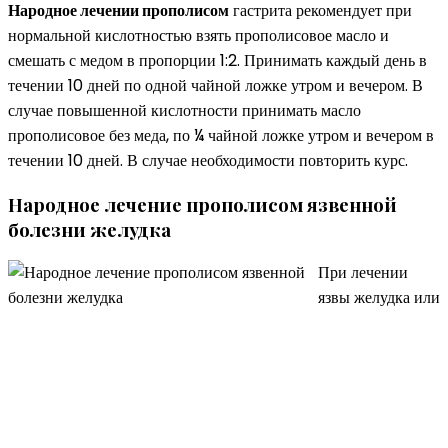
Народное лечении прополисом
гастрита рекомендует при
нормальной кислотностью взять прополисовое масло и
смешать с медом в пропорции 1:2. Принимать каждый день в
течении 10 дней по одной чайной ложке утром и вечером. В
случае повышенной кислотности принимать масло
прополисовое без меда, по ¼ чайной ложке утром и вечером в
течении 10 дней. В случае необходимости повторить курс.
Народное лечение прополисом язвенной
болезни желудка
При лечении
язвы желудка или