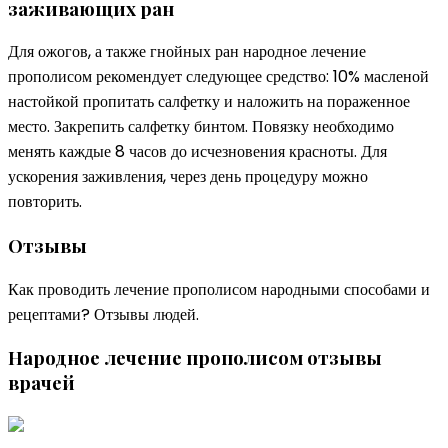
заживающих ран
Для ожогов, а также гнойных ран народное лечение
прополисом рекомендует следующее средство: 10% масленой
настойкой пропитать салфетку и наложить на пораженное
место. Закрепить салфетку бинтом. Повязку необходимо
менять каждые 8 часов до исчезновения красноты. Для
ускорения заживления, через день процедуру можно
повторить.
Отзывы
Как проводить лечение прополисом народными способами и
рецептами? Отзывы людей.
Народное лечение прополисом отзывы
врачей