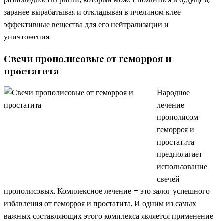
заранее вырабатывая и откладывая в пчелином клее
эффективные вещества для его нейтрализации и
уничтожения.
Свечи прополисовые от геморроя и
простатита
Народное
лечение
прополисом
геморроя и
простатита
предполагает
использование
свечей
прополисовых. Комплексное лечение – это залог успешного
избавления от геморроя и простатита. И одним из самых
важных составляющих этого комплекса является применение