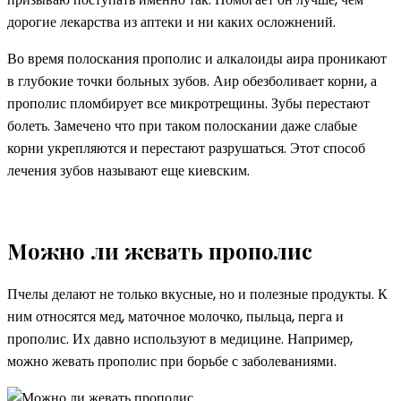
дорогие лекарства из аптеки и ни каких осложнений.
Во время полоскания прополис и алкалоиды аира проникают
в глубокие точки больных зубов. Аир обезболивает корни, а
прополис пломбирует все микротрещины. Зубы перестают
болеть. Замечено что при таком полоскании даже слабые
корни укрепляются и перестают разрушаться. Этот способ
лечения зубов называют еще киевским.
Можно ли жевать прополис
Пчелы делают не только вкусные, но и полезные продукты. К
ним относятся мед, маточное молочко, пыльца, перга и
прополис. Их давно используют в медицине. Например,
можно жевать прополис при борьбе с заболеваниями.