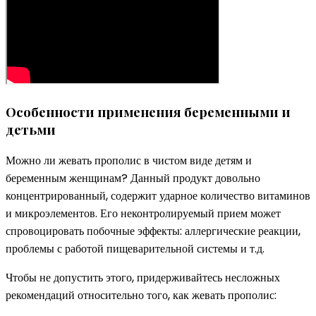
Особенности применения беременными и
детьми
Можно ли жевать прополис в чистом виде детям и
беременным женщинам? Данный продукт довольно
концентрированный, содержит ударное количество витаминов
и микроэлементов. Его неконтролируемый прием может
спровоцировать побочные эффекты: аллергические реакции,
проблемы с работой пищеварительной системы и т.д.
Чтобы не допустить этого, придерживайтесь несложных
рекомендаций относительно того, как жевать прополис: