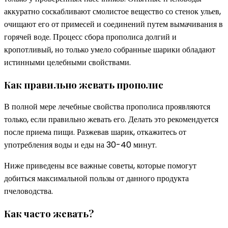
аккуратно соскабливают смолистое вещество со стенок ульев,
очищают его от примесей и соединений путем вымачивания в
горячей воде. Процесс сбора прополиса долгий и
кропотливый, но только умело собранные шарики обладают
истинными целебными свойствами.
Как правильно жевать прополис
В полной мере лечебные свойства прополиса проявляются
только, если правильно жевать его. Делать это рекомендуется
после приема пищи. Разжевав шарик, откажитесь от
употребления воды и еды на 30-40 минут.
Ниже приведены все важные советы, которые помогут
добиться максимальной пользы от данного продукта
пчеловодства.
Как часто жевать?