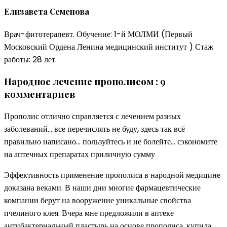
Елизавета Семенова
Врач-фитотерапевт. Обучение: 1-й МОЛМИ (Первый
Московский Ордена Ленина медицинский институт ) Стаж
работы: 28 лет.
Народное лечение прополисом : 9
комментариев
Прополис отлично справляется с лечением разных
заболеваний… все перечислять не буду, здесь так всё
правильно написано… пользуйтесь и не болейте… сэкономите
на аптечных препаратах приличную сумму
Эффективность применение прополиса в народной медицине
доказана веками. В наши дни многие фармацевтические
компании берут на вооружение уникальные свойства
пчелиного клея. Вчера мне предложили в аптеке
антибактериальный пластырь на основе прополиса, купила,