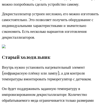
можно попробовать сделать устройство самому.
Декристаллизатор устроен несложно, его можно изготовить
самостоятельно. Это позволяет получить оборудование с
индивидуальными характеристиками и значительно
сэкономить. Есть несколько вариантов изготовления
декристаллизаторов.
Старый холодильник
Внутрь нужно установить нагревательный элемент
(инфракрасную плёнку или лампу), а для контроля
температуры вмонтировать терморегулятор с датчиком.
Он будет поддерживать заданную температуру в
импровизированном декристаллизаторе. Количество
обрабатываемого меда ограничивается только размерами