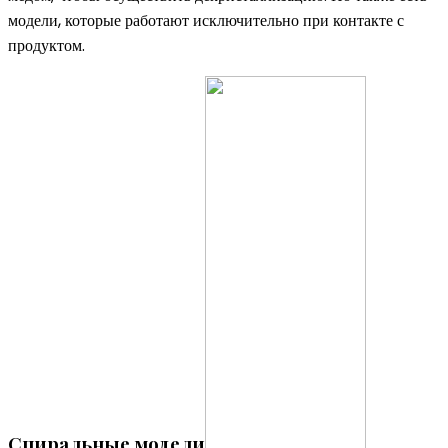
модели, которые работают исключительно при контакте с
продуктом.
Спиральные модели