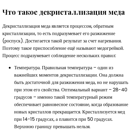
Что такое декристаллизация меда
Декристаллизация меда является процессом, обратным
кристаллизации, то есть подразумевает его разжижение
(роспуск). Достигается такой результат за счет нагревания.
Поэтому такое приспособление ещё называют медогрейкой.
Процесс подразумевает соблюдение нескольких правил:
Температура. Правильная температура – один из
важнейших моментов декристаллизации. Она должна
быть достаточной для разжижения меда, но не нарушать
при этом его свойства. Оптимальный вариант – 28-40
градусов – именно такой температурный режим
обеспечивает равновесное состояние, когда образование
новых кристаллов прекращается. Кристаллизуется мед
при 14-15 градусах, а плавится при 50 градусах.
Верхнюю границу превышать нельзя.