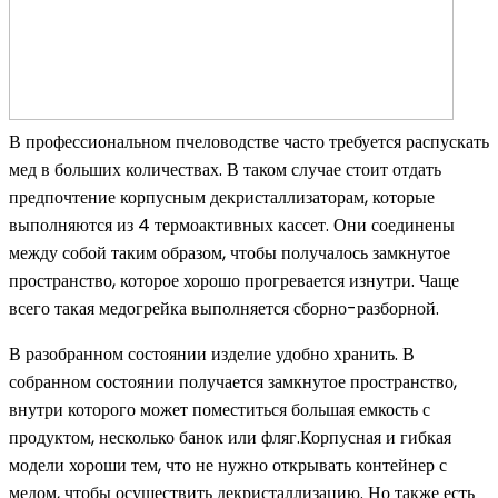
В профессиональном пчеловодстве часто требуется распускать
мед в больших количествах. В таком случае стоит отдать
предпочтение корпусным декристаллизаторам, которые
выполняются из 4 термоактивных кассет. Они соединены
между собой таким образом, чтобы получалось замкнутое
пространство, которое хорошо прогревается изнутри. Чаще
всего такая медогрейка выполняется сборно-разборной.
В разобранном состоянии изделие удобно хранить. В
собранном состоянии получается замкнутое пространство,
внутри которого может поместиться большая емкость с
продуктом, несколько банок или фляг.Корпусная и гибкая
модели хороши тем, что не нужно открывать контейнер с
медом, чтобы осуществить декристаллизацию. Но также есть