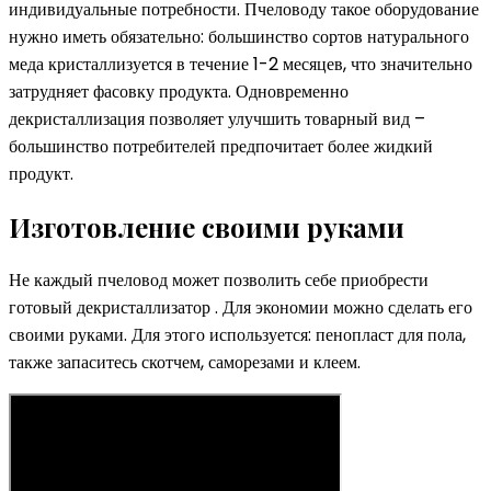
индивидуальные потребности. Пчеловоду такое оборудование
нужно иметь обязательно: большинство сортов натурального
меда кристаллизуется в течение 1-2 месяцев, что значительно
затрудняет фасовку продукта. Одновременно
декристаллизация позволяет улучшить товарный вид –
большинство потребителей предпочитает более жидкий
продукт.
Изготовление своими руками
Не каждый пчеловод может позволить себе приобрести
готовый декристаллизатор . Для экономии можно сделать его
своими руками. Для этого используется: пенопласт для пола,
также запаситесь скотчем, саморезами и клеем.