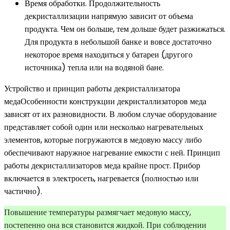
Время обработки. Продолжительность
декристаллизации напрямую зависит от объема
продукта. Чем он больше, тем дольше будет разжижаться.
Для продукта в небольшой банке и вовсе достаточно
некоторое время находиться у батареи (другого
источника) тепла или на водяной бане.
Устройство и принцип работы декристаллизатора
медаОсобенности конструкции декристаллизаторов меда
зависят от их разновидности. В любом случае оборудование
представляет собой один или несколько нагревательных
элементов, которые погружаются в медовую массу либо
обеспечивают наружное нагревание емкости с ней. Принцип
работы декристаллизаторов меда крайне прост. Прибор
включается в электросеть, нагревается (полностью или
частично).
Повышение температуры размягчает медовую массу,
постепенно она вся становится жидкой. При соблюдении