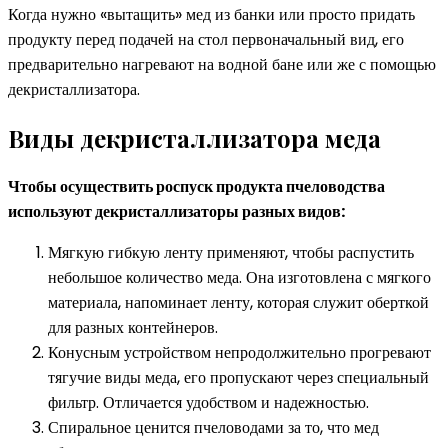
Когда нужно «вытащить» мед из банки или просто придать
продукту перед подачей на стол первоначальный вид, его
предварительно нагревают на водной бане или же с помощью
декристаллизатора.
Виды декристаллизатора меда
Чтобы осуществить роспуск продукта пчеловодства
используют декристаллизаторы разных видов:
Мягкую гибкую ленту применяют, чтобы распустить
небольшое количество меда. Она изготовлена с мягкого
материала, напоминает ленту, которая служит оберткой
для разных контейнеров.
Конусным устройством непродолжительно прогревают
тягучие виды меда, его пропускают через специальный
фильтр. Отличается удобством и надежностью.
Спиральное ценится пчеловодами за то, что мед