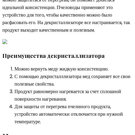
идеальной консистенции. Пчеловоды применяют это
устройство для того, чтобы качественно можно было
расфасовать его. На декристаллизаторе все настраивается, так
продукт выходит качественным и полезным.
Преимущества декристаллизатора
Можно вернуть меду жидкую консистенцию.
С помощью декристалллизатора мед сохраняет все свои
полезные свойства.
Продукт равномерно нагревается за счет сплошной
поверхности нагревания.
Для защиты от перегрева пчелиного продукта,
устройство автоматически отключается при нужной
температуре.