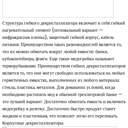
Структура гибкого декристаллизатора включает в себя гибкий
нагревательный элемент (оптимальный вариант —
инфракрасная пленка), защитный гибкий корпус, кабель
питания. Преимуществом таких разновидностей является то,
что их можно обмотать вокруг любой емкости: банки,
кубоконтейнера, фляги. Еще такие медогрейки называют
терморубашками. Преимуществом гибких декристаллизаторов
является то, что они могут свободно использоваться на любых
герметичных емкостях, выполненных из любого материала:
стекла, пластика, металлов. Для домашних условий, когда
необходимо растопить мед в обычной трехлитровой банке —
это лучший вариант. Достаточно обмотать емкость и включить
медогрейку в розетку. Достаточно быстро продукт станет
жидким и пластичным, что позволит легко его переливать.
Корпусные декристаллизаторы