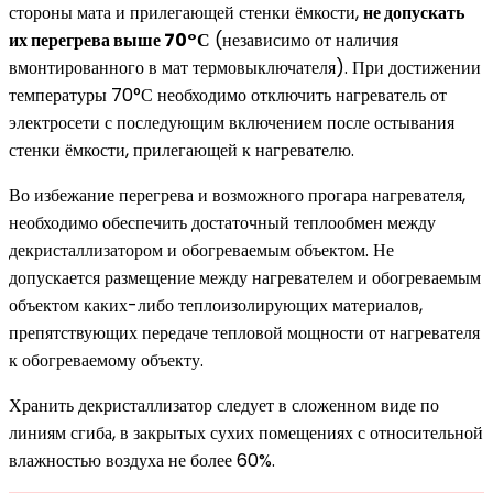
стороны мата и прилегающей стенки ёмкости,
не допускать
их перегрева выше 70°С
(независимо от наличия
вмонтированного в мат термовыключателя). При достижении
температуры 70°С необходимо отключить нагреватель от
электросети с последующим включением после остывания
стенки ёмкости, прилегающей к нагревателю.
Во избежание перегрева и возможного прогара нагревателя,
необходимо обеспечить достаточный теплообмен между
декристаллизатором и обогреваемым объектом. Не
допускается размещение между нагревателем и обогреваемым
объектом каких-либо теплоизолирующих материалов,
препятствующих передаче тепловой мощности от нагревателя
к обогреваемому объекту.
Хранить декристаллизатор следует в сложенном виде по
линиям сгиба, в закрытых сухих помещениях с относительной
влажностью воздуха не более 60%.