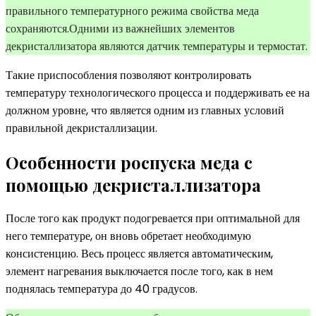
правильного температурного режима свойства меда
сохраняются.Одними из важнейших элементов
декристаллизатора являются датчик температуры и термостат.
Такие приспособления позволяют контролировать
температуру технологического процесса и поддерживать ее на
должном уровне, что является одним из главных условий
правильной декристаллизации.
Особенности роспуска меда с
помощью декристаллизатора
После того как продукт подогревается при оптимальной для
него температуре, он вновь обретает необходимую
консистенцию. Весь процесс является автоматическим,
элемент нагревания выключается после того, как в нем
поднялась температура до 40 градусов.