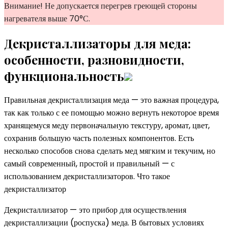
Внимание! Не допускается перегрев греющей стороны
нагревателя выше 70°С.
Декристаллизаторы для меда:
особенности, разновидности,
функциональность
Правильная декристаллизация меда — это важная процедура,
так как только с ее помощью можно вернуть некоторое время
хранящемуся меду первоначальную текстуру, аромат, цвет,
сохранив большую часть полезных компонентов. Есть
несколько способов снова сделать мед мягким и текучим, но
самый современный, простой и правильный — с
использованием декристаллизаторов. Что такое
декристаллизатор
Декристаллизатор — это прибор для осуществления
декристаллизации (роспуска) меда. В бытовых условиях