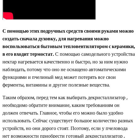
С помощью этих подручных средств своими руками можно
создать сначала духовку, для нагревания можно
воспользоваться бытовым тепловентилятором с керамики,
в его входит термостат.
С помощью самодельного устройства
нектар нагревается качественно и быстро, но за ним нужно
наблюдать, потому что оно не оснащено автоматическими
функциями и пчелиный мед может потерять все свои
ферменты, витамины и другие полезные вещества.
Таким образом, перед тем как выбирать декристаллизатор ,
необходимо обратите внимание, каким требованиям он
должен отвечать. Главное, чтобы его можно было удобно
использовать. Сейчас существует большое количество разных
устройств, но они дорого стоят. Поэтому, если у пчеловода
нет возможности приобрести готовый декристаллизатор ,