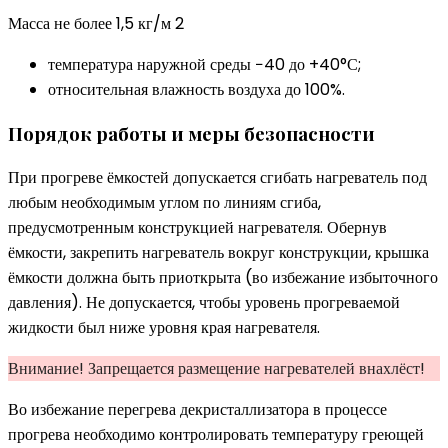
Масса не более 1,5 кг/м 2
температура наружной среды −40 до +40°С;
относительная влажность воздуха до 100%.
Порядок работы и меры безопасности
При прогреве ёмкостей допускается сгибать нагреватель под
любым необходимым углом по линиям сгиба,
предусмотренным конструкцией нагревателя. Обернув
ёмкости, закрепить нагреватель вокруг конструкции, крышка
ёмкости должна быть приоткрыта (во избежание избыточного
давления). Не допускается, чтобы уровень прогреваемой
жидкости был ниже уровня края нагревателя.
Внимание! Запрещается размещение нагревателей внахлёст!
Во избежание перегрева декристаллизатора в процессе
прогрева необходимо контролировать температуру греющей