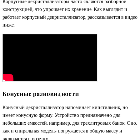
Корпусные декристаллизаторы часто являются разборной
конструкцией, что упрощает их хранение. Как выглядит и
работает корпусный декристаллизатор, рассказывается в видео
ниже:
Конусные разновидности
Конусный декристаллизатор напоминает кипятильник, но
имеет конусную форму. Устройство предназначено для
небольших емкостей, например, для трехлитровых банок. Оно,
как и спиральная модель, погружается в общую массу и
включается в розетку.