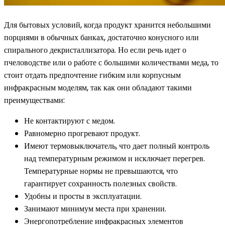
Для бытовых условий, когда продукт хранится небольшими
порциями в обычных банках, достаточно конусного или
спирального декристаллизатора. Но если речь идет о
пчеловодстве или о работе с большими количествами меда, то
стоит отдать предпочтение гибким или корпусным
инфракрасным моделям, так как они обладают такими
преимуществами:
Не контактируют с медом.
Равномерно прогревают продукт.
Имеют термовыключатель, что дает полный контроль
над температурным режимом и исключает перегрев.
Температурные нормы не превышаются, что
гарантирует сохранность полезных свойств.
Удобны и просты в эксплуатации.
Занимают минимум места при хранении.
Энергопотребление инфракрасных элементов