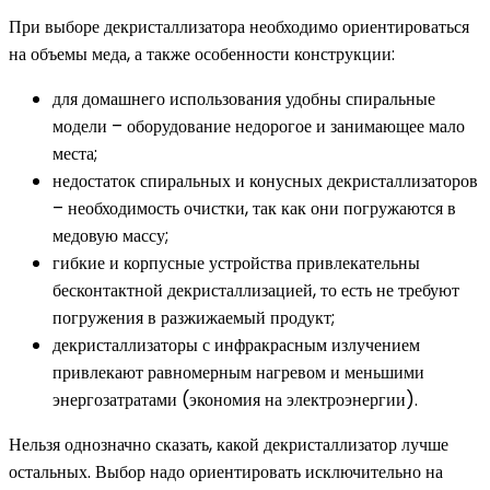
При выборе декристаллизатора необходимо ориентироваться
на объемы меда, а также особенности конструкции:
для домашнего использования удобны спиральные
модели – оборудование недорогое и занимающее мало
места;
недостаток спиральных и конусных декристаллизаторов
– необходимость очистки, так как они погружаются в
медовую массу;
гибкие и корпусные устройства привлекательны
бесконтактной декристаллизацией, то есть не требуют
погружения в разжижаемый продукт;
декристаллизаторы с инфракрасным излучением
привлекают равномерным нагревом и меньшими
энергозатратами (экономия на электроэнергии).
Нельзя однозначно сказать, какой декристаллизатор лучше
остальных. Выбор надо ориентировать исключительно на