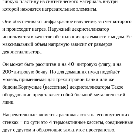
гибкую пластину из синтетического материала, внутри
которой находятся нагревательные элементы.
Они обеспечивают инфракрасное излучение, за счет которого
и происходит нагрев. Наружный декристаллизатор
используется в качестве обертывания для емкости с медом. Ее
максимальный объем напрямую зависит от размеров
декристаллизатора.
Он может быть рассчитан и на 40-литровую флягу, и на
200-литровую бочку. Но для домашних нужд подойдёт
модель, применяемая для трёхлитровой банки или же
бидона.Корпусные (кассетные) декристаллизаторы Такое
оборудование представляет собой большой металлический
ящик.
Нагревательные элементы располагаются на его внутренних
стенках – по сути это 4 термоактивные кассеты, соединенные
друг с другом и образующие замкнутое пространство.