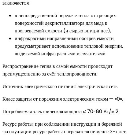
заключаетcя:
в непосредственной передаче тепла от греющих
поверхностей декристаллизатора для меда к
прогреваемой емкости (и сырью внутри нее);
инфракрасный направленный обогрев емкости
предусматривает использование тепловой энергии,
выделяемой инфракрасными излучателями.
Распространение тепла в самой емкости происходит
преимущественно за счёт теплопроводности.
Источник электрического питания: электрическая сеть
Класс защиты от поражения электрическим током — «0».
Потребляемая электрическая мощность: 70-80 Вт/м 2
Ресурс работы: при соблюдении инструкции и бережной
эксплуатации ресурс работы нагревателя не менее 3-х лет.