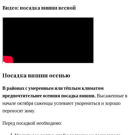
Видео: посадка вишни весной
Посадка вишни осенью
В районах с умеренным или тёплым климатом
предпочтительнее осенняя посадка вишни.
Высаженные в
начале октября саженцы успевают укорениться и хорошо
переносят зиму.
Перед посадкой необходимо: