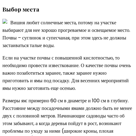
Выбор места
Вишня любит солнечные места, потому на участке
выбирают для нее хорошо прогреваемое и освещаемое место.
Почвы – суглинок и супесчаная, при этом здесь не должны
застаиваться талые воды.
Если на участке почвы с повышенной кислотностью, то
необходимо провести известкование. О качестве почвы очень
важно позаботиться заранее, также заранее нужно
приготовить и ямы под посадку. Для весенних мероприятий
ямы нужно заготовить еще осенью.
Размеры ям: примерно 60 см в диаметре и 100 см в глубину.
Расстояние между посадочными ямами должно быть не менее
двух с половиной метров. Начинающие садоводы часто об
этом забывают, а когда деревья пойдут в рост, возникают
проблемы по уходу за ними (широкие кроны, плохая