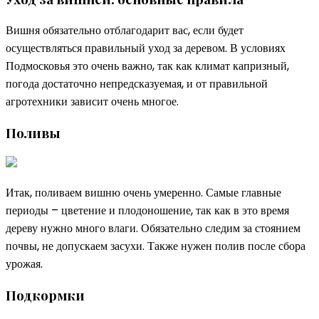
Вишня обязательно отблагодарит вас, если будет
осуществляться правильный уход за деревом. В условиях
Подмосковья это очень важно, так как климат капризный,
погода достаточно непредсказуемая, и от правильной
агротехники зависит очень многое.
Поливы
Итак, поливаем вишню очень умеренно. Самые главные
периоды – цветение и плодоношение, так как в это время
дереву нужно много влаги. Обязательно следим за стоянием
почвы, не допускаем засухи. Также нужен полив после сбора
урожая.
Подкормки