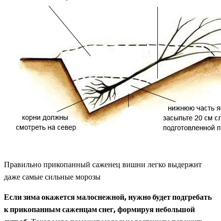
Правильно прикопанный саженец вишни легко выдержит
даже самые сильные морозы
Если зима окажется малоснежной, нужно будет подгребать
к прикопанным саженцам снег, формируя небольшой