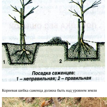
Корневая шейка саженца должна быть над уровнем земли