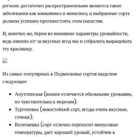
регионе достаточно распространенными являются такие
заболевания как коккомикоз и монилиоз, и выбранные сорта
должны успешно противостоять этим напастям.
И, конечно же, берем во внимание параметры урожайности,
ведь именно из-за вкусных ягод мы и собрались выращивать
эту красавицу.
Из самых популярных в Подмосковье сортов выделим
следующие:
Апухтинская (вишня отличается обильными урожаями,
но чувствительна к морозам);
Тургеневка (зимостойкий сорт, ягоды очень вкусные,
сочные);
Волочаевка (сорт отлично переносит минусовые
температуры, дает хороший урожай, устойчив к