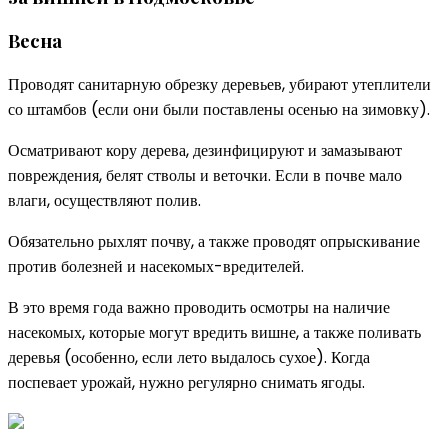
Весна
Проводят санитарную обрезку деревьев, убирают утеплители
со штамбов (если они были поставлены осенью на зимовку).
Осматривают кору дерева, дезинфицируют и замазывают
повреждения, белят стволы и веточки. Если в почве мало
влаги, осуществляют полив.
Обязательно рыхлят почву, а также проводят опрыскивание
против болезней и насекомых-вредителей.
В это время года важно проводить осмотры на наличие
насекомых, которые могут вредить вишне, а также поливать
деревья (особенно, если лето выдалось сухое). Когда
поспевает урожай, нужно регулярно снимать ягоды.