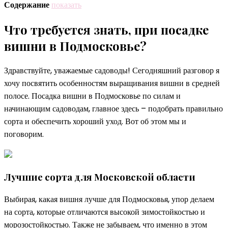
Содержание
показать
Что требуется знать, при посадке
вишни в Подмосковье?
Здравствуйте, уважаемые садоводы! Сегодняшний разговор я
хочу посвятить особенностям выращивания вишни в средней
полосе. Посадка вишни в Подмосковье по силам и
начинающим садоводам, главное здесь – подобрать правильно
сорта и обеспечить хороший уход. Вот об этом мы и
поговорим.
Лучшие сорта для Московской области
Выбирая, какая вишня лучше для Подмосковья, упор делаем
на сорта, которые отличаются высокой зимостойкостью и
морозостойкостью. Также не забываем, что именно в этом