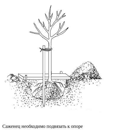
Саженец необходимо подвязать к опоре