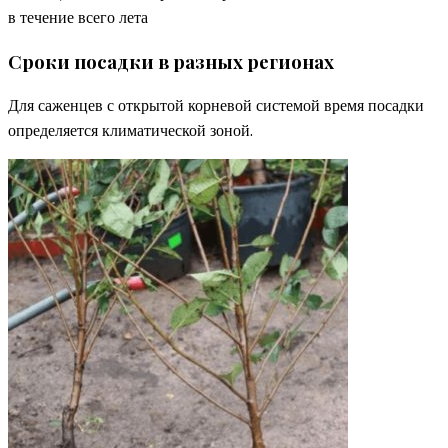
в течение всего лета
Сроки посадки в разных регионах
Для саженцев с открытой корневой системой время посадки
определяется климатической зоной.