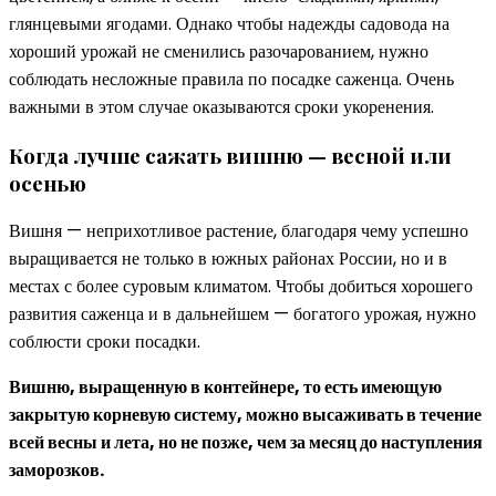
глянцевыми ягодами. Однако чтобы надежды садовода на
хороший урожай не сменились разочарованием, нужно
соблюдать несложные правила по посадке саженца. Очень
важными в этом случае оказываются сроки укоренения.
Когда лучше сажать вишню — весной или
осенью
Вишня — неприхотливое растение, благодаря чему успешно
выращивается не только в южных районах России, но и в
местах с более суровым климатом. Чтобы добиться хорошего
развития саженца и в дальнейшем — богатого урожая, нужно
соблюсти сроки посадки.
Вишню, выращенную в контейнере, то есть имеющую
закрытую корневую систему, можно высаживать в течение
всей весны и лета, но не позже, чем за месяц до наступления
заморозков.