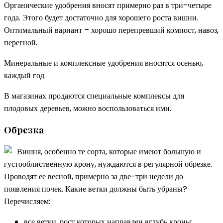
Органические удобрения вносят примерно раз в три-четыре
года. Этого будет достаточно для хорошего роста вишни.
Оптимальный вариант – хорошо перепревший компост, навоз,
перегной.
Минеральные и комплексные удобрения вносятся осенью,
каждый год.
В магазинах продаются специальные комплексы для
плодовых деревьев, можно воспользоваться ими.
Обрезка
Вишня, особенно те сорта, которые имеют большую и
густооблиственную крону, нуждаются в регулярной обрезке.
Проводят ее весной, примерно за две-три недели до
появления почек. Какие ветки должны быть убраны?
Перечисляем:
все ветки, рост которых направлен вглубь кроны;