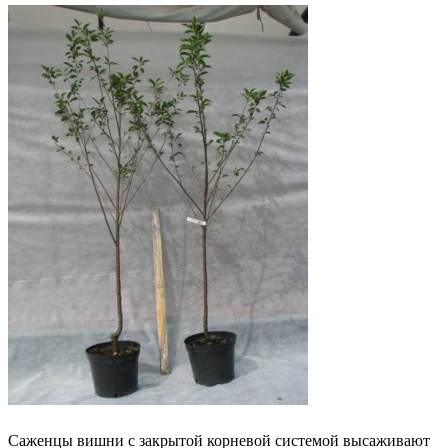
Саженцы вишни с закрытой корневой системой высаживают