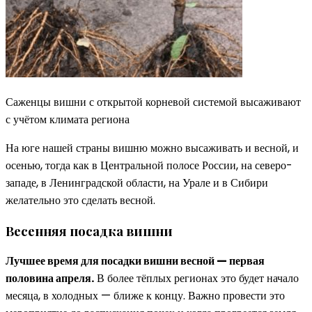
Саженцы вишни с открытой корневой системой высаживают
с учётом климата региона
На юге нашей страны вишню можно высаживать и весной, и
осенью, тогда как в Центральной полосе России, на северо-
западе, в Ленинградской области, на Урале и в Сибири
желательно это сделать весной.
Весенняя посадка вишни
Лучшее время для посадки вишни весной — первая
половина апреля.
В более тёплых регионах это будет начало
месяца, в холодных — ближе к концу. Важно провести это