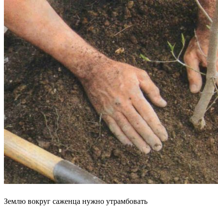
Землю вокруг саженца нужно утрамбовать