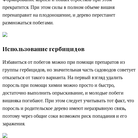
прекратится. При этом силы в полном объеме вишня
перенаправит на плодоношение, и дерево перестанет
размножаться побегами.
Использование гербицидов
Избавиться от побегов можно при помощи препаратов из
группы гербицидов, но значительная часть садоводов советует
отказаться от такого варианта. На первый взгляд удалить
поросль при помощи химии можно просто и быстро,
достаточно выполнить опрыскивание, и молодые побеги
вишняка погибают. При этом следует учитывать тот факт, что
поросль и родительское дерево имеют неразрывную связь,
поэтому через общие соки возможен риск попадания и его
заражения.