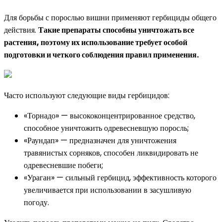
Для борьбы с порослью вишни применяют гербициды общего
действия.
Такие препараты способны уничтожать все
растения, поэтому их использование требует особой
подготовки и четкого соблюдения правил применения.
Часто используют следующие виды гербицидов:
«Торнадо» — высококонцентрированное средство,
способное уничтожить одревесневшую поросль;
«Раундап» — предназначен для уничтожения
травянистых сорняков, способен ликвидировать не
одревесневшие побеги;
«Ураган» — сильный гербицид, эффективность которого
увеличивается при использовании в засушливую
погоду.