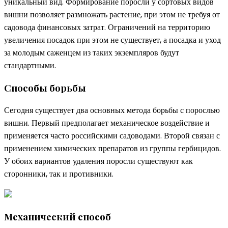
уникальный вид. Формирование поросли у сортовых видов
вишни позволяет размножать растение, при этом не требуя от
садовода финансовых затрат. Ограничений на территорию
увеличения посадок при этом не существует, а посадка и уход
за молодым саженцем из таких экземпляров будут
стандартными.
Способы борьбы
Сегодня существует два основных метода борьбы с порослью
вишни. Первый предполагает механическое воздействие и
применяется часто российскими садоводами. Второй связан с
применением химических препаратов из группы гербицидов.
У обоих вариантов удаления поросли существуют как
сторонники, так и противники.
Механический способ