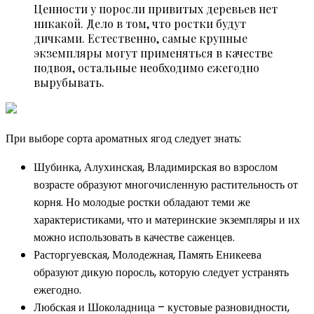
Ценности у поросли привитых деревьев нет
никакой. Дело в том, что ростки будут
дичками. Естественно, самые крупные
экземпляры могут применяться в качестве
подвоя, остальные необходимо ежегодно
вырубывать.
При выборе сорта ароматных ягод следует знать:
Шубинка, Алухинская, Владимирская во взрослом
возрасте образуют многочисленную растительность от
корня. Но молодые ростки обладают теми же
характеристиками, что и материнские экземпляры и их
можно использовать в качестве саженцев.
Расторгуевская, Молодежная, Память Еникеева
образуют дикую поросль, которую следует устранять
ежегодно.
Любская и Шоколадница – кустовые разновидности,