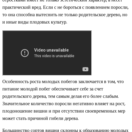
практический вред. Если с не бороться с появлением поросли,
то она способна вытеснить не только родительское дерево, но
и иные виды плодовых культур.
Особенность роста молодых побегов заключается в том, что
питание молодой побег обеспечивает себе за счет
родительского дерева, тем самым делая его более слабым.
Значительное количество поросли негативно влияет на рост,
плодоношение вишни и при отсутствии своевременных мер
может стать причиной гибели дерева.
Большинство сортов вишни склонны к образованию молодых