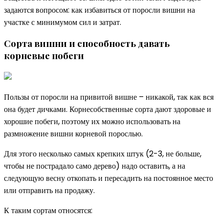
задаются вопросом: как избавиться от поросли вишни на
участке с минимумом сил и затрат.
Сорта вишни и способность давать
корневые побеги
Пользы от поросли на привитой вишне – никакой, так как вся
она будет дичками. Корнесобственные сорта дают здоровые и
хорошие побеги, поэтому их можно использовать на
размножение вишни корневой порослью.
Для этого несколько самых крепких штук (2-3, не больше,
чтобы не пострадало само дерево) надо оставить, а на
следующую весну откопать и пересадить на постоянное место
или отправить на продажу.
К таким сортам относятся: