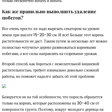
только бесконечно копать и копать.
Как же правильно выполнить удаление
побегов?
Все очень просто: их надо вырезать секатором на уровне
земли при высоте 15-20-30 см. И все! Больше этот корень
растительности не даст. Таким путем за несколько лет можно
полностью «отучить» дерево размножаться корневыми
побегами, а все силы направлять на созревание урожая.
Второй способ, как бороться с нежелательной вишневой
растительностью, требует изначально довольно сложной
работы, но поможет надолго забыть об этой проблеме.
Базируется он на той особенности, что поросль образуется
только на корнях, которые расположены на 30-40 см от
поверхности грунта. Поэтому, вокруг молодого деревца на