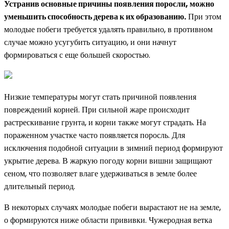
Устранив основные причины появления поросли, можно
уменьшить способность дерева к их образованию.
При этом
молодые побеги требуется удалять правильно, в противном
случае можно усугубить ситуацию, и они начнут
формироваться с еще большей скоростью.
Низкие температуры могут стать причиной появления
повреждений корней. При сильной жаре происходит
растрескивание грунта, и корни также могут страдать. На
пораженном участке часто появляется поросль. Для
исключения подобной ситуации в зимний период формируют
укрытие дерева. В жаркую погоду корни вишни защищают
сеном, что позволяет влаге удерживаться в земле более
длительный период.
В некоторых случаях молодые побеги вырастают не на земле,
о формируются ниже области прививки. Чужеродная ветка