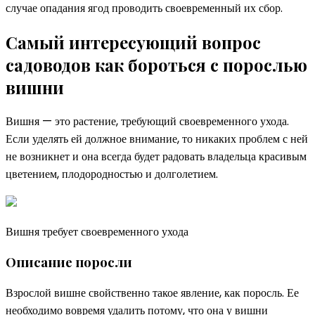
случае опадания ягод проводить своевременный их сбор.
Самый интересующий вопрос
садоводов как бороться с порослью
вишни
Вишня — это растение, требующий своевременного ухода.
Если уделять ей должное внимание, то никаких проблем с ней
не возникнет и она всегда будет радовать владельца красивым
цветением, плодородностью и долголетием.
Вишня требует своевременного ухода
Описание поросли
Взрослой вишне свойственно такое явление, как поросль. Ее
необходимо вовремя удалить потому, что она у вишни