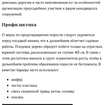
довольно дорогим и часто невозможным из-за особенностей
организации приусадебных участков и рядом находящихся
сооружений.
Профилактика
О мерах по предотвращению поросли следует задуматься
перед посадкой вишни, что в дальнейшем облегчит садовые
работы. Плодовое дерево образует побеги только на отростках
коревой системы, расположенных не глубже 40 см. В связи с
этим достаточно вкопать в грунт ограничитель роста, чтобы в
дальнейшем проблема образования поросли не беспокоила. В
качестве барьера часто используют:
шифер;
листы пластика;
смесь скошенной травы, веток, соломы;
опилки.