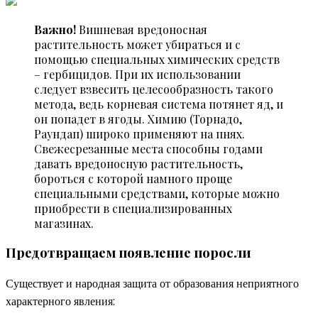
Важно!
Вишневая вредоносная
растительность может убираться и с
помощью специальных химических средств
– гербицидов. При их использовании
следует взвесить целесообразность такого
метода, ведь корневая система потянет яд, и
он попадет в ягоды. Химию (Торнадо,
Раундап) широко применяют на пнях.
Свежесрезанные места способны годами
давать вредоносную растительность,
бороться с которой намного проще
специальными средствами, которые можно
приобрести в специализированных
магазинах.
Предотвращаем появление поросли
Существует и народная защита от образования неприятного
характерного явления: