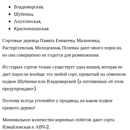
Владимирская,
Шубинка,
Апухтипская,
Краснопахапская.
Сортовые деревца Память Еникеева, Малиновка,
Расторгуевская, Молодежная, Полевка дают много поросли,
но она совершенно не годится для размножения.
Из старых сортов только существует одна вишня, которая не
дает поросли вообще: это любой сорт, привитый на семенном
подвое Шубинки или Владимирской (в питомниках об этом
предупреждают).
Поэтому всегда уточняйте у продавца, на каком подвое
привито дерево!
Минимальное количество корневых побегов дают сорта
Измайловская и АВЧ‑2.