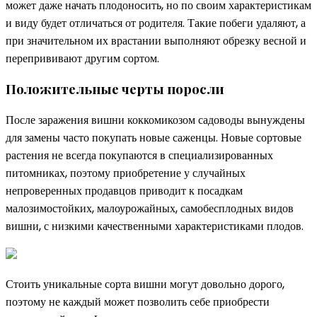
может даже начать плодоносить, но по своим характеристикам
и виду будет отличаться от родителя. Такие побеги удаляют, а
при значительном их врастании выполняют обрезку весной и
перепрививают другим сортом.
Положительные черты поросли
После заражения вишни коккомикозом садоводы вынуждены
для замены часто покупать новые саженцы. Новые сортовые
растения не всегда покупаются в специализированных
питомниках, поэтому приобретение у случайных
непроверенных продавцов приводит к посадкам
малозимостойких, малоурожайных, самобесплодных видов
вишни, с низкими качественными характеристиками плодов.
Стоить уникальные сорта вишни могут довольно дорого,
поэтому не каждый может позволить себе приобрести