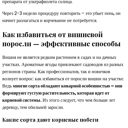
препарата от ультрафиолета солнца.
Через 2-3 недели процедуру повторить – это убьет пень, он
начнет разлагаться и корчевание не потребуется.
Как избавиться от вишневой
поросли — эффективные способы
Вишня не является редким растением в садах и на дачных
участках. Ароматные ягоды привлекают садоводов из разных
регионов страны. Как профессионалов, так и новичков
волнует вопрос: как избавиться от поросли вишни на участке.
Ведь
многие сорта обладают коварной особенностью – они
формируют густую растительность, которая идет от
корневой системы.
Из этого следует, что чем больше лет
деревцу, тем обильней заросли.
Какие сорта дают корневые побеги