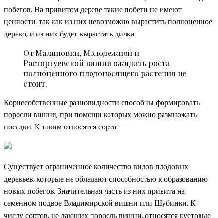
побегов. На привитом дереве такие побеги не имеют
ценности, так как из них невозможно вырастить полноценное
дерево, и из них будет вырастать дичка.
От Малиновки, Молодежной и
Расторгуевской вишни ожидать роста
полноценного плодоносящего растения не
стоит.
Корнесобственные разновидности способны формировать
поросли вишни, при помощи которых можно размножать
посадки. К таким относятся сорта:
Существует ограниченное количество видов плодовых
деревьев, которые не обладают способностью к образованию
новых побегов. Значительная часть из них привита на
семенном подвое Владимирской вишни или Шубинки. К
числу сортов, не дающих поросль вишни, относятся кустовые