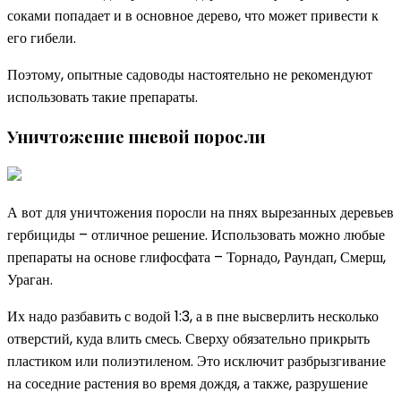
соками попадает и в основное дерево, что может привести к
его гибели.
Поэтому, опытные садоводы настоятельно не рекомендуют
использовать такие препараты.
Уничтожение пневой поросли
А вот для уничтожения поросли на пнях вырезанных деревьев
гербициды – отличное решение. Использовать можно любые
препараты на основе глифосфата – Торнадо, Раундап, Смерш,
Ураган.
Их надо разбавить с водой 1:3, а в пне высверлить несколько
отверстий, куда влить смесь. Сверху обязательно прикрыть
пластиком или полиэтиленом. Это исключит разбрызгивание
на соседние растения во время дождя, а также, разрушение