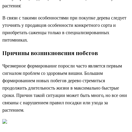
растения:
В связи с такими особенностями при покупке дерева следует
уточнять у продавцов особенности конкретного сорта и
приобретать саженцы только в специализированных
питомниках.
Причины возникновения побегов
Чрезмерное формирование поросли часто является первым
сигналом проблем со здоровьем вишни. Большим
формированием новых побегов дерево стремиться
продолжить длительность жизни в максимально быстрые
сроки. Причин такой ситуации может быть много, но все они
связаны с нарушением правил посадки или ухода за
растением.