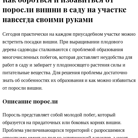
поросли вишни в саду на участке
навсегда своими руками
Сегодня практически на каждом приусадебном участке можно
встретить посадки вишни. При выращивании плодового
дерева садоводы сталкиваются с проблемой образования
многочисленных побегов, которая доставляет неудобства для
работ в саду и забирает у плодоносящего растения силы и
питательные вещества. Для решения проблемы достаточно
знать об особенностях их образования и как можно избавиться
от поросли вишни.
Описание поросли
Поросль представляет собой молодой побег, который
образуется на придаточных или боковых корнях вишни.
Проблема увеличивающихся территорий с разросшимися
отростками имеет не только эстетический характер, а несет