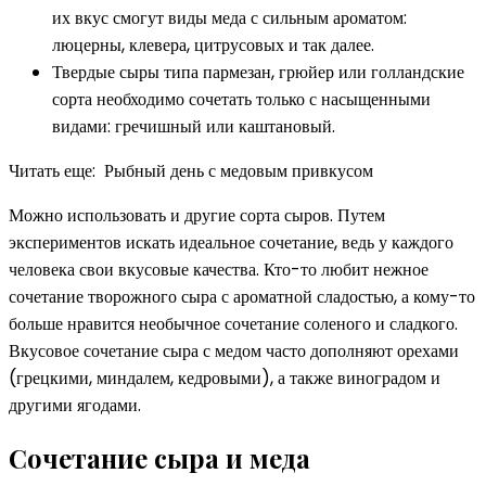
их вкус смогут виды меда с сильным ароматом:
люцерны, клевера, цитрусовых и так далее.
Твердые сыры типа пармезан, грюйер или голландские
сорта необходимо сочетать только с насыщенными
видами: гречишный или каштановый.
Читать еще: Рыбный день с медовым привкусом
Можно использовать и другие сорта сыров. Путем
экспериментов искать идеальное сочетание, ведь у каждого
человека свои вкусовые качества. Кто-то любит нежное
сочетание творожного сыра с ароматной сладостью, а кому-то
больше нравится необычное сочетание соленого и сладкого.
Вкусовое сочетание сыра с медом часто дополняют орехами
(грецкими, миндалем, кедровыми), а также виноградом и
другими ягодами.
Сочетание сыра и меда