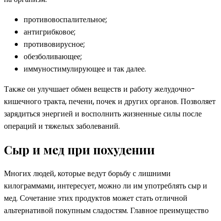
противовоспалительное;
антигрибковое;
противовирусное;
обезболивающее;
иммуностимулирующее и так далее.
Также он улучшает обмен веществ и работу желудочно-
кишечного тракта, печени, почек и других органов. Позволяет
зарядиться энергией и восполнить жизненные силы после
операций и тяжелых заболеваний.
Сыр и мед при похудении
Многих людей, которые ведут борьбу с лишними
килограммами, интересует, можно ли им употреблять сыр и
мед. Сочетание этих продуктов может стать отличной
альтернативой покупным сладостям. Главное преимущество