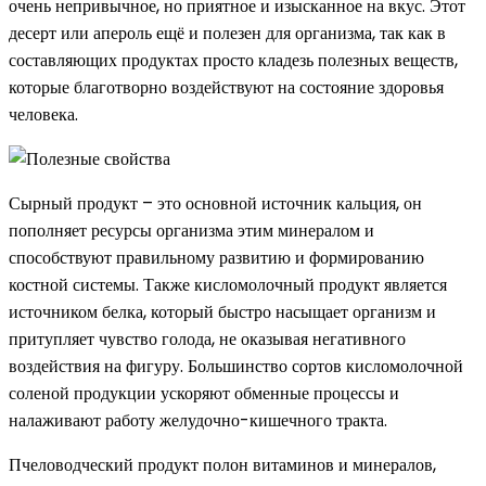
очень непривычное, но приятное и изысканное на вкус. Этот
десерт или апероль ещё и полезен для организма, так как в
составляющих продуктах просто кладезь полезных веществ,
которые благотворно воздействуют на состояние здоровья
человека.
Сырный продукт – это основной источник кальция, он
пополняет ресурсы организма этим минералом и
способствуют правильному развитию и формированию
костной системы. Также кисломолочный продукт является
источником белка, который быстро насыщает организм и
притупляет чувство голода, не оказывая негативного
воздействия на фигуру. Большинство сортов кисломолочной
соленой продукции ускоряют обменные процессы и
налаживают работу желудочно-кишечного тракта.
Пчеловодческий продукт полон витаминов и минералов,