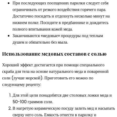
При последующих посещениях парилки следует себя
ограничивать от резкого воздействия горячего пара.
Достаточно посидеть и отдохнуть несколько минут на
нижнем полке. Посидите в предбаннике и дождитесь
полного впитывания кожей меда.
Заканчиваются «медовые» процедуры под теплым
душем и обязательно без мыла.
Использование медовых составов с солью
Хороший эффект достигается при помощи специального
скраба для тела на основе натурального меда и поваренной
соли (лучше морской). Приготовить его можно по
следующему рецепту:
Для этой цели понадобятся две столовых ложки меда и
50-100 граммов соли.
В нагретую керамическую посуду залить мед и насыпать
сверху него соль. Емкость отнести в парилку и