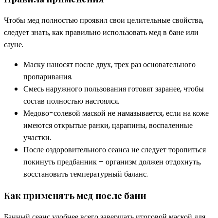
Чтобы мед полностью проявил свои целительные свойства,
следует знать, как правильно использовать мед в бане или
сауне.
Маску наносят после двух, трех раз основательного
пропаривания.
Смесь наружного пользования готовят заранее, чтобы
состав полностью настоялся.
Медово-солевой маской не намазывается, если на коже
имеются открытые ранки, царапины, воспаленные
участки.
После оздоровительного сеанса не следует торопиться
покинуть предбанник – организм должен отдохнуть,
восстановить температурный баланс.
Как применять мед после бани
Банный сеанс удобнее всего завершать итоговой маской для