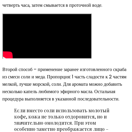
четверть часа, затем смывается в проточной воде.
Второй способ – применение заранее изготовленного скраба
из смеси соли и меда. Пропорция: 1 часть сладости к 2 частям
мелкой, лучше морской, соли. Для аромата можно добавить
несколько капель любимого эфирного масла. Остальная
процедура выполняется в указанной последовательности.
Если вместо соли использовать молотый
кофе, кожа не только оздоровится, но и
значительно омолодится. При этом
особенно заметно преображается лицо –