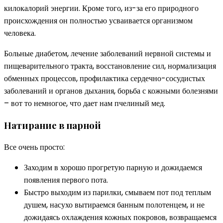
килокалорий энергии. Кроме того, из-за его природного
происхождения он полностью усваивается организмом
человека.
Больные диабетом, лечение заболеваний нервной системы и
пищеварительного тракта, восстановление сил, нормализация
обменных процессов, профилактика сердечно-сосудистых
заболеваний и органов дыхания, борьба с кожными болезнями
– вот то немногое, что дает нам пчелиный мед.
Натирание в парной
Все очень просто:
Заходим в хорошо прогретую парную и дожидаемся
появления первого пота.
Быстро выходим из парилки, смываем пот под теплым
душем, насухо вытираемся банным полотенцем, и не
дожидаясь охлаждения кожных покровов, возвращаемся