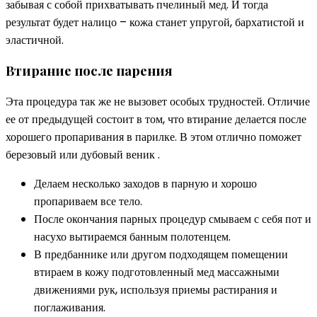
забывая с собой прихватывать пчелиный мед. И тогда
результат будет налицо – кожа станет упругой, бархатистой и
эластичной.
Втирание после парения
Эта процедура так же не вызовет особых трудностей. Отличие
ее от предыдущей состоит в том, что втирание делается после
хорошего пропаривания в парилке. В этом отлично поможет
березовый или дубовый веник .
Делаем несколько заходов в парную и хорошо
пропариваем все тело.
После окончания парных процедур смываем с себя пот и
насухо вытираемся банным полотенцем.
В предбаннике или другом подходящем помещении
втираем в кожу подготовленный мед массажными
движениями рук, используя приемы растирания и
поглаживания.