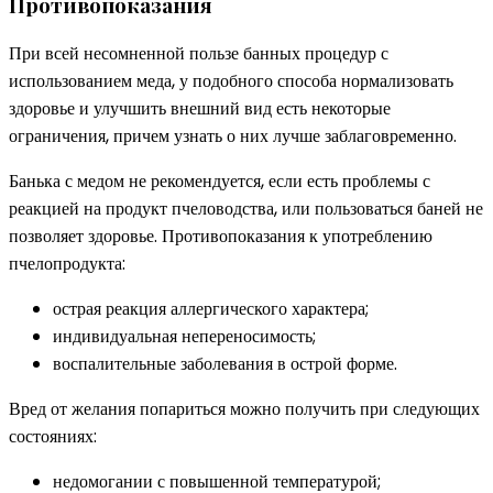
Противопоказания
При всей несомненной пользе банных процедур с
использованием меда, у подобного способа нормализовать
здоровье и улучшить внешний вид есть некоторые
ограничения, причем узнать о них лучше заблаговременно.
Банька с медом не рекомендуется, если есть проблемы с
реакцией на продукт пчеловодства, или пользоваться баней не
позволяет здоровье. Противопоказания к употреблению
пчелопродукта:
острая реакция аллергического характера;
индивидуальная непереносимость;
воспалительные заболевания в острой форме.
Вред от желания попариться можно получить при следующих
состояниях:
недомогании с повышенной температурой;