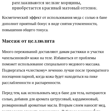
разглаживаются мелкие морщины,
приобретается красивый матовый оттенок.
Косметический эффект от использования меда с солью в бане
дополнит приятный бонус в виде снятия утомленности,
повышения общего тонуса.
Массаж от целлюлита
Много переживаний доставляют дамам растяжки и участки
«апельсиновой» кожи на теле. Избавиться от проблемы
поможет использование специального медового массажа.
Подвергаться «хлесткому» лечению лучше после троекратного
посещения парной, когда кожа будет находиться на пике
расслабленности и распаренности.
Перед тем, как использовать мед в бане для тела, натираются
солью, добавив для аромата цитрусовый, кардамоновый,
розмариновый ароматные масла. Вторым слоем наносят мед,