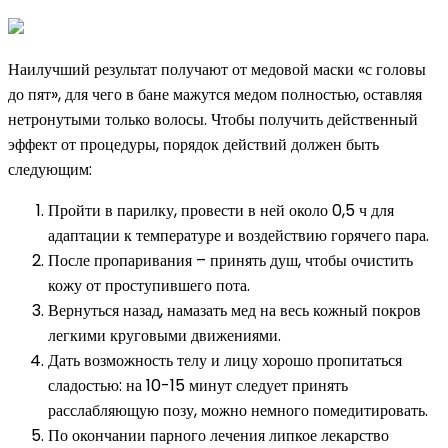
Наилучший результат получают от медовой маски «с головы
до пят», для чего в бане мажутся медом полностью, оставляя
нетронутыми только волосы. Чтобы получить действенный
эффект от процедуры, порядок действий должен быть
следующим:
Пройти в парилку, провести в ней около 0,5 ч для
адаптации к температуре и воздействию горячего пара.
После пропаривания – принять душ, чтобы очистить
кожу от проступившего пота.
Вернуться назад, намазать мед на весь кожный покров
легкими круговыми движениями.
Дать возможность телу и лицу хорошо пропитаться
сладостью: на 10-15 минут следует принять
расслабляющую позу, можно немного помедитировать.
По окончании парного лечения липкое лекарство