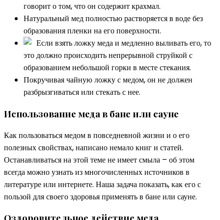
говорит о том, что он содержит крахмал.
Натуральный мед полностью растворяется в воде без
образования пленки на его поверхности.
Если взять ложку меда и медленно выливать его, то
это должно происходить непрерывной струйкой с
образованием небольшой горки в месте стекания.
Покручивая чайную ложку с медом, он не должен
разбрызгиваться или стекать с нее.
Использование меда в бане или сауне
Как пользоваться медом в повседневной жизни и о его
полезных свойствах, написано немало книг и статей.
Останавливаться на этой теме не имеет смыла – об этом
всегда можно узнать из многочисленных источников в
литературе или интернете. Наша задача показать, как его с
пользой для своего здоровья применять в бане или сауне.
Оздоровительное действие меда