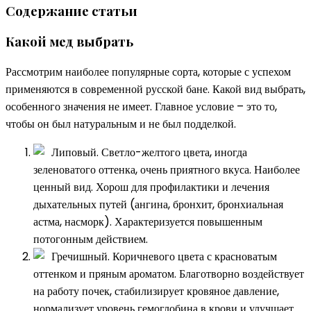
Содержание статьи
Какой мед выбрать
Рассмотрим наиболее популярные сорта, которые с успехом
применяются в современной русской бане. Какой вид выбрать,
особенного значения не имеет. Главное условие – это то,
чтобы он был натуральным и не был подделкой.
Липовый. Светло-желтого цвета, иногда
зеленоватого оттенка, очень приятного вкуса. Наиболее
ценный вид. Хорош для профилактики и лечения
дыхательных путей (ангина, бронхит, бронхиальная
астма, насморк). Характеризуется повышенным
потогонным действием.
Гречишный. Коричневого цвета с красноватым
оттенком и пряным ароматом. Благотворно воздействует
на работу почек, стабилизирует кровяное давление,
нормализует уровень гемоглобина в крови и улучшает