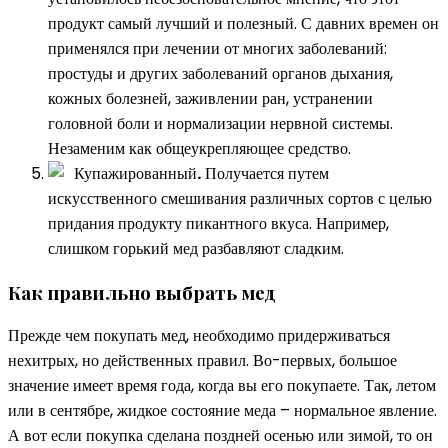
продукт самый лучший и полезный. С давних времен он
применялся при лечении от многих заболеваний:
простуды и других заболеваний органов дыхания,
кожных болезней, заживлении ран, устранении
головной боли и нормализации нервной системы.
Незаменим как общеукрепляющее средство.
Купажированный
.
Получается путем
искусственного смешивания различных сортов с целью
придания продукту пикантного вкуса. Например,
слишком горький мед разбавляют сладким.
Как правильно выбрать мед
Прежде чем покупать мед, необходимо придерживаться
нехитрых, но действенных правил. Во-первых, большое
значение имеет время года, когда вы его покупаете. Так, летом
или в сентябре, жидкое состояние меда – нормальное явление.
А вот если покупка сделана поздней осенью или зимой, то он