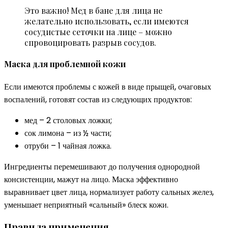
Это важно! Мед в бане для лица не
желательно использовать, если имеются
сосудистые сеточки на лице – можно
спровоцировать разрыв сосудов.
Маска для проблемной кожи
Если имеются проблемы с кожей в виде прыщей, очаговых
воспалений, готовят состав из следующих продуктов:
мед – 2 столовых ложки;
сок лимона – из ½ части;
отруби – 1 чайная ложка.
Ингредиенты перемешивают до получения однородной
консистенции, мажут на лицо. Маска эффективно
выравнивает цвет лица, нормализует работу сальных желез,
уменьшает неприятный «сальный» блеск кожи.
Правила применения