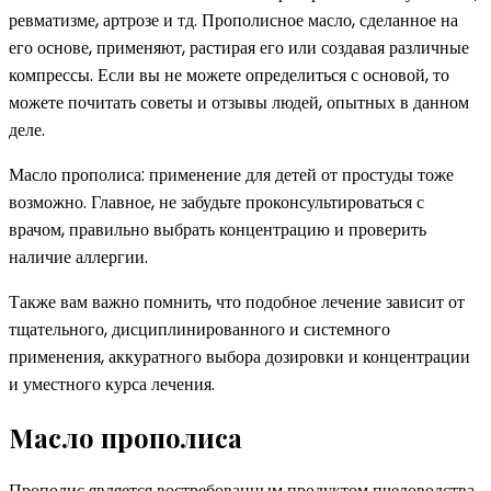
ревматизме, артрозе и тд. Прополисное масло, сделанное на
его основе, применяют, растирая его или создавая различные
компрессы. Если вы не можете определиться с основой, то
можете почитать советы и отзывы людей, опытных в данном
деле.
Масло прополиса: применение для детей от простуды тоже
возможно. Главное, не забудьте проконсультироваться с
врачом, правильно выбрать концентрацию и проверить
наличие аллергии.
Также вам важно помнить, что подобное лечение зависит от
тщательного, дисциплинированного и системного
применения, аккуратного выбора дозировки и концентрации
и уместного курса лечения.
Масло прополиса
Прополис является востребованным продуктом пчеловодства.