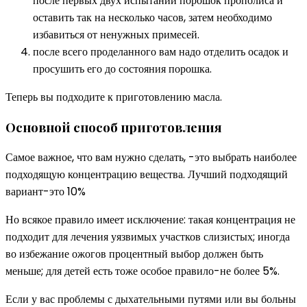
после первых двух испытаний порошок прополиса и
оставить так на несколько часов, затем необходимо
избавиться от ненужных примесей.
после всего проделанного вам надо отделить осадок и
просушить его до состояния порошка.
Теперь вы подходите к приготовлению масла.
Основной способ приготовления
Самое важное, что вам нужно сделать, -это выбрать наиболее
подходящую концентрацию вещества. Лучший подходящий
вариант-это 10%
Но всякое правило имеет исключение: такая концентрация не
подходит для лечения уязвимых участков слизистых; иногда
во избежание ожогов процентный выбор должен быть
меньше; для детей есть тоже особое правило-не более 5%.
Если у вас проблемы с дыхательными путями или вы больны