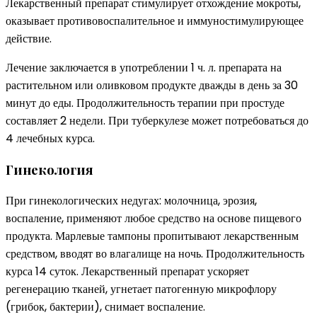
Лекарственный препарат стимулирует отхождение мокроты,
оказывает противовоспалительное и иммуностимулирующее
действие.
Лечение заключается в употреблении 1 ч. л. препарата на
растительном или оливковом продукте дважды в день за 30
минут до еды. Продолжительность терапии при простуде
составляет 2 недели. При туберкулезе может потребоваться до
4 лечебных курса.
Гинекология
При гинекологических недугах: молочница, эрозия,
воспаление, применяют любое средство на основе пищевого
продукта. Марлевые тампоны пропитывают лекарственным
средством, вводят во влагалище на ночь. Продолжительность
курса 14 суток. Лекарственный препарат ускоряет
регенерацию тканей, угнетает патогенную микрофлору
(грибок, бактерии), снимает воспаление.