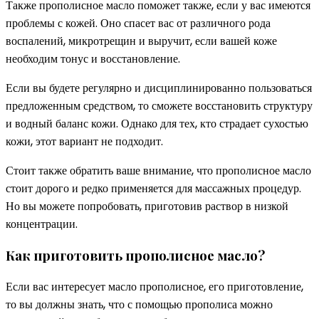
Также прополисное масло поможет также, если у вас имеются
проблемы с кожей. Оно спасет вас от различного рода
воспалений, микротрещин и выручит, если вашей коже
необходим тонус и восстановление.
Если вы будете регулярно и дисциплинированно пользоваться
предложенным средством, то сможете восстановить структуру
и водный баланс кожи. Однако для тех, кто страдает сухостью
кожи, этот вариант не подходит.
Стоит также обратить ваше внимание, что прополисное масло
стоит дорого и редко применяется для массажных процедур.
Но вы можете попробовать, приготовив раствор в низкой
концентрации.
Как приготовить прополисное масло?
Если вас интересует масло прополисное, его приготовление,
то вы должны знать, что с помощью прополиса можно