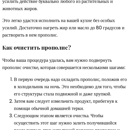
усилить действие буквально любого из растительных и
животных жиров.
Это легко удастся исполнить на вашей кухне без особых
усилий. Достаточно нагреть жир или масло до 80 градусов и
растворить в нем прополис.
Как очистить прополис?
Чтобы ваша процедура удалась, вам нужно подвернуть
прополис очистке, которая совершается несколькими шагами:
В первую очередь надо охладить прополис, положив его
в холодильник на ночь. Это необходимо для того, чтобы
его структуры стала подвижной и даже хрупкой.
Затем вам следует измельчить продукт, прибегнув к
помощи обычной домашней терки.
Следующим этапом является очистка. Чтобы
осуществить этот шаг нужно залить получившийся