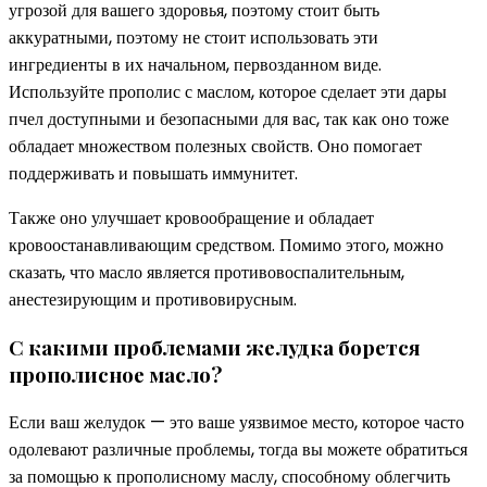
угрозой для вашего здоровья, поэтому стоит быть
аккуратными, поэтому не стоит использовать эти
ингредиенты в их начальном, первозданном виде.
Используйте прополис с маслом, которое сделает эти дары
пчел доступными и безопасными для вас, так как оно тоже
обладает множеством полезных свойств. Оно помогает
поддерживать и повышать иммунитет.
Также оно улучшает кровообращение и обладает
кровоостанавливающим средством. Помимо этого, можно
сказать, что масло является противовоспалительным,
анестезирующим и противовирусным.
С какими проблемами желудка борется
прополисное масло?
Если ваш желудок — это ваше уязвимое место, которое часто
одолевают различные проблемы, тогда вы можете обратиться
за помощью к прополисному маслу, способному облегчить