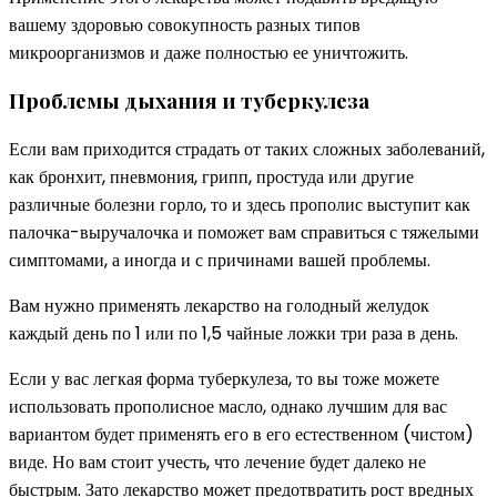
вашему здоровью совокупность разных типов
микроорганизмов и даже полностью ее уничтожить.
Проблемы дыхания и туберкулеза
Если вам приходится страдать от таких сложных заболеваний,
как бронхит, пневмония, грипп, простуда или другие
различные болезни горло, то и здесь прополис выступит как
палочка-выручалочка и поможет вам справиться с тяжелыми
симптомами, а иногда и с причинами вашей проблемы.
Вам нужно применять лекарство на голодный желудок
каждый день по 1 или по 1,5 чайные ложки три раза в день.
Если у вас легкая форма туберкулеза, то вы тоже можете
использовать прополисное масло, однако лучшим для вас
вариантом будет применять его в его естественном (чистом)
виде. Но вам стоит учесть, что лечение будет далеко не
быстрым. Зато лекарство может предотвратить рост вредных