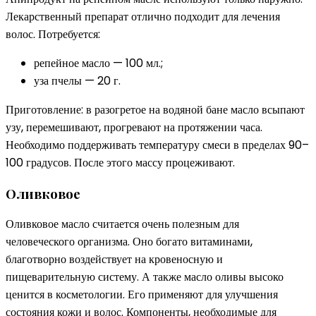
Лекарственный препарат отлично подходит для лечения
волос. Потребуется:
репейное масло — 100 мл.;
уза пчелы — 20 г.
Приготовление: в разогретое на водяной бане масло всыпают
узу, перемешивают, прогревают на протяжении часа.
Необходимо поддерживать температуру смеси в пределах 90–
100 градусов. После этого массу процеживают.
Оливковое
Оливковое масло считается очень полезным для
человеческого организма. Оно богато витаминами,
благотворно воздействует на кровеносную и
пищеварительную систему. А также масло оливы высоко
ценится в косметологии. Его применяют для улучшения
состояния кожи и волос. Компоненты, необходимые для