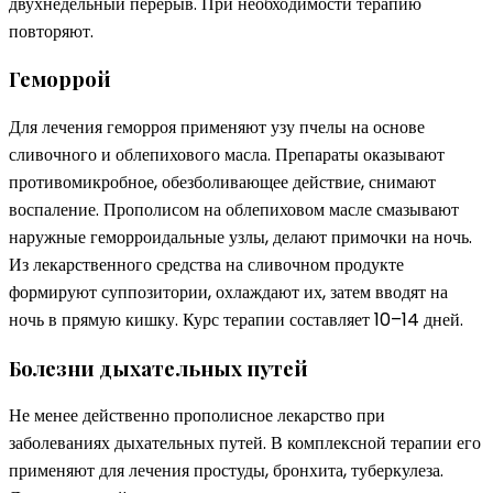
двухнедельный перерыв. При необходимости терапию
повторяют.
Геморрой
Для лечения геморроя применяют узу пчелы на основе
сливочного и облепихового масла. Препараты оказывают
противомикробное, обезболивающее действие, снимают
воспаление. Прополисом на облепиховом масле смазывают
наружные геморроидальные узлы, делают примочки на ночь.
Из лекарственного средства на сливочном продукте
формируют суппозитории, охлаждают их, затем вводят на
ночь в прямую кишку. Курс терапии составляет 10–14 дней.
Болезни дыхательных путей
Не менее действенно прополисное лекарство при
заболеваниях дыхательных путей. В комплексной терапии его
применяют для лечения простуды, бронхита, туберкулеза.