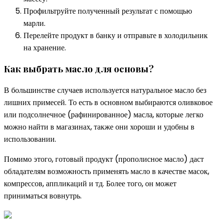
Профильтруйте полученный результат с помощью
марли.
Перелейте продукт в банку и отправьте в холодильник
на хранение.
Как выбрать масло для основы?
В большинстве случаев используется натуральное масло без
лишних примесей. То есть в основном выбираются оливковое
или подсолнечное (рафинированное) масла, которые легко
можно найти в магазинах, также они хороши и удобны в
использовании.
Помимо этого, готовый продукт (прополисное масло) даст
обладателям возможность применять масло в качестве масок,
компрессов, аппликаций и тд. Более того, он может
приниматься вовнутрь.