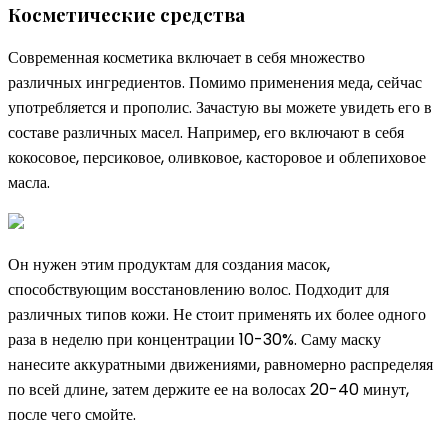
Косметические средства
Современная косметика включает в себя множество
различных ингредиентов. Помимо применения меда, сейчас
употребляется и прополис. Зачастую вы можете увидеть его в
составе различных масел. Например, его включают в себя
кокосовое, персиковое, оливковое, касторовое и облепиховое
масла.
Он нужен этим продуктам для создания масок,
способствующим восстановлению волос. Подходит для
различных типов кожи. Не стоит применять их более одного
раза в неделю при концентрации 10-30%. Саму маску
нанесите аккуратными движениями, равномерно распределяя
по всей длине, затем держите ее на волосах 20-40 минут,
после чего смойте.