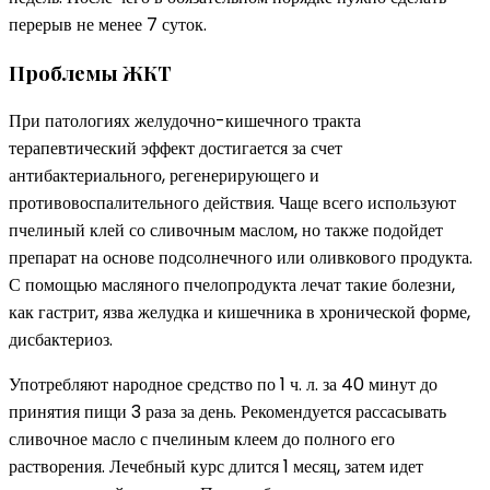
перерыв не менее 7 суток.
Проблемы ЖКТ
При патологиях желудочно-кишечного тракта
терапевтический эффект достигается за счет
антибактериального, регенерирующего и
противовоспалительного действия. Чаще всего используют
пчелиный клей со сливочным маслом, но также подойдет
препарат на основе подсолнечного или оливкового продукта.
С помощью масляного пчелопродукта лечат такие болезни,
как гастрит, язва желудка и кишечника в хронической форме,
дисбактериоз.
Употребляют народное средство по 1 ч. л. за 40 минут до
принятия пищи 3 раза за день. Рекомендуется рассасывать
сливочное масло с пчелиным клеем до полного его
растворения. Лечебный курс длится 1 месяц, затем идет