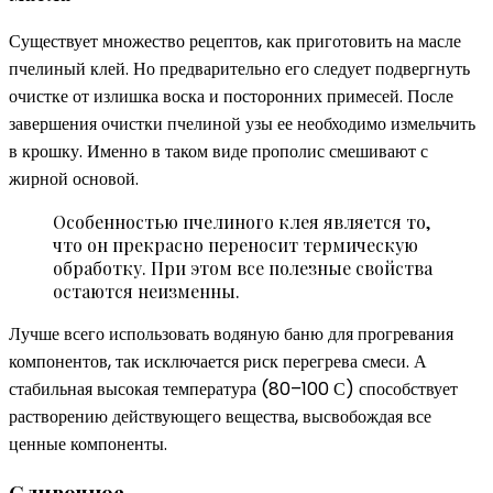
Существует множество рецептов, как приготовить на масле
пчелиный клей. Но предварительно его следует подвергнуть
очистке от излишка воска и посторонних примесей. После
завершения очистки пчелиной узы ее необходимо измельчить
в крошку. Именно в таком виде прополис смешивают с
жирной основой.
Особенностью пчелиного клея является то,
что он прекрасно переносит термическую
обработку. При этом все полезные свойства
остаются неизменны.
Лучше всего использовать водяную баню для прогревания
компонентов, так исключается риск перегрева смеси. А
стабильная высокая температура (80–100 С) способствует
растворению действующего вещества, высвобождая все
ценные компоненты.
Сливочное