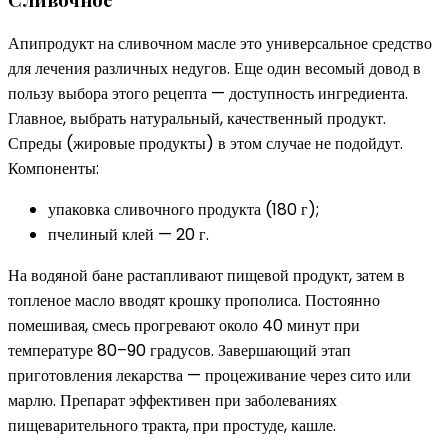
Апипродукт на сливочном масле это универсальное средство
для лечения различных недугов. Еще один весомый довод в
пользу выбора этого рецепта — доступность ингредиента.
Главное, выбрать натуральный, качественный продукт.
Спреды (жировые продукты) в этом случае не подойдут.
Компоненты:
упаковка сливочного продукта (180 г);
пчелиный клей — 20 г.
На водяной бане растапливают пищевой продукт, затем в
топленое масло вводят крошку прополиса. Постоянно
помешивая, смесь прогревают около 40 минут при
температуре 80–90 градусов. Завершающий этап
приготовления лекарства — процеживание через сито или
марлю. Препарат эффективен при заболеваниях
пищеварительного тракта, при простуде, кашле.