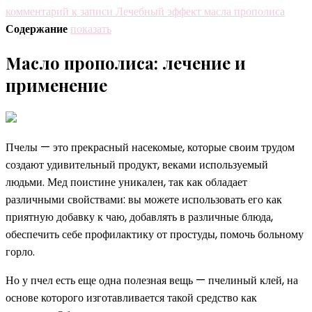
комментарий
к записи Лечебный эффект масла прополиса
Содержание
показать
Масло прополиса: лечение и
применение
Пчелы — это прекрасный насекомые, которые своим трудом
создают удивительный продукт, веками используемый
людьми. Мед поистине уникален, так как обладает
различными свойствами: вы можете использовать его как
приятную добавку к чаю, добавлять в различные блюда,
обеспечить себе профилактику от простуды, помочь больному
горло.
Но у пчел есть еще одна полезная вещь — пчелиный клей, на
основе которого изготавливается такой средство как