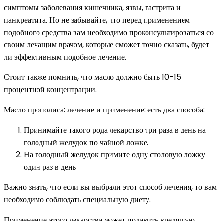
симптомы заболевания кишечника, язвы, гастрита и
панкреатита. Но не забывайте, что перед применением
подобного средства вам необходимо проконсультироваться со
своим лечащим врачом, которые сможет точно сказать, будет
ли эффективным подобное лечение.
Стоит также помнить, что масло должно быть 10-15
процентной концентрации.
Масло прополиса: лечение и применение: есть два способа:
Принимайте такого рода лекарство три раза в день на
голодный желудок по чайной ложке.
На голодный желудок примите одну столовую ложку
один раз в день
Важно знать, что если вы выбрали этот способ лечения, то вам
необходимо соблюдать специальную диету.
Применение этого лекарства может подавить вредящую