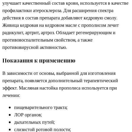
улучшает качественный состав крови, используется в качестве
профилактики атеросклероза. Для расширения спектра
действия в состав препарата добавляют кедровую смолу.
Живица кедровая на кедровом масле с прополисом лечит
радикулит, артрит, артроз. Обладает регенерирующим и
противовоспалительным свойством, а также
противовирусной активностью.
Показания к применению
В зависимости от основы, выбранной для изготовления
препарата, появляется дополнительный терапевтический
эффект. Масляная настойка прополиса используется при
лечении:
пищеварительного тракта;
ЛОР органов;
дыхательных путей;
слизистой ротовой полости;