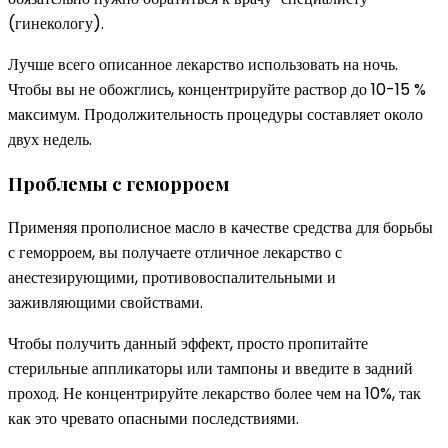
(гинекологу).
Лучше всего описанное лекарство использовать на ночь.
Чтобы вы не обожглись, концентрируйте раствор до 10-15 %
максимум. Продолжительность процедуры составляет около
двух недель.
Проблемы с геморроем
Применяя прополисное масло в качестве средства для борьбы
с геморроем, вы получаете отличное лекарство с
анестезирующими, противовоспалительными и
заживляющими свойствами.
Чтобы получить данный эффект, просто пропитайте
стерильные аппликаторы или тампоны и введите в задний
проход. Не концентрируйте лекарство более чем на 10%, так
как это чревато опасными последствиями.