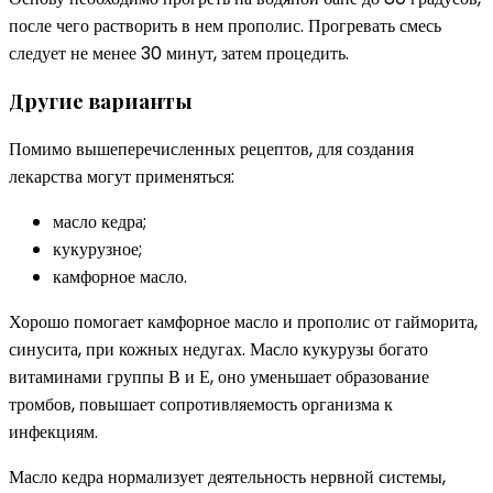
после чего растворить в нем прополис. Прогревать смесь
следует не менее 30 минут, затем процедить.
Другие варианты
Помимо вышеперечисленных рецептов, для создания
лекарства могут применяться:
масло кедра;
кукурузное;
камфорное масло.
Хорошо помогает камфорное масло и прополис от гайморита,
синусита, при кожных недугах. Масло кукурузы богато
витаминами группы В и Е, оно уменьшает образование
тромбов, повышает сопротивляемость организма к
инфекциям.
Масло кедра нормализует деятельность нервной системы,