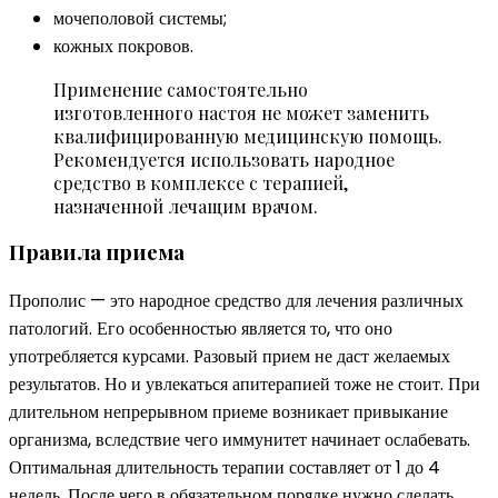
мочеполовой системы;
кожных покровов.
Применение самостоятельно
изготовленного настоя не может заменить
квалифицированную медицинскую помощь.
Рекомендуется использовать народное
средство в комплексе с терапией,
назначенной лечащим врачом.
Правила приема
Прополис — это народное средство для лечения различных
патологий. Его особенностью является то, что оно
употребляется курсами. Разовый прием не даст желаемых
результатов. Но и увлекаться апитерапией тоже не стоит. При
длительном непрерывном приеме возникает привыкание
организма, вследствие чего иммунитет начинает ослабевать.
Оптимальная длительность терапии составляет от 1 до 4
недель. После чего в обязательном порядке нужно сделать