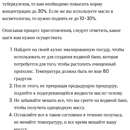
туберкулезом, то вам необходимо повысить норму
концентрации до 30%. Если же вы используете масло в
косметологии, то нужно поднять ее до 10-30%.
Описывая процесс приготовления, следует отметить, какие
шаги вам нужно осуществить:
Найдите на своей кухне эмалированную посуду, чтобы
использовать ее для создания водяной бани, которая
потребуется для того, чтобы растопить очищенный
прополис. Температура должна быть не вше 80
градусов.
После этого, не прекращая предыдущую процедуру,
подлейте к подогревающейся жидкости масло-основу.
Не забывайте мешать все, что вы греете на водяной бане,
чтобы получить однородную массу.
Оставляйте все в таком состоянии в течение получаса,
не меняйте температуру, и все время мешайте вашу
масссу.