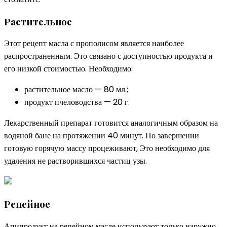
Растительное
Этот рецепт масла с прополисом является наиболее
распространенным. Это связано с доступностью продукта и
его низкой стоимостью. Необходимо:
растительное масло — 80 мл.;
продукт пчеловодства — 20 г.
Лекарственный препарат готовится аналогичным образом на
водяной бане на протяжении 40 минут. По завершении
готовую горячую массу процеживают, Это необходимо для
удаления не растворившихся частиц узы.
Репейное
Апипродукт на репейном масле используют только наружно.