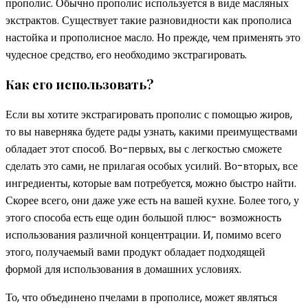
прополис. Обычно прополис используется в виде масляных
экстрактов. Существует такие разновидности как прополиса
настойка и прополисное масло. Но прежде, чем применять это
чудесное средство, его необходимо экстрагировать.
Как его использовать?
Если вы хотите экстрагировать прополис с помощью жиров,
то вы наверняка будете рады узнать, какими преимуществами
обладает этот способ. Во-первых, вы с легкостью сможете
сделать это сами, не прилагая особых усилий. Во-вторых, все
ингредиенты, которые вам потребуется, можно быстро найти.
Скорее всего, они даже уже есть на вашей кухне. Более того, у
этого способа есть еще один большой плюс- возможность
использования различной концентрации. И, помимо всего
этого, получаемый вами продукт обладает подходящей
формой для использования в домашних условиях.
То, что объединено пчелами в прополисе, может являться