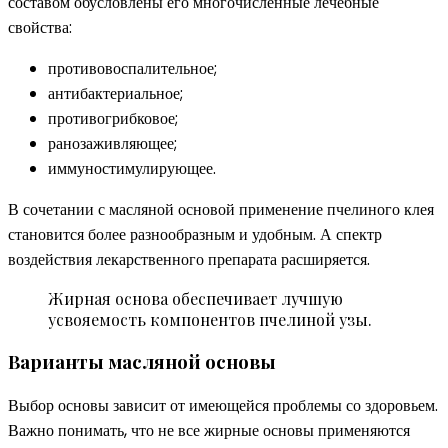
составом обусловлены его многочисленные лечебные
свойства:
противовоспалительное;
антибактериальное;
противогрибковое;
ранозаживляющее;
иммуностимулирующее.
В сочетании с масляной основой применение пчелиного клея
становится более разнообразным и удобным. А спектр
воздействия лекарственного препарата расширяется.
Жирная основа обеспечивает лучшую
усвояемость компонентов пчелиной узы.
Варианты масляной основы
Выбор основы зависит от имеющейся проблемы со здоровьем.
Важно понимать, что не все жирные основы применяются