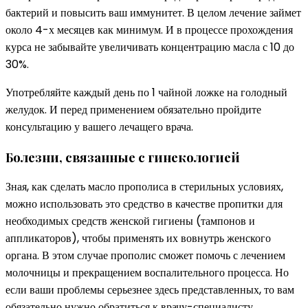
бактерий и повысить ваш иммунитет. В целом лечение займет
около 4-х месяцев как минимум. И в процессе прохождения
курса не забывайте увеличивать концентрацию масла с 10 до
30%.
Употребляйте каждый день по 1 чайной ложке на голодный
желудок. И перед применением обязательно пройдите
консультацию у вашего лечащего врача.
Болезни, связанные с гинекологией
Зная, как сделать масло прополиса в стерильных условиях,
можно использовать это средство в качестве пропитки для
необходимых средств женской гигиены (тампонов и
аппликаторов), чтобы применять их вовнутрь женского
органа. В этом случае прополис сможет помочь с лечением
молочницы и прекращением воспалительного процесса. Но
если ваши проблемы серьезнее здесь представленных, то вам
обязательно нужно обратиться к врачу-специалисту