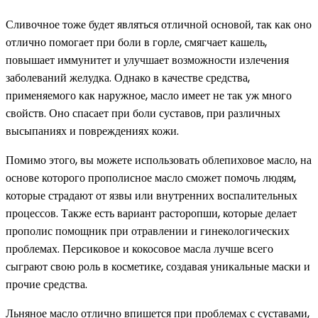
Сливочное тоже будет являться отличной основой, так как оно
отлично помогает при боли в горле, смягчает кашель,
повышает иммунитет и улучшает возможности излечения
заболеваний желудка. Однако в качестве средства,
применяемого как наружное, масло имеет не так уж много
свойств. Оно спасает при боли суставов, при различных
высыпаниях и повреждениях кожи.
Помимо этого, вы можете использовать облепиховое масло, на
основе которого прополисное масло сможет помочь людям,
которые страдают от язвы или внутренних воспалительных
процессов. Также есть вариант расторопши, которые делает
прополис помощник при отравлении и гинекологических
проблемах. Персиковое и кокосовое масла лучше всего
сыграют свою роль в косметике, создавая уникальные маски и
прочие средства.
Льняное масло отлично впишется при проблемах с суставами,