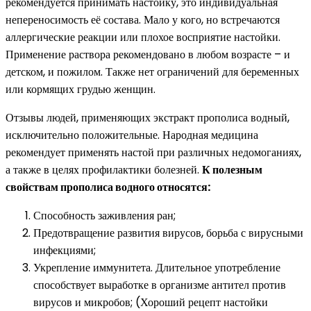
рекомендуется принимать настойку, это индивидуальная
непереносимость её состава. Мало у кого, но встречаются
аллергические реакции или плохое восприятие настойки.
Применение раствора рекомендовано в любом возрасте – и
детском, и пожилом. Также нет ограничений для беременных
или кормящих грудью женщин.
Отзывы людей, применяющих экстракт прополиса водный,
исключительно положительные. Народная медицина
рекомендует применять настой при различных недомоганиях,
а также в целях профилактики болезней.
К полезным
свойствам прополиса водного относятся:
Способность заживления ран;
Предотвращение развития вирусов, борьба с вирусными
инфекциями;
Укрепление иммунитета. Длительное употребление
способствует выработке в организме антител против
вирусов и микробов; (Хороший рецепт настойки