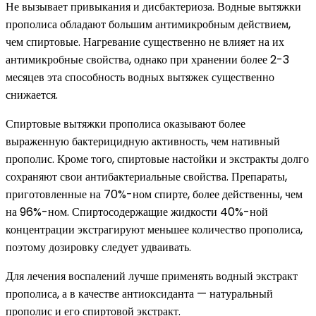
Не вызывает привыкания и дисбактериоза. Водные вытяжки
прополиса обладают большим антимикробным действием,
чем спиртовые. Нагревание существенно не влияет на их
антимикробные свойства, однако при хранении более 2-3
месяцев эта способность водных вытяжек существенно
снижается.
Спиртовые вытяжки прополиса оказывают более
выраженную бактерицидную активность, чем нативный
прополис. Кроме того, спиртовые настойки и экстракты долго
сохраняют свои антибактериальные свойства. Препараты,
приготовленные на 70%-ном спирте, более действенны, чем
на 96%-ном. Спиртосодержащие жидкости 40%-ной
концентрации экстрагируют меньшее количество прополиса,
поэтому дозировку следует удваивать.
Для лечения воспалений лучше применять водный экстракт
прополиса, а в качестве антиоксиданта — натуральный
прополис и его спиртовой экстракт.