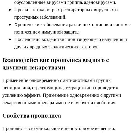
обусловленные вирусами гриппа, аденовирусами.
Профилактика острых респираторных вирусных и
простудных заболеваний.
Хронические заболевания различных органов и систем с
понижением иммунной защиты.
Последствия воздействия ионизирующего излучения и
других вредных экологических факторов.
Взаимодействие прополиса водного с
другими лекарствами
Применение одновременно с антибиотиками группы
пенициллина, стрептомицина, тетрациклина приводит к
усилению эффекта. Применение одновременно с другими
лекарственными препаратами не изменяет их действия.
Свойства прополиса
Прополис – это уникальное и неповторимое вещество.