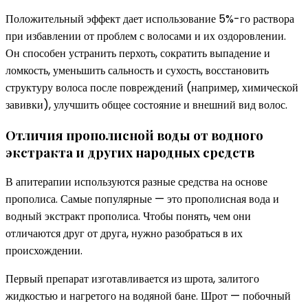
Положительный эффект дает использование 5%-го раствора
при избавлении от проблем с волосами и их оздоровлении.
Он способен устранить перхоть, сократить выпадение и
ломкость, уменьшить сальность и сухость, восстановить
структуру волоса после повреждений (например, химической
завивки), улучшить общее состояние и внешний вид волос.
Отличия прополисной воды от водного
экстракта и других народных средств
В апитерапии используются разные средства на основе
прополиса. Самые популярные — это прополисная вода и
водный экстракт прополиса. Чтобы понять, чем они
отличаются друг от друга, нужно разобраться в их
происхождении.
Первый препарат изготавливается из шрота, залитого
жидкостью и нагретого на водяной бане. Шрот — побочный