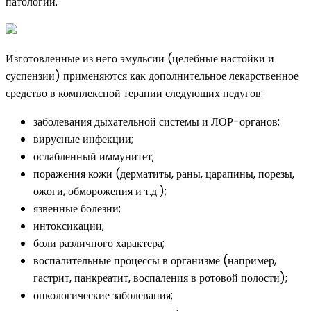
патологий.
Изготовленные из него эмульсии (целебные настойки и
суспензии) применяются как дополнительное лекарственное
средство в комплексной терапии следующих недугов:
заболевания дыхательной системы и ЛОР-органов;
вирусные инфекции;
ослабленный иммунитет;
поражения кожи (дерматиты, раны, царапины, порезы,
ожоги, обморожения и т.д.);
язвенные болезни;
интоксикации;
боли различного характера;
воспалительные процессы в организме (например,
гастрит, панкреатит, воспаления в ротовой полости);
онкологические заболевания;