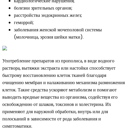
кардиологические нарушения;
болезни зрительных органов;
расстройства эндокринных желез;
геморрой;
заболевания женской мочеполовой системы
(молочница, эрозия шейки матки).
Употребление препаратов из прополиса, в виде водного
раствора, вытяжки экстракта или настойки способствует
быстрому восстановлению клеток тканей благодаря
очищению мембран и налаживанию механизма размножения
клеток. Такие средства ускоряют метаболизм и помогают
выводить вредные вещества из организма, содействуя его
освобождению от шлаков, токсинов и холестерина. Их
применяют для наружной обработки, внутрь или для
полосканий в зависимости от рода заболевания и
симптоматики.