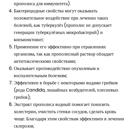
прополиса для иммунитета).
Бактерицидные свойства могут оказывать
положительное воздействие при лечении таких
болезней, как туберкулёз (прополис не допускает
генерации туберкулёзных микробактерий) и
конъюнктивит;
Применение его эффективно при отравлениях
организма, так как прополисный раствор обладает
антитоксическими свойствами;
Оказывает противодействие опухолевым и
воспалительным болезням;
Эффективен в борьбе с некоторыми видами грибков
(рода Candida, лишайных возбудителей, плесневых
грибов);
Экстракт прополиса водный помогает понизить
холестерин, очистить стенки сосудов, сделать кровь
чище. Благодаря этим свойствам эффективен в лечении
склерозов;