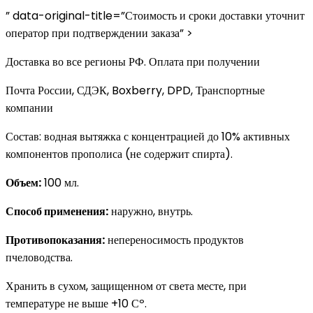
” data-original-title=”Стоимость и сроки доставки уточнит
оператор при подтверждении заказа” >
Доставка во все регионы РФ. Оплата при получении
Почта России, СДЭК, Boxberry, DPD, Транспортные
компании
Состав: водная вытяжка с концентрацией до 10% активных
компонентов прополиса (не содержит спирта).
Объем:
100 мл.
Способ применения:
наружно, внутрь.
Противопоказания:
непереносимость продуктов
пчеловодства.
Хранить в сухом, защищенном от света месте, при
температуре не выше +10 Сº.