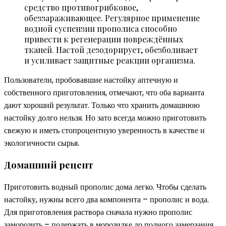
средство противогрибковое,
обеззараживающее. Регулярное применение
водной суспензии прополиса способно
привести к регенерации повреждённых
тканей. Настой дезодорирует, обезболивает
и усиливает защитные реакции организма.
Пользователи, пробовавшие настойку аптечную и
собственного приготовления, отмечают, что оба варианта
дают хороший результат. Только что хранить домашнюю
настойку долго нельзя. Но зато всегда можно приготовить
свежую и иметь стопроцентную уверенность в качестве и
экологичности сырья.
Домашний рецепт
Приготовить водный прополис дома легко. Чтобы сделать
настойку, нужны всего два компонента – прополис и вода.
Для приготовления раствора сначала нужно прополис
заморозить – подержать в морозилке до полного замерзания.