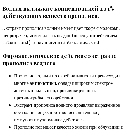
Водная вытяжка с концентрацией до 1%
действующих веществ прополиса.
Экстракт прополиса водный имеет цвет “кофе с молоком”,
непрозрачен, может давать осадок (перед употреблением
взбалтывать!), запах приятный, бальзамический.
Фармакологическое действие экстракта
прополиса водного
Прополис водный по своей активности превосходит
многие антибиотики, обладая широким спектром
антибактериального, противовирусного,
противогрибкового действия;
Экстракт прополиса водного проявляет выраженное
обезболивающее, противовоспалительное,
иммуностимулирующее действие ;
Прополис повышает качество жизни при облучении и