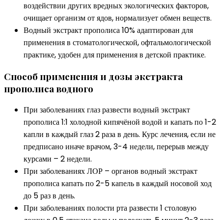
воздействии других вредных экологических факторов,
очищает организм от ядов, нормализует обмен веществ.
Водный экстракт прополиса 10% адаптирован для
применения в стоматологической, офтальмологической
практике, удобен для применения в детской практике.
Способ применения и дозы экстракта
прополиса водного
При заболеваниях глаз развести водный экстракт
прополиса 1:1 холодной кипячёной водой и капать по 1-2
капли в каждый глаз 2 раза в день. Курс лечения, если не
предписано иначе врачом, 3-4 недели, перерыв между
курсами – 2 недели.
При заболеваниях ЛОР – органов водный экстракт
прополиса капать по 2-5 капель в каждый носовой ход
до 5 раз в день.
При заболеваниях полости рта развести 1 столовую