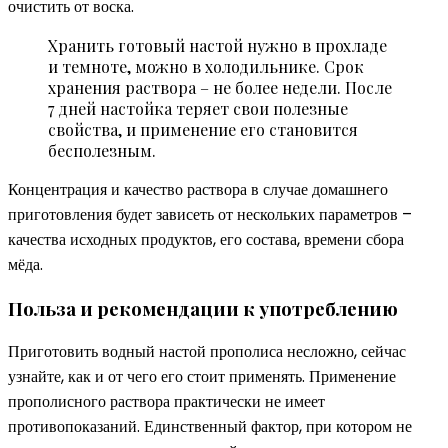
очистить от воска.
Хранить готовый настой нужно в прохладе
и темноте, можно в холодильнике. Срок
хранения раствора – не более недели. После
7 дней настойка теряет свои полезные
свойства, и применение его становится
бесполезным.
Концентрация и качество раствора в случае домашнего
приготовления будет зависеть от нескольких параметров –
качества исходных продуктов, его состава, времени сбора
мёда.
Польза и рекомендации к употреблению
Приготовить водный настой прополиса несложно, сейчас
узнайте, как и от чего его стоит применять. Применение
прополисного раствора практически не имеет
противопоказаний. Единственный фактор, при котором не