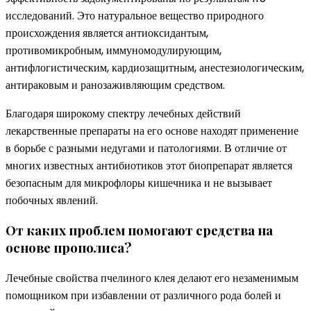
исследований. Это натуральное вещество природного
происхождения является антиоксидантым,
противомикробным, иммуномодулирующим,
антифлогистическим, кардиозащитным, анестезиологическим,
антираковым и ранозаживляющим средством.
Благодаря широкому спектру лечебных действий
лекарственные препараты на его основе находят применение
в борьбе с разными недугами и патологиями. В отличие от
многих известных антибиотиков этот биопрепарат является
безопасным для микрофлоры кишечника и не вызывает
побочных явлений.
От каких проблем помогают средства на
основе прополиса?
Лечебные свойства пчелиного клея делают его незаменимым
помощником при избавлении от различного рода болей и