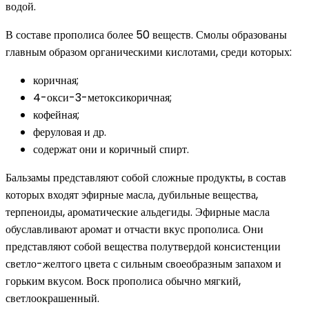
водой.
В составе прополиса более 50 веществ. Смолы образованы
главным образом органическими кислотами, среди которых:
коричная;
4-окси-3-метоксикоричная;
кофейная;
феруловая и др.
содержат они и коричный спирт.
Бальзамы представляют собой сложные продукты, в состав
которых входят эфирные масла, дубильные вещества,
терпеноиды, ароматические альдегиды. Эфирные масла
обуславливают аромат и отчасти вкус прополиса. Они
представляют собой вещества полутвердой консистенции
светло-желтого цвета с сильным своеобразным запахом и
горьким вкусом. Воск прополиса обычно мягкий,
светлоокрашенный.