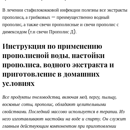
В лечении стафилококковой инфекции полезны все экстракты
прополиса, а грибковых — преимущественно водный
прополис, а также свечи прополисные и свечи прополис с
димексидом (т.н свечи Прополис Д).
Инструкция по применению
прополисной воды, настойки
прополиса, водного экстракта и
приготовление в домашних
условиях
Все продукты пчеловодства, включая мед, пергу, пыльцу,
восковые соты, прополис, обладают целительными
свойствами. Последний массово используется в терапии. Из
него изготавливают настойки на воде и спирту. Он служит
главным действующим компонентом при приготовлении