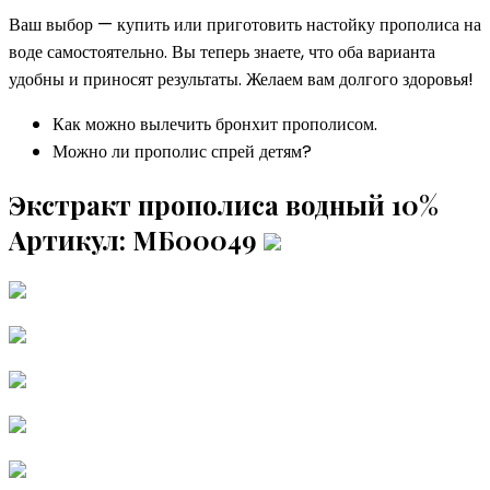
Ваш выбор — купить или приготовить настойку прополиса на
воде самостоятельно. Вы теперь знаете, что оба варианта
удобны и приносят результаты. Желаем вам долгого здоровья!
Как можно вылечить бронхит прополисом.
Можно ли прополис спрей детям?
Экстракт прополиса водный 10%
Артикул: МБ00049