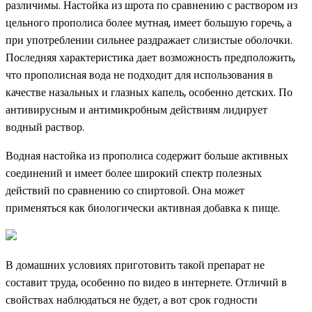
различимы. Настойка из шрота по сравнению с раствором из
цельного прополиса более мутная, имеет большую горечь, а
при употреблении сильнее раздражает слизистые оболочки.
Последняя характеристика дает возможность предположить,
что прополисная вода не подходит для использования в
качестве назальных и глазных капель, особенно детских. По
антивирусным и антимикробным действиям лидирует
водный раствор.
Водная настойка из прополиса содержит больше активных
соединений и имеет более широкий спектр полезных
действий по сравнению со спиртовой. Она может
применяться как биологически активная добавка к пище.
В домашних условиях приготовить такой препарат не
составит труда, особенно по видео в интернете. Отличий в
свойствах наблюдаться не будет, а вот срок годности