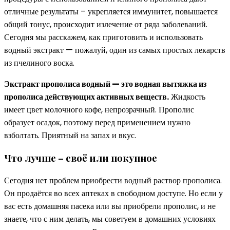
отличные результаты – укрепляется иммунитет, повышается
общий тонус, происходит излечение от ряда заболеваний.
Сегодня мы расскажем, как приготовить и использовать
водный экстракт — пожалуй, один из самых простых лекарств
из пчелиного воска.
Экстракт прополиса водный — это водная вытяжка из
прополиса действующих активных веществ.
Жидкость
имеет цвет молочного кофе, непрозрачный. Прополис
образует осадок, поэтому перед применением нужно
взболтать. Приятный на запах и вкус.
Что лучше – своё или покупное
Сегодня нет проблем приобрести водный раствор прополиса.
Он продаётся во всех аптеках в свободном доступе. Но если у
вас есть домашняя пасека или вы приобрели прополис, и не
знаете, что с ним делать, мы советуем в домашних условиях