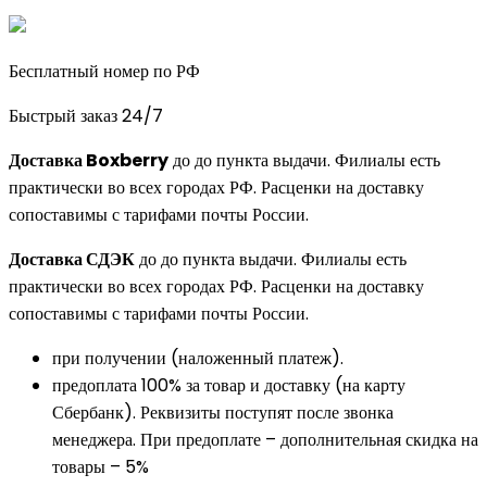
Бесплатный номер по РФ
Быстрый заказ 24/7
Доставка Boxberry
до до пункта выдачи. Филиалы есть
практически во всех городах РФ. Расценки на доставку
сопоставимы с тарифами почты России.
Доставка СДЭК
до до пункта выдачи. Филиалы есть
практически во всех городах РФ. Расценки на доставку
сопоставимы с тарифами почты России.
при получении (наложенный платеж).
предоплата 100% за товар и доставку (на карту
Сбербанк). Реквизиты поступят после звонка
менеджера. При предоплате – дополнительная скидка на
товары – 5%