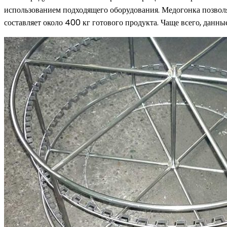
использованием подходящего оборудования. Медогонка позволяе
составляет около 400 кг готового продукта. Чаще всего, дан