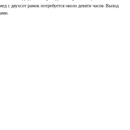
ед с двухсот рамок потребуется около девяти часов. Выход
ами.