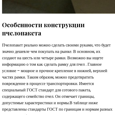
Особенности конструкции
пчелопакета
Пчелопакет реально можно сделать своими руками, что будет
значно дешевле чем покупать на рынке. В основном, их
создают на шесть или четыре рамки. Возможно вы ищете
информацию о том как сделать рамку для пчел . Главное
условие – мощное и прочное крепление в нижней, верхней
частях рамки. Таким образом, можно предотвратить
повреждение в процессе транспортировки. Имеется
специальный ГОСТ стандарт для сотового пакета,
содержащего семейство пчел. Он отмечает границы,
допустимые характеристики и нормы.В таблице ниже
представлены стандарты ГОСТ по границам и нормам разных