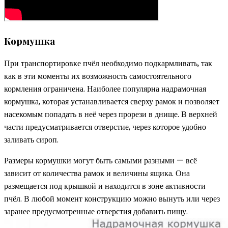
Кормушка
При транспортировке пчёл необходимо подкармливать, так
как в эти моменты их возможность самостоятельного
кормления ограничена. Наиболее популярна надрамочная
кормушка, которая устанавливается сверху рамок и позволяет
насекомым попадать в неё через прорези в днище. В верхней
части предусматривается отверстие, через которое удобно
заливать сироп.
Размеры кормушки могут быть самыми разными — всё
зависит от количества рамок и величины ящика. Она
размещается под крышкой и находится в зоне активности
пчёл. В любой момент конструкцию можно вынуть или через
заранее предусмотренные отверстия добавить пищу.