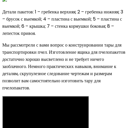
Детали пакетов: 1 – гребенка верхняя; 2 – гребенка нижняя; 3
– брусок с выемкой; 4 – пластина с выемкой; 5 – пластина с
выемкой; 6 – крышка; 7 – стенка кормушки боковая; 8 –
лепесток привоя.
Мы рассмотрели с вами вопрос о конструировании тары для
транспортировки пчел. Изготовление ящика для пчелопакетов
достаточно хорошо высветлено и не требует ничего
заоблачного. Немного практических навыков, внимание к
деталям, скрупулезное следование чертежам и размерам
позволит вам самостоятельно изготовить тару для
пчелопакетов.