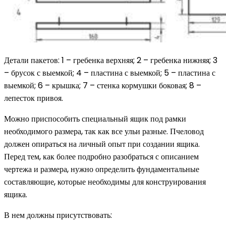
Детали пакетов: 1 – гребенка верхняя; 2 – гребенка нижняя; 3
– брусок с выемкой; 4 – пластина с выемкой; 5 – пластина с
выемкой; 6 – крышка; 7 – стенка кормушки боковая; 8 –
лепесток привоя.
Можно приспособить специальный ящик под рамки
необходимого размера, так как все ульи разные. Пчеловод
должен опираться на личный опыт при создании ящика.
Перед тем, как более подробно разобраться с описанием
чертежа и размера, нужно определить фундаментальные
составляющие, которые необходимы для конструирования
ящика.
В нем должны присутствовать: