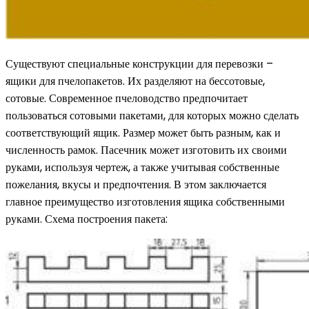
Существуют специальные конструкции для перевозки –
ящики для пчелопакетов. Их разделяют на бессотовые,
сотовые. Современное пчеловодство предпочитает
пользоваться сотовыми пакетами, для которых можно сделать
соответствующий ящик. Размер может быть разным, как и
численность рамок. Пасечник может изготовить их своими
руками, используя чертеж, а также учитывая собственные
пожелания, вкусы и предпочтения. В этом заключается
главное преимущество изготовления ящика собственными
руками. Схема построения пакета: