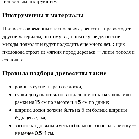
подробным инструкциям.
Инструменты и материалы
При всех современных технологиях древесина превосходит
другие материалы, поэтому в данном случае дедовские
методы подходят и будут подходить ещё много лет. Ящик
пчеловода строят из мягких пород деревьев — липы, тополя и
сосновых.
Правила подбора древесины такие
ровные, сухие и крепкие доски;
сучки допускаются, но в отдалении от края ящика или
рамки на 15 см по высоте и 45 см по длине;
ширина доски должна быть на 5 см больше ширины
будущего улья;
заготовки должны иметь небольшой запас на зачистку —
не менее 0,5–1 см.