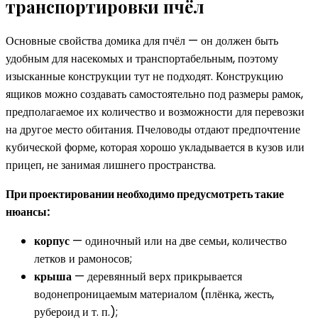
транспортировки пчёл
Основные свойства домика для пчёл — он должен быть
удобным для насекомых и транспортабельным, поэтому
изысканные конструкции тут не подходят. Конструкцию
ящиков можно создавать самостоятельно под размеры рамок,
предполагаемое их количество и возможности для перевозки
на другое место обитания. Пчеловоды отдают предпочтение
кубической форме, которая хорошо укладывается в кузов или
прицеп, не занимая лишнего пространства.
При проектировании необходимо предусмотреть такие
нюансы:
корпус
— одиночный или на две семьи, количество
летков и рамоносов;
крыша
— деревянный верх прикрывается
водонепроницаемым материалом (плёнка, жесть,
рубероид и т. п.);