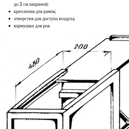
до 2 см шириной;
крепления для рамок;
отверстия для доступа воздуха;
кормушки для роя.