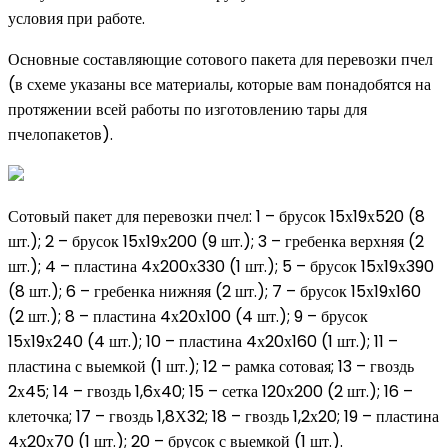
условия при работе.
Основные составляющие сотового пакета для перевозки пчел
(в схеме указаны все материалы, которые вам понадобятся на
протяжении всей работы по изготовлению тары для
пчелопакетов).
Сотовый пакет для перевозки пчел: 1 – брусок 15х19х520 (8
шт.); 2 – брусок 15х19х200 (9 шт.); 3 – гребенка верхняя (2
шт.); 4 – пластина 4х200х330 (1 шт.); 5 – брусок 15х19х390
(8 шт.); 6 – гребенка нижняя (2 шт.); 7 – брусок 15х19х160
(2 шт.); 8 – пластина 4х20х100 (4 шт.); 9 – брусок
15х19х240 (4 шт.); 10 – пластина 4х20х160 (1 шт.); 11 –
пластина с выемкой (1 шт.); 12 – рамка сотовая; 13 – гвоздь
2х45; 14 – гвоздь 1,6х40; 15 – сетка 120х200 (2 шт.); 16 –
клеточка; 17 – гвоздь 1,8Х32; 18 – гвоздь 1,2х20; 19 – пластина
4х20х70 (1 шт.); 20 – брусок с выемкой (1 шт.).