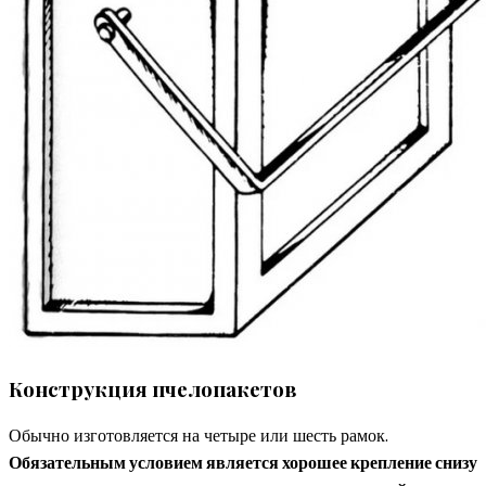
Конструкция пчелопакетов
Обычно изготовляется на четыре или шесть рамок.
Обязательным условием является хорошее крепление снизу