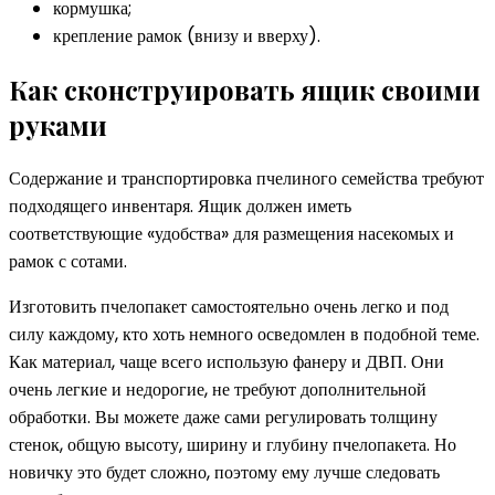
кормушка;
крепление рамок (внизу и вверху).
Как сконструировать ящик своими
руками
Содержание и транспортировка пчелиного семейства требуют
подходящего инвентаря. Ящик должен иметь
соответствующие «удобства» для размещения насекомых и
рамок с сотами.
Изготовить пчелопакет самостоятельно очень легко и под
силу каждому, кто хоть немного осведомлен в подобной теме.
Как материал, чаще всего использую фанеру и ДВП. Они
очень легкие и недорогие, не требуют дополнительной
обработки. Вы можете даже сами регулировать толщину
стенок, общую высоту, ширину и глубину пчелопакета. Но
новичку это будет сложно, поэтому ему лучше следовать