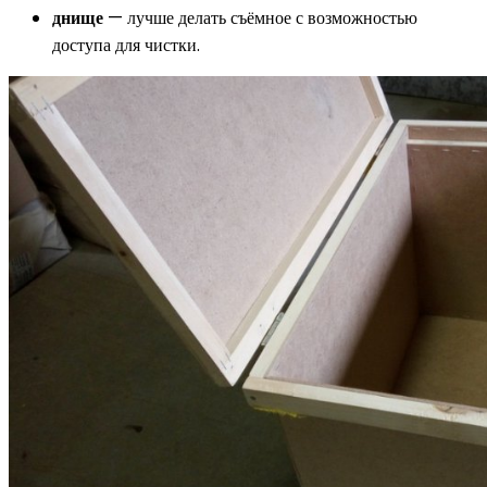
днище
— лучше делать съёмное с возможностью
доступа для чистки.