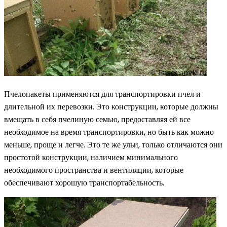
Пчелопакеты применяются для транспортировки пчел и
длительной их перевозки. Это конструкции, которые должны
вмещать в себя пчелиную семью, предоставляя ей все
необходимое на время транспортировки, но быть как можно
меньше, проще и легче. Это те же ульи, только отличаются они
простотой конструкции, наличием минимального
необходимого пространства и вентиляции, которые
обеспечивают хорошую транспортабельность.