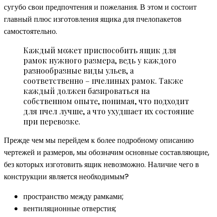
сугубо свои предпочтения и пожелания. В этом и состоит
главный плюс изготовления ящика для пчелопакетов
самостоятельно.
Каждый может приспособить ящик для
рамок нужного размера, ведь у каждого
разнообразные виды ульев, а
соответственно – пчелиных рамок. Также
каждый должен базироваться на
собственном опыте, понимая, что подходит
для пчел лучше, а что ухудшает их состояние
при перевозке.
Прежде чем мы перейдем к более подробному описанию
чертежей и размеров, мы обозначим основные составляющие,
без которых изготовить ящик невозможно. Наличие чего в
конструкции является необходимым?
пространство между рамками;
вентиляционные отверстия;