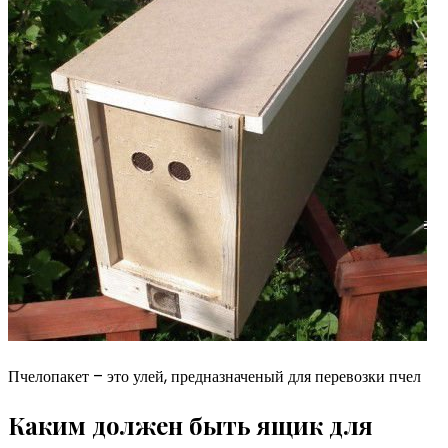
Пчелопакет – это улей, предназначеный для перевозки пчел
Каким должен быть ящик для