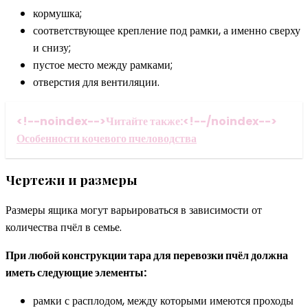
кормушка;
соответствующее крепление под рамки, а именно сверху
и снизу;
пустое место между рамками;
отверстия для вентиляции.
<!--noindex-->Читайте также:<!--/noindex-->
Особенности кочевого пчеловодства
Чертежи и размеры
Размеры ящика могут варьироваться в зависимости от
количества пчёл в семье.
При любой конструкции тара для перевозки пчёл должна
иметь следующие элементы:
рамки с расплодом, между которыми имеются проходы