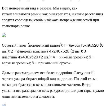
Вот поперечный вид в разрезе. Мы видим, как
устанавливаются рамки, как они крепятся, и какие расстояния
следует соблюдать, чтобы избежать повреждения семей при
транспортировке.
Сотовый пакет (поперечный разрез): 1 – брусок 15х19х520 (8
шт.); 2 – фанерная пластина 4х240х520 (2 шт.); 3 –
пластина 4х430х520 (2 шт.); 4 – нижняя гребенка; 5 –
верхняя гребенка; 6 – прижимный брусок.
Дальше рассматриваем все более подробно. Следующий
чертеж уже разбирает общий вид на детали. По этой схеме
легко разобраться со всеми составными частями. Везде
указаны все размеры, со всех ракурсов детали для тары, нужно
лишь внимательно им следовать.