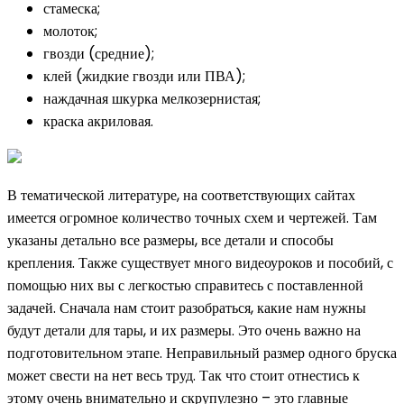
стамеска;
молоток;
гвозди (средние);
клей (жидкие гвозди или ПВА);
наждачная шкурка мелкозернистая;
краска акриловая.
В тематической литературе, на соответствующих сайтах
имеется огромное количество точных схем и чертежей. Там
указаны детально все размеры, все детали и способы
крепления. Также существует много видеоуроков и пособий, с
помощью них вы с легкостью справитесь с поставленной
задачей. Сначала нам стоит разобраться, какие нам нужны
будут детали для тары, и их размеры. Это очень важно на
подготовительном этапе. Неправильный размер одного бруска
может свести на нет весь труд. Так что стоит отнестись к
этому очень внимательно и скрупулезно – это главные