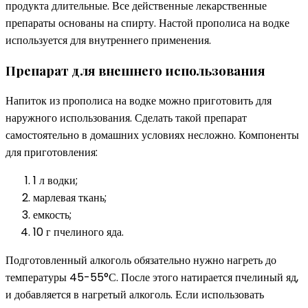
продукта длительные. Все действенные лекарственные
препараты основаны на спирту. Настой прополиса на водке
используется для внутреннего применения.
Препарат для внешнего использования
Напиток из прополиса на водке можно приготовить для
наружного использования. Сделать такой препарат
самостоятельно в домашних условиях несложно. Компоненты
для приготовления:
1 л водки;
марлевая ткань;
емкость;
10 г пчелиного яда.
Подготовленный алкоголь обязательно нужно нагреть до
температуры 45-55°С. После этого натирается пчелиный яд,
и добавляется в нагретый алкоголь. Если использовать