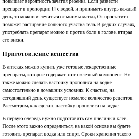
повышает вероятность зачатия ребенка. Если развести
препарат в пропорции 1:1 с водой, и принимать внутрь каждый
день, то можно излечиться от миомы матки, От простатита
поможет растирание больного участка тела. В редких случаях,
употреблять препарат можно и против боли в голове, втирая
его виски.
Приготовление вещества
В аптеках можно купить уже готовые лекарственные
препараты, которые содержат этот полезный компонент. Но
также можно сделать настойку прополиса на водке
самостоятельно в домашних условиях. К счастью, на
сегодняшний день, существует немалое количество рецептов.
Рассмотрим, как сделать настойку прополиса на водке.
В первую очередь нужно подготовить сам пчелиный клей.
После этого важно определиться, на какой основе вы будете
готовить препарат: водка или спирт. Сроки хранения такого