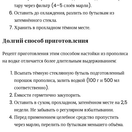
тару через фильтр (4–5 слоёв марли).
Оставить до охлаждения, разлить по бутылкам из
затемнённого стекла.
Хранить в прохладном тёмном месте.
Долгий способ приготовления
Рецепт приготовления этим способом настойки из прополиса
на водке отличается более длительным выдерживанием:
Всыпать тёмную стеклянную бутыль подготовленный
порошок прополиса, залить водкой (100 г и 500 мл
соответственно).
Ёмкости герметично закупорить.
Оставить в сухом, прохладном, затенённом месте на 2,5
недели. Не забывать о регулярном взбалтывании.
Перед применением целебное средство пропустить
через марлю, перелить по бутылкам меньшего объёма.