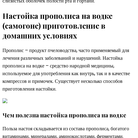
слизистых оболочек полости рта и гортани.
Настойка прополиса на водке
(самогоне) приготовление в
домашних условиях
Прополис – продукт пчеловодства, часто применяемый для
лечения различных заболеваний и нарушений. Настойка
прополиса на водке – средство народной медицины,
используемое для употребления как внутрь, так и в качестве
компрессов и примочек. Существует несколько способов
приготовления настойки.
Чем полезна настойка прополиса на водке
Польза настоя складывается из состава прополиса, богатого
витаминами, минералами, аминокислотами, ферментами.