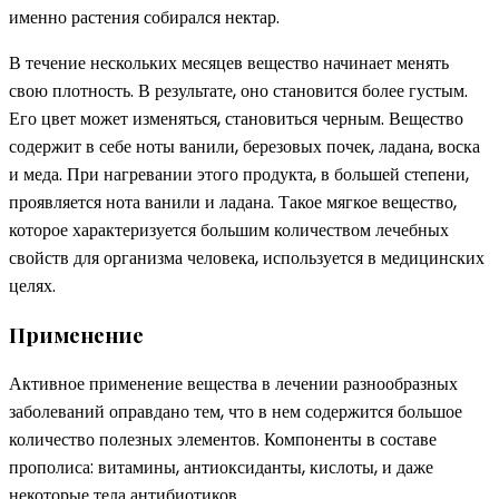
именно растения собирался нектар.
В течение нескольких месяцев вещество начинает менять
свою плотность. В результате, оно становится более густым.
Его цвет может изменяться, становиться черным. Вещество
содержит в себе ноты ванили, березовых почек, ладана, воска
и меда. При нагревании этого продукта, в большей степени,
проявляется нота ванили и ладана. Такое мягкое вещество,
которое характеризуется большим количеством лечебных
свойств для организма человека, используется в медицинских
целях.
Применение
Активное применение вещества в лечении разнообразных
заболеваний оправдано тем, что в нем содержится большое
количество полезных элементов. Компоненты в составе
прополиса: витамины, антиоксиданты, кислоты, и даже
некоторые тела антибиотиков.