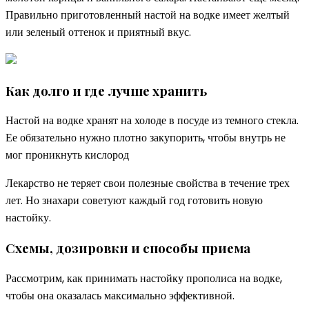
Правильно приготовленный настой на водке имеет желтый
или зеленый оттенок и приятный вкус.
Как долго и где лучше хранить
Настой на водке хранят на холоде в посуде из темного стекла.
Ее обязательно нужно плотно закупорить, чтобы внутрь не
мог проникнуть кислород
Лекарство не теряет свои полезные свойства в течение трех
лет. Но знахари советуют каждый год готовить новую
настойку.
Схемы, дозировки и способы приема
Рассмотрим, как принимать настойку прополиса на водке,
чтобы она оказалась максимально эффективной.