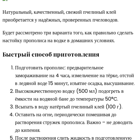
Натуральный, качественный, свежий пчелиный клей
приобретается у надёжных, проверенных пчеловодов.
Будет рассмотрено три варианта того, как правильно сделать
настойку прополиса на водке в домашних условиях.
Быстрый способ приготовления
Подготовить прополис: предварительное
замораживание на 4 часа, измельчение на тёрке, отстой
в ледяной воде 15 минут, изъятие осадка, высушивание.
Высококачественную водку (500 мл) подогреть в
ёмкости на водяной бане до температуры 50°C.
Всыпать в воду натёртый пчелиный клей (100 г).
Оставить на огне, периодически помешивая до
растворения стружек прополиса. Важно – не доводить
до кипения.
После растворения слить жидкость в подготовленную