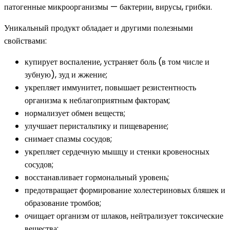
патогенные микроорганизмы — бактерии, вирусы, грибки.
Уникальный продукт обладает и другими полезными
свойствами:
купирует воспаление, устраняет боль (в том числе и
зубную), зуд и жжение;
укрепляет иммунитет, повышает резистентность
организма к неблагоприятным факторам;
нормализует обмен веществ;
улучшает перистальтику и пищеварение;
снимает спазмы сосудов;
укрепляет сердечную мышцу и стенки кровеносных
сосудов;
восстанавливает гормональный уровень;
предотвращает формирование холестериновых бляшек и
образование тромбов;
очищает организм от шлаков, нейтрализует токсические
вещества;