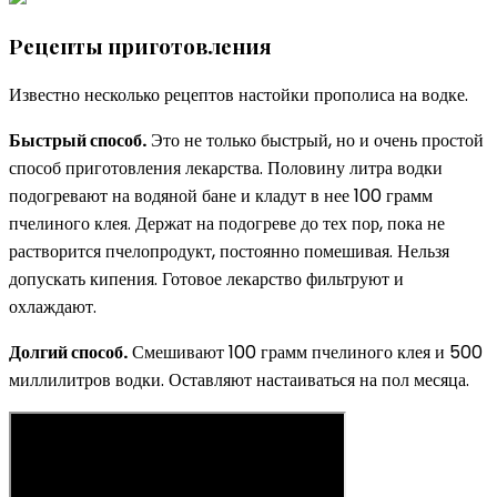
Рецепты приготовления
Известно несколько рецептов настойки прополиса на водке.
Быстрый способ.
Это не только быстрый, но и очень простой
способ приготовления лекарства. Половину литра водки
подогревают на водяной бане и кладут в нее 100 грамм
пчелиного клея. Держат на подогреве до тех пор, пока не
растворится пчелопродукт, постоянно помешивая. Нельзя
допускать кипения. Готовое лекарство фильтруют и
охлаждают.
Долгий способ.
Смешивают 100 грамм пчелиного клея и 500
миллилитров водки. Оставляют настаиваться на пол месяца.