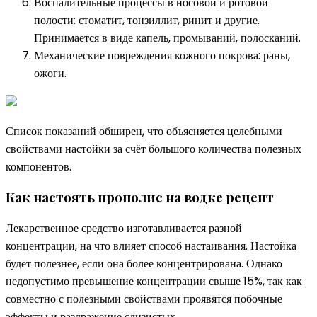
Воспалительные процессы в носовой и ротовой
полости: стоматит, тонзиллит, ринит и другие.
Принимается в виде капель, промываний, полосканий.
Механические повреждения кожного покрова: раны,
ожоги.
Список показаний обширен, что объясняется целебными
свойствами настойки за счёт большого количества полезных
компонентов.
Как настоять прополис на водке рецепт
Лекарственное средство изготавливается разной
концентрации, на что влияет способ настаивания. Настойка
будет полезнее, если она более концентрирована. Однако
недопустимо превышение концентрации свыше 15%, так как
совместно с полезными свойствами проявятся побочные
эффекты и раздражение слизистых.