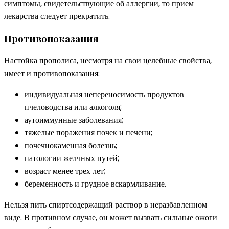
симптомы, свидетельствующие об аллергии, то прием
лекарства следует прекратить.
Противопоказания
Настойка прополиса, несмотря на свои целебные свойства,
имеет и противопоказания:
индивидуальная непереносимость продуктов
пчеловодства или алкоголя;
аутоиммунные заболевания;
тяжелые поражения почек и печени;
почечнокаменная болезнь;
патологии желчных путей;
возраст менее трех лет;
беременность и грудное вскармливание.
Нельзя пить спиртсодержащий раствор в неразбавленном
виде. В противном случае, он может вызвать сильные ожоги