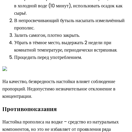
в холодной воде (10 минут), использовать осадок как
сырьё.
В непросвечивающий бутыль насыпать измельчённый
прополис.
Залить самогон, плотно закрыть.
Убрать в тёмное место, выдержать 2 недели при
комнатной температуре, периодически встряхивая.
Процедить перед употреблением.
На качество, безвредность настойки влияет соблюдение
пропорций. Недопустимо незначительное отклонение в
концентрации.
Противопоказания
Настойка прополиса на водке – средство из натуральных
компонентов, но это не избавляет от проявления ряда