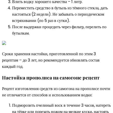
Влить водку хорошего качества – 1 литр.
Переместить средство в бутыль из тёмного стекла, дать
настояться (2 недели). Не забывать о периодическом
встряхивании (по 5 раз в сутки).
После выдержки процедить через фильтр, перелить по
бутылкам.
Сроки хранения настойки, приготовленной по этим 3
рецептам – до 3 лет, но рекомендуется обновлять состав
каждый год.
Настойка прополиса на самогоне рецепт
Рецепт изготовления средств из самогона на прополисе почти
не отличается от способов и использованием водки:
Подморозить пчелиный воск в течение 3 часов, натереть
на тёрке или порезать ножом на мелкие куски, настоять