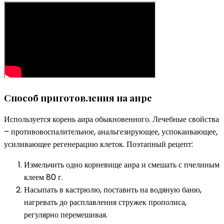
Способ приготовления на аире
Используется корень аира обыкновенного. Лечебные свойства
– противовоспалительное, анальгезирующее, успокаивающее,
усиливающее регенерацию клеток. Поэтапный рецепт:
Измельчить одно корневище аира и смешать с пчелиным
клеем 80 г.
Насыпать в кастрюлю, поставить на водяную баню,
нагревать до расплавления стружек прополиса,
регулярно перемешивая.