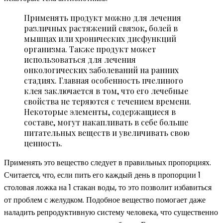
Применять продукт можно для лечения
различных растяжений связок, болей в
мышцах или хронических дисфункций
организма. Также продукт может
использоваться для лечения
онкологических заболеваний на ранних
стадиях. Главная особенность пчелиного
клея заключается в том, что его лечебные
свойства не теряются с течением времени.
Некоторые элементы, содержащиеся в
составе, могут накапливать в себе больше
питательных веществ и увеличивать свою
ценность.
Применять это вещество следует в правильных пропорциях.
Считается, что, если пить его каждый день в пропорции 1
столовая ложка на 1 стакан воды, то это позволит избавиться
от проблем с желудком. Подобное вещество помогает даже
наладить репродуктивную систему человека, что существенно