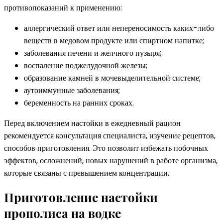
противопоказаний к применению:
аллергический ответ или непереносимость каких-либо
веществ в медовом продукте или спиртном напитке;
заболевания печени и желчного пузыря;
воспаление поджелудочной железы;
образование камней в мочевыделительной системе;
аутоиммунные заболевания;
беременность на ранних сроках.
Перед включением настойки в ежедневный рацион
рекомендуется консультация специалиста, изучение рецептов,
способов приготовления. Это позволит избежать побочных
эффектов, осложнений, новых нарушений в работе организма,
которые связаны с превышением концентрации.
Приготовление настойки
прополиса на водке