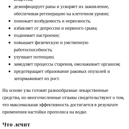
дезинфицирует раны и ускоряет их заживление,
обеспечивая регенерацию на клеточном уровне;
понижает возбудимость и нервозность;
избавляет от депрессии и нервного срыва;
поднимает настроение;
повышает физическую и умственную
работоспособность;
улучшает потенцию;
замедляет процессы старения, омолаживает организм;
предотвращает образование раковых опухолей и
затормаживает их рост.
На основе узы готовят разнообразные лекарственные
средства, но многочисленные отзывы свидетельствуют о том,
что максимальная эффективность достигается в результате
применения настойки прополиса на водке.
Что лечит