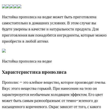
Настойка прополиса на водке может быть приготовлена
самостоятельно в домашних условиях. В этом случае вы
будете уверены в качестве и натуральности продукта. Для
приготовления вам понадобятся ингредиенты, которые можно
приобрести в любой аптеке.
Настойка прополиса на водке
Характеристика прополиса
Прополис – это клейкое вещество, которое производят пчелы.
Вкус этого вещества горький. При нанесении на тело он
характеризуется необычным холодящим эффектом. Его цвет
может быть самым разнообразным: от темно-зеленого до
насыщенного коричневого. Окрас зависит от того, с какого