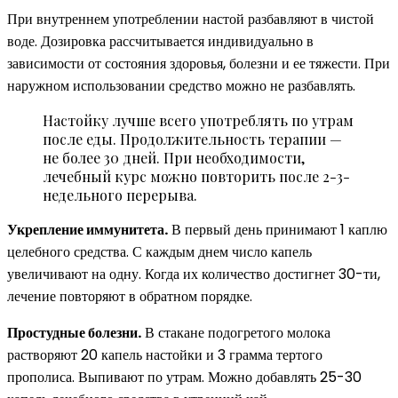
При внутреннем употреблении настой разбавляют в чистой
воде. Дозировка рассчитывается индивидуально в
зависимости от состояния здоровья, болезни и ее тяжести. При
наружном использовании средство можно не разбавлять.
Настойку лучше всего употреблять по утрам
после еды. Продолжительность терапии —
не более 30 дней. При необходимости,
лечебный курс можно повторить после 2-3-
недельного перерыва.
Укрепление иммунитета.
В первый день принимают 1 каплю
целебного средства. С каждым днем число капель
увеличивают на одну. Когда их количество достигнет 30-ти,
лечение повторяют в обратном порядке.
Простудные болезни.
В стакане подогретого молока
растворяют 20 капель настойки и 3 грамма тертого
прополиса. Выпивают по утрам. Можно добавлять 25-30