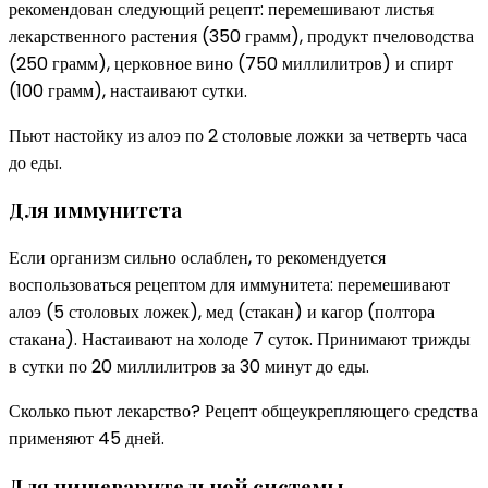
рекомендован следующий рецепт: перемешивают листья
лекарственного растения (350 грамм), продукт пчеловодства
(250 грамм), церковное вино (750 миллилитров) и спирт
(100 грамм), настаивают сутки.
Пьют настойку из алоэ по 2 столовые ложки за четверть часа
до еды.
Для иммунитета
Если организм сильно ослаблен, то рекомендуется
воспользоваться рецептом для иммунитета: перемешивают
алоэ (5 столовых ложек), мед (стакан) и кагор (полтора
стакана). Настаивают на холоде 7 суток. Принимают трижды
в сутки по 20 миллилитров за 30 минут до еды.
Сколько пьют лекарство? Рецепт общеукрепляющего средства
применяют 45 дней.
Для пищеварительной системы