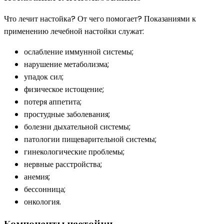
Что лечит настойка? От чего помогает? Показаниями к
применению лечебной настойки служат:
ослабление иммунной системы;
нарушение метаболизма;
упадок сил;
физическое истощение;
потеря аппетита;
простудные заболевания;
болезни дыхательной системы;
патологии пищеварительной системы;
гинекологические проблемы;
нервные расстройства;
анемия;
бессонница;
онкология.
Компоненты настойки