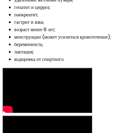
гепатит и цирроз;
панкреатит;
гастрит и язва;
возраст менее 6 лет;
менструации (может усилиться кровотечение);
беременность;
лактация;
кодировка от спиртного.