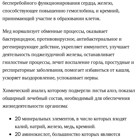
бесперебойного функционирования сердца, железо,
способствующее повышению гемоглобина, и кремний,
принимающий участие в образовании клеток.
Мед нормализует обменные процессы, оказывает
бактерицидное, противовирусное, антибактериальное и
регенерирующее действие, укрепляет иммунитет, улучшает
деятельность поджелудочной железы, останавливает
гнилостные процессы, лечит воспаление горла, простудные и
респираторные заболевания, помогает избавиться от кашля,
ускоряет выздоровление, успокаивает нервы.
Химический анализ, которому подвергли листья алоэ, показал
обширный лечебный состав, необходимый для обеспечения
жизнедеятельности организма:
20 минеральных элементов, в число которых входят
калий, натрий, железо, медь, кремний.
20 аминокислот, большинство которых являются