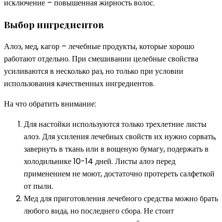
исключение – повышенная жирность волос.
Выбор ингредиентов
Алоэ, мед, кагор – лечебные продукты, которые хорошо
работают отдельно. При смешивании целебные свойства
усиливаются в несколько раз, но только при условии
использования качественных ингредиентов.
На что обратить внимание:
Для настойки используются только трехлетние листы
алоэ. Для усиления лечебных свойств их нужно сорвать,
завернуть в ткань или в вощеную бумагу, подержать в
холодильнике 10-14 дней. Листы алоэ перед
применением не моют, достаточно протереть салфеткой
от пыли.
Мед для приготовления лечебного средства можно брать
любого вида, но последнего сбора. Не стоит