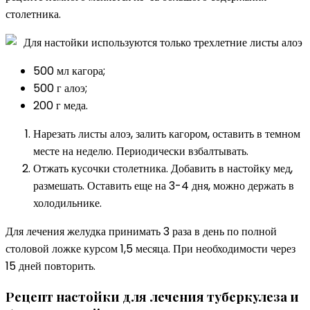
столетника.
Для настойки используются только трехлетние листы алоэ
500 мл кагора;
500 г алоэ;
200 г меда.
Нарезать листы алоэ, залить кагором, оставить в темном
месте на неделю. Периодически взбалтывать.
Отжать кусочки столетника. Добавить в настойку мед,
размешать. Оставить еще на 3-4 дня, можно держать в
холодильнике.
Для лечения желудка принимать 3 раза в день по полной
столовой ложке курсом 1,5 месяца. При необходимости через
15 дней повторить.
Рецепт настойки для лечения туберкулеза и