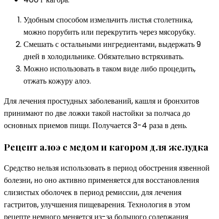
Удобным способом измельчить листья столетника,
можно порубить или перекрутить через мясорубку.
Смешать с остальными ингредиентами, выдержать 9
дней в холодильнике. Обязательно встряхивать.
Можно использовать в таком виде либо процедить,
отжать кожуру алоэ.
Для лечения простудных заболеваний, кашля и бронхитов
принимают по две ложки такой настойки за полчаса до
основных приемов пищи. Получается 3-4 раза в день.
Рецепт алоэ с медом и кагором для желудка
Средство нельзя использовать в период обострения язвенной
болезни, но оно активно применяется для восстановления
слизистых оболочек в период ремиссии, для лечения
гастритов, улучшения пищеварения. Технология в этом
рецепте немного меняется из-за большого содержания