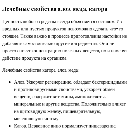
Лечебные свойства алоэ, меда, кагора
Ценность любого средства всегда объясняется составом. Из
вредных или пустых продуктов невозможно сделать что-то
стоящее. Также важно в процессе приготовления настойки не
добавлять самостоятельно другие ингредиенты. Они не
просто снизят концентрацию полезных веществ, но и изменят
действие продукта на организм.
Лечебные свойства кагора, алоэ, меда:
Алоэ. Ускоряет регенерацию, обладает бактерицидными
и противовирусными свойствами, ускоряет обмен
веществ, содержит витамины, аминокислоты,
минеральные и другие вещества. Положительно влияет
на щитовидную железу, пищеварительную,
мочеполовую систему.
Кагор. Церковное вино нормализует пищеварение,