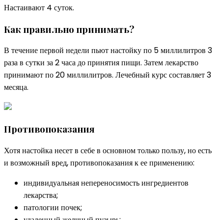
Настаивают 4 суток.
Как правильно принимать?
В течение первой недели пьют настойку по 5 миллилитров 3
раза в сутки за 2 часа до принятия пищи. Затем лекарство
принимают по 20 миллилитров. Лечебный курс составляет 3
месяца.
Противопоказания
Хотя настойка несет в себе в основном только пользу, но есть
и возможный вред, противопоказания к ее применению:
индивидуальная непереносимость ингредиентов
лекарства;
патологии почек;
удаленный желчный пузырь;