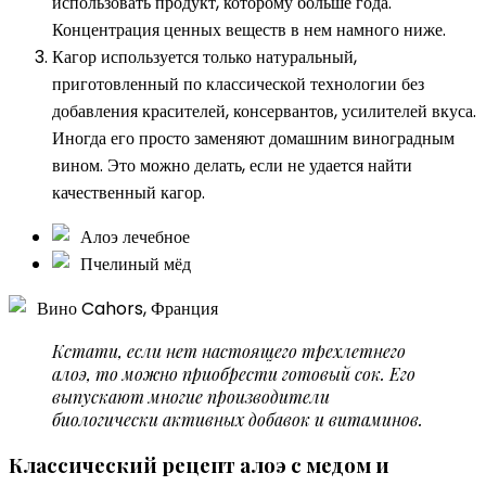
использовать продукт, которому больше года.
Концентрация ценных веществ в нем намного ниже.
Кагор используется только натуральный,
приготовленный по классической технологии без
добавления красителей, консервантов, усилителей вкуса.
Иногда его просто заменяют домашним виноградным
вином. Это можно делать, если не удается найти
качественный кагор.
Алоэ лечебное
Пчелиный мёд
Вино Cahors, Франция
Кстати, если нет настоящего трехлетнего
алоэ, то можно приобрести готовый сок. Его
выпускают многие производители
биологически активных добавок и витаминов.
Классический рецепт алоэ с медом и