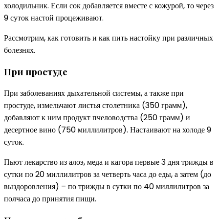
холодильник. Если сок добавляется вместе с кожурой, то через
9 суток настой процеживают.
Рассмотрим, как готовить и как пить настойку при различных
болезнях.
При простуде
При заболеваниях дыхательной системы, а также при
простуде, измельчают листья столетника (350 грамм),
добавляют к ним продукт пчеловодства (250 грамм) и
десертное вино (750 миллилитров). Настаивают на холоде 9
суток.
Пьют лекарство из алоэ, меда и кагора первые 3 дня трижды в
сутки по 20 миллилитров за четверть часа до еды, а затем (до
выздоровления) – по трижды в сутки по 40 миллилитров за
полчаса до принятия пищи.