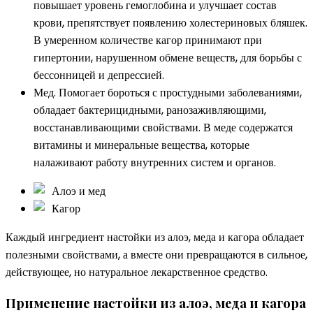
повышает уровень гемоглобина и улучшает состав
крови, препятствует появлению холестериновых бляшек.
В умеренном количестве кагор принимают при
гипертонии, нарушенном обмене веществ, для борьбы с
бессонницей и депрессией.
Мед. Помогает бороться с простудными заболеваниями,
обладает бактерицидными, ранозаживляющими,
восстанавливающими свойствами. В меде содержатся
витамины и минеральные вещества, которые
налаживают работу внутренних систем и органов.
Алоэ и мед
Кагор
Каждый ингредиент настойки из алоэ, меда и кагора обладает
полезными свойствами, а вместе они превращаются в сильное,
действующее, но натуральное лекарственное средство.
Применение настойки из алоэ, меда и кагора