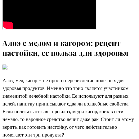
Алоэ с медом и кагором: рецепт
настойки, ее польза для здоровья
Алоэ, мед, кагор – не просто перечисление полезных для
здоровья продуктов. Именно это трио является участником
знаменитой лечебной настойки. Ее используют для разных
целей, напитку приписывают едва ли волшебные свойства.
Если почитать отзывы про алоэ, мед и кагор, коих в сети
немало, то народное средство лечит даже рак. Стоит ли этому
верить, как готовить настойку, от чего действительно
помогают эти три продукта?