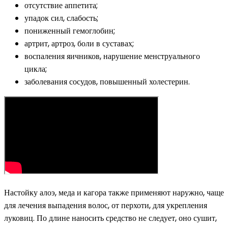
отсутствие аппетита;
упадок сил, слабость;
пониженный гемоглобин;
артрит, артроз, боли в суставах;
воспаления яичников, нарушение менструального
цикла;
заболевания сосудов, повышенный холестерин.
Настойку алоэ, меда и кагора также применяют наружно, чаще
для лечения выпадения волос, от перхоти, для укрепления
луковиц. По длине наносить средство не следует, оно сушит,