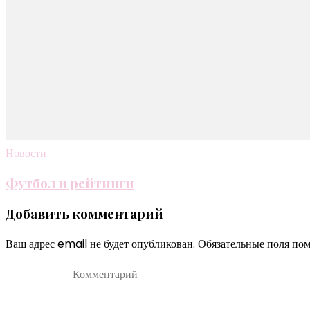
Новости
Футбол и рейтинги
Добавить комментарий
Ваш адрес email не будет опубликован.
Обязательные поля по