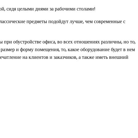
ой, сидя целыми днями за рабочими столами!
классические предметы подойдут лучше, чем современные с
 при обустройстве офиса, во всех отношениях различны, но то,
размер и форму помещения, то, какое оборудование будет в нем
печатление на клиентов и заказчиков, а также иметь внешний