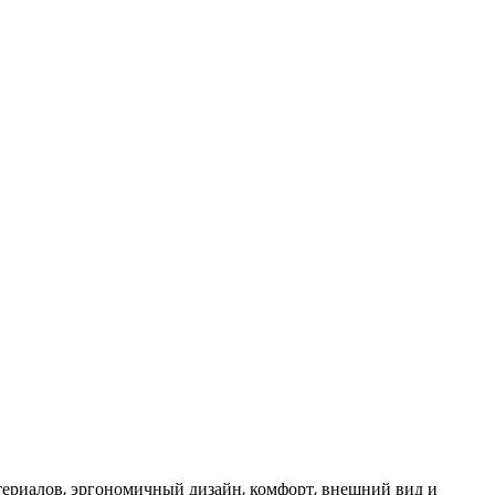
ериалов, эргономичный дизайн, комфорт, внешний вид и