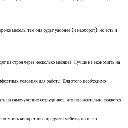
роже мебель, тем она будет удобнее (и наоборот), но есть и
дят из строя через несколько месяцев. Лучше не экономить на
мфортных условиях для работы. Для этого необходимо
ть на самочувствие сотрудников, что положительно скажется
тоимость конкретного предмета мебели, но и его