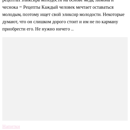
чеснока – Рецепты Каждый человек мечтает оставаться
молодым, поэтому ищет свой эликсир молодости. Некоторые
думают, что он слишком дорого стоит и им не по карману
приобрести его. Не нужно ничего …
Напитки