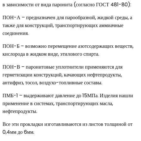
в зависимости от вида паронита (согласно ГОСТ 481-80):
ПОН-А – предназначен для парообразной, жидкой среды, а
также для конструкций, транспортирующих аммиачные
соединения.
ПОН-Б – возможно перемещение азотсодержащих веществ,
кислорода в жидком виде, этилового спирта.
ПОН-В – паронитовые уплотнители применяются для
герметизации конструкций, качающих нефтепродукты,
антифриз, тосол, воздухо-топливные составы.
ПМБ-1 – выдерживают давление до 15МПа. Изделия нашли
применение в системах, транспортирующих масла,
нефтепродукты.
Все эти прокладки изготавливаются из листов толщиной от
0,4мм до 6мм.