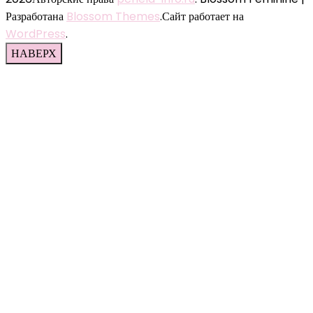
Разработана
Blossom Themes
.Сайт работает на
WordPress
.
НАВЕРХ