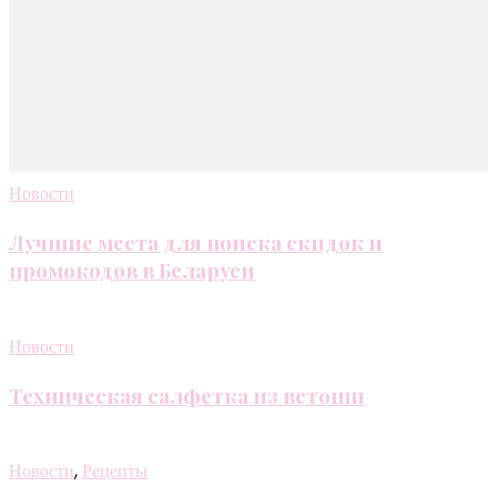
Новости
Лучшие места для поиска скидок и
промокодов в Беларуси
Новости
Техническая салфетка из ветоши
Новости
,
Рецепты