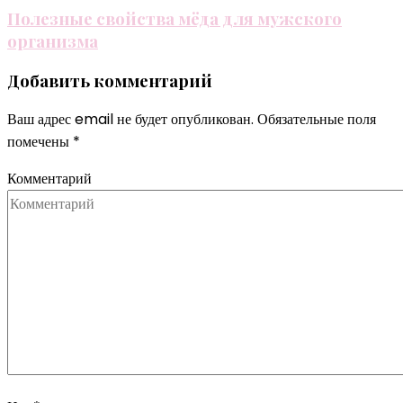
Полезные свойства мёда для мужского
организма
Добавить комментарий
Ваш адрес email не будет опубликован.
Обязательные поля
помечены
*
Комментарий