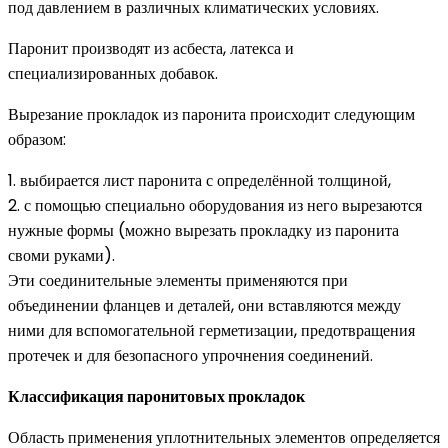
под давлением в различных климатических условиях.
Паронит производят из асбеста, латекса и
специализированных добавок.
Вырезание прокладок из паронита происходит следующим
образом:
1. выбирается лист паронита с определённой толщиной,
2. с помощью специально оборудования из него вырезаются
нужные формы (можно вырезать прокладку из паронита
своми руками).
Эти соединительные элементы применяются при
объединении фланцев и деталей, они вставляются между
ними для вспомогательной герметизации, предотвращения
протечек и для безопасного упрочнения соединений.
Классификация паронитовых прокладок
Область применения уплотнительных элементов определяется