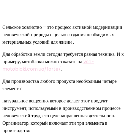
Сельское хозяйство – это процесс активной модернизации
человеческой природы с целью создания необходимых
материальных условий для жизни .
Для обработки земли сегодня требуется разная техника. И к
примеру, мотоблоки можно заказать на
vse-
motobloki.com.ua/forte/
.
Для производства любого продукта необходимы четыре
элемента:
натуральное вещество, которое делает этот продукт
инструмент, используемый в производственном процессе
человеческий труд, его целенаправленная деятельность
Организатор, который включает эти три элемента в
производство