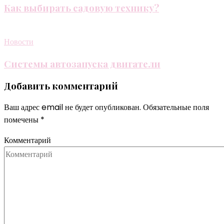
Как выбирать садовую технику?
Новости
Системы автозапуска двигатели
Добавить комментарий
Ваш адрес email не будет опубликован.
Обязательные поля
помечены
*
Комментарий