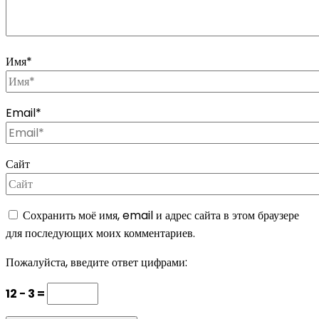
Имя
*
Email
*
Сайт
Сохранить моё имя, email и адрес сайта в этом браузере
для последующих моих комментариев.
Пожалуйста, введите ответ цифрами:
12 − 3 =