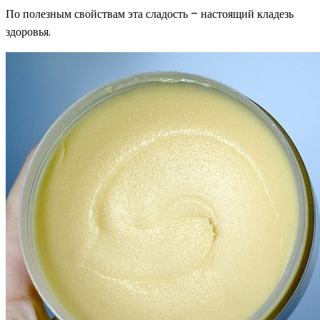
По полезным свойствам эта сладость – настоящий кладезь
здоровья.