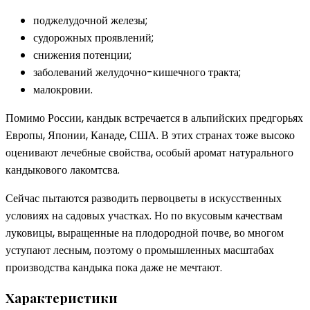
поджелудочной железы;
судорожных проявлений;
снижения потенции;
заболеваний желудочно-кишечного тракта;
малокровии.
Помимо России, кандык встречается в альпийских предгорьях
Европы, Японии, Канаде, США. В этих странах тоже высоко
оценивают лечебные свойства, особый аромат натурального
кандыкового лакомтсва.
Сейчас пытаются разводить первоцветы в искусственных
условиях на садовых участках. Но по вкусовым качествам
луковицы, выращенные на плодородной почве, во многом
уступают лесным, поэтому о промышленных масштабах
производства кандыка пока даже не мечтают.
Характеристики