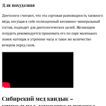
Для похудения
Диетологи считают, что эта сортовая разновидность таежного
мёда, несущая в себе полноценный витамино-минеральный
состав, подходит для диетологических целей. Желающим
похудеть рекомендуется принимать его по паре маленьких
ложек натощак в утренние часы и такое же количество
вечером перед сном.
Сибирский мед кандык –
уникальное лекарство и вкусное