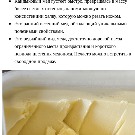
Кандыковый мед густеет быстро, превращаясь в массу
более светлых оттенков, напоминающую по
консистенции халву, которую можно резать ножом.
Это ранний весенний мед, обладающий уникальными
полезными свойствами.
Это редчайший вид меда, достаточно дорогой из-за
ограниченного места произрастания и короткого
периода цветения медоноса. Нечасто можно встретить в
свободной продаже.