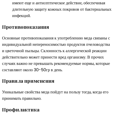
имеют еще и антисептическое действие, обеспечивая
длительную защиту кожных покровов от бактериальных
инфекций.
Противопоказания
Основные противопоказания к употреблению меда связаны с
индивидуальной непереносимостью продуктов пчеловодства
и цветочной пыльцы. Склонность к аллергической реакции
действительно может принести вред организму. В прочих
случаях важно не превышать рекомендуемые нормы, которые
составляют около 30-50гр в день.
Правила применения
Уникальные свойства меда пойдут на пользу тогда, когда его
принимать правильно.
Профилактика