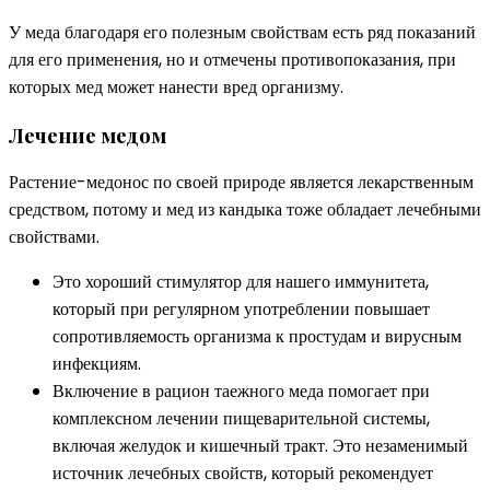
У меда благодаря его полезным свойствам есть ряд показаний
для его применения, но и отмечены противопоказания, при
которых мед может нанести вред организму.
Лечение медом
Растение-медонос по своей природе является лекарственным
средством, потому и мед из кандыка тоже обладает лечебными
свойствами.
Это хороший стимулятор для нашего иммунитета,
который при регулярном употреблении повышает
сопротивляемость организма к простудам и вирусным
инфекциям.
Включение в рацион таежного меда помогает при
комплексном лечении пищеварительной системы,
включая желудок и кишечный тракт. Это незаменимый
источник лечебных свойств, который рекомендует