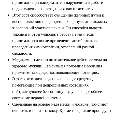
принимать при панкреатите и нарушениях в работе
поджелудочной железы, при язвах и гастритах.
Этот сорт способствует очищению желчных путей и
восстановлению поврежденных в результате сложных
заболеваний участков печени. Он способен вывести
токсины и отрегулировать работу печени, если
принимать его после применения антибиотиков,
проведения химиотерапии, отравлений разной
сложности.
Медиками отмечено положительное действие меда на
здоровье мужчин. Его сильная половина населения
применяет как средство, повышающее потенцию.
Это также отличное успокаивающее средство,
помогающее при депрессивных состояниях,
нейтрализующее бессонницу и улучшающее общее
состояние нервной системы.
Сделанные на основе меда маски и лосьоны помогают
очистить и напитать кожу. Кроме того, такие процедуры