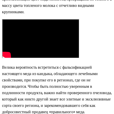
массу цвета топленого молока с отчетливо видными
крупинками.
Велика вероятность встретиться с фальсификацией
настоящего меда из кандыка, обладающего лечебными
свойствами, при покупке его в регионах, где он не
производится. Чтобы быть полностью уверенным в
подлинности продукта, важно найти проверенного пчеловода,
который как никто другой знает все элитные и эксклюзивные
сорта своего региона, и зарекомендовавшего себя как
добросовестный продавец «правильного» меда.