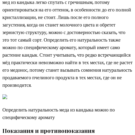
мед из кандыка легко спутать с гречишным, потому
ориентироваться на его оттенок, в особенности до его полной
кристаллизации, не стоит. Лишь после его полного
загустения, когда он станет молочного цвета и обретет
зернистую структуру, можно с достоверностью сказать, что
это тот самый сорт. Определить его натуральность также
можно по специфическому аромату, который имеет само
растение кандык. Стоит учитывать, что редко встречающийся
мёд практически невозможно найти в тех местах, где не растет
его медонос, потому станет вызывать сомнения натуральность
продаваемого пчелиного продукта в тех местах, где он не
производится.
Определить натуральность меда из кандыка можно по
специфическому аромату
Показания и противопоказания