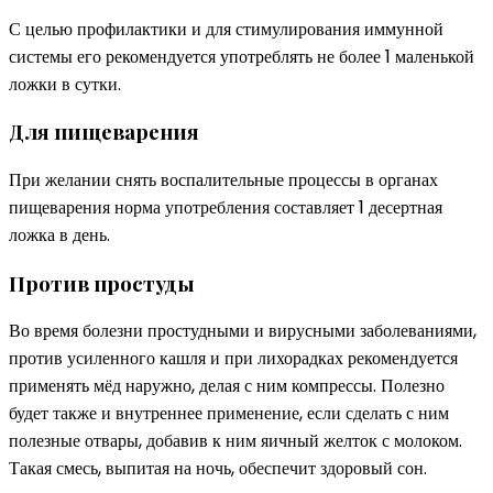
С целью профилактики и для стимулирования иммунной
системы его рекомендуется употреблять не более 1 маленькой
ложки в сутки.
Для пищеварения
При желании снять воспалительные процессы в органах
пищеварения норма употребления составляет 1 десертная
ложка в день.
Против простуды
Во время болезни простудными и вирусными заболеваниями,
против усиленного кашля и при лихорадках рекомендуется
применять мёд наружно, делая с ним компрессы. Полезно
будет также и внутреннее применение, если сделать с ним
полезные отвары, добавив к ним яичный желток с молоком.
Такая смесь, выпитая на ночь, обеспечит здоровый сон.